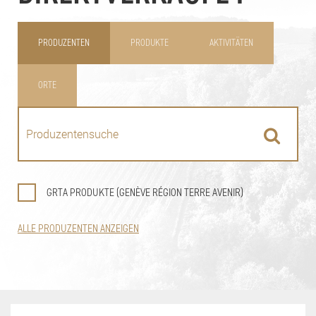
PRODUZENTEN
PRODUKTE
AKTIVITÄTEN
ORTE
GRTA PRODUKTE (GENÈVE RÉGION TERRE AVENIR)
ALLE PRODUZENTEN ANZEIGEN