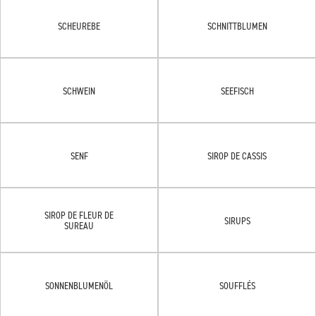
SCHEUREBE
SCHNITTBLUMEN
SCHWEIN
SEEFISCH
SENF
SIROP DE CASSIS
SIROP DE FLEUR DE
SIRUPS
SUREAU
SONNENBLUMENÖL
SOUFFLÉS