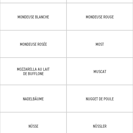
MONDEUSE BLANCHE
MONDEUSE ROUGE
MONDEUSE ROSÉE
MOST
MOZZARELLA AU LAIT
MUSCAT
DE BUFFLONE
NADELBÄUME
NUGGET DE POULE
NÜSSE
NÜSSLER