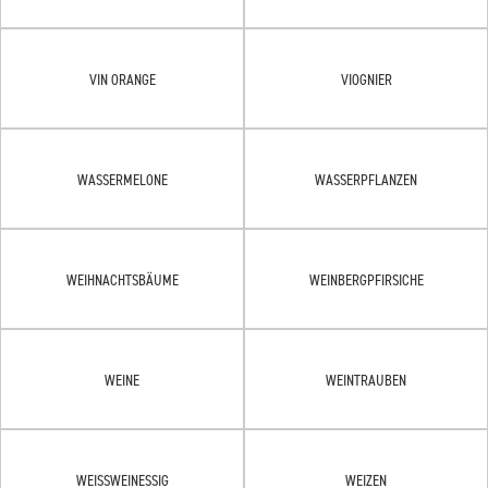
VIN ORANGE
VIOGNIER
WASSERMELONE
WASSERPFLANZEN
WEIHNACHTSBÄUME
WEINBERGPFIRSICHE
WEINE
WEINTRAUBEN
WEISSWEINESSIG
WEIZEN