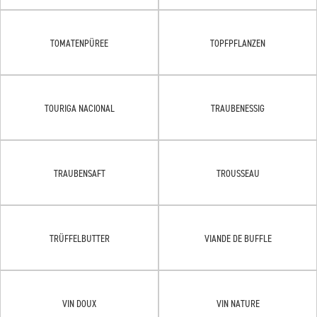
TOMATENPÜREE
TOPFPFLANZEN
TOURIGA NACIONAL
TRAUBENESSIG
TRAUBENSAFT
TROUSSEAU
TRÜFFELBUTTER
VIANDE DE BUFFLE
VIN DOUX
VIN NATURE