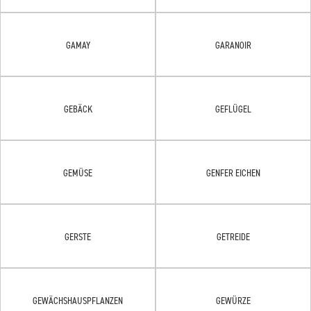
GAMAY
GARANOIR
GEBÄCK
GEFLÜGEL
GEMÜSE
GENFER EICHEN
GERSTE
GETREIDE
GEWÄCHSHAUSPFLANZEN
GEWÜRZE