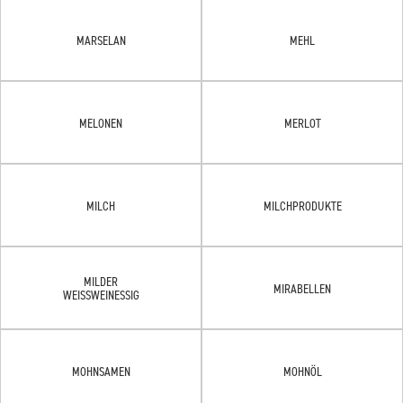
MARSELAN
MEHL
MELONEN
MERLOT
MILCH
MILCHPRODUKTE
MILDER
MIRABELLEN
WEISSWEINESSIG
MOHNSAMEN
MOHNÖL