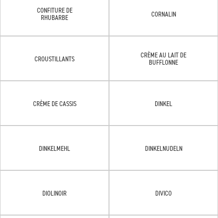
CONFITURE DE
CORNALIN
RHUBARBE
CRÈME AU LAIT DE
CROUSTILLANTS
BUFFLONNE
CRÈME DE CASSIS
DINKEL
DINKELMEHL
DINKELNUDELN
DIOLINOIR
DIVICO