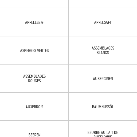
APFELESSIG
APFELSAFT
ASSEMBLAGES
ASPERGES VERTES
BLANCS
ASSEMBLAGES
AUBERGINEN
ROUGES
AUXERROIS
BAUMNUSSÖL
BEURRE AU LAIT DE
BEEREN
BUFFLONNE