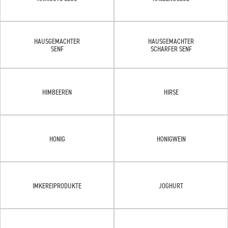
HAUSGEMACHTER
HAUSGEMACHTER
SENF
SCHARFER SENF
HIMBEEREN
HIRSE
HONIG
HONIGWEIN
IMKEREIPRODUKTE
JOGHURT