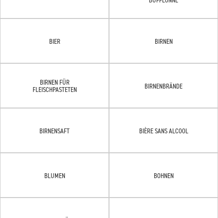
BIER
BIRNEN
BIRNEN FÜR
BIRNENBRÄNDE
FLEISCHPASTETEN
BIRNENSAFT
BIÈRE SANS ALCOOL
BLUMEN
BOHNEN