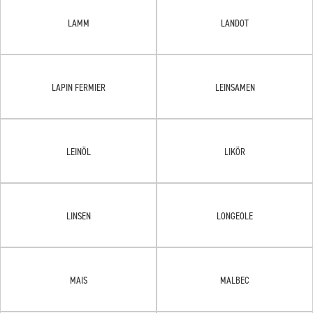
LAMM
LANDOT
LAPIN FERMIER
LEINSAMEN
LEINÖL
LIKÖR
LINSEN
LONGEOLE
MAIS
MALBEC