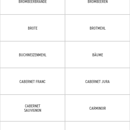
BROMBEERBRÄNDE
BROMBEEREN
BROTE
BROTMEHL
BUCHWEIZENMEHL
BÄUME
CABERNET FRANC
CABERNET JURA
CABERNET
CARMINOIR
SAUVIGNON