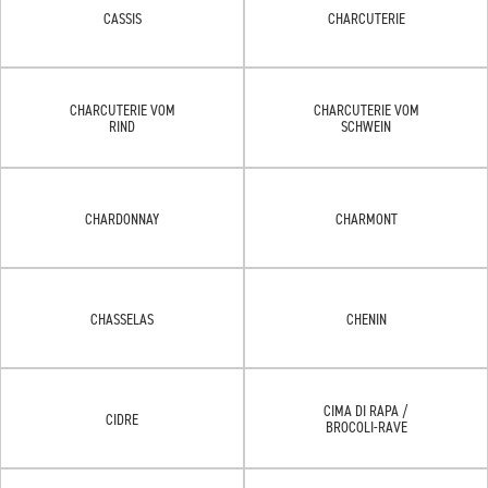
CASSIS
CHARCUTERIE
CHARCUTERIE VOM
CHARCUTERIE VOM
RIND
SCHWEIN
CHARDONNAY
CHARMONT
CHASSELAS
CHENIN
CIMA DI RAPA /
CIDRE
BROCOLI-RAVE