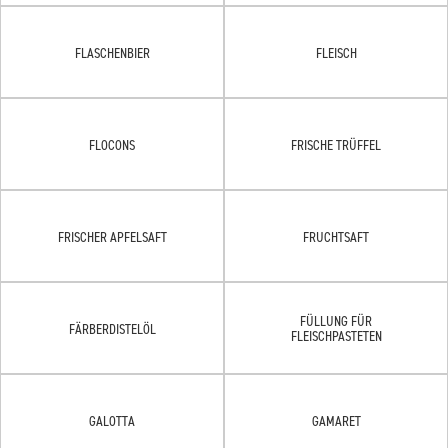
FLASCHENBIER
FLEISCH
FLOCONS
FRISCHE TRÜFFEL
FRISCHER APFELSAFT
FRUCHTSAFT
FÜLLUNG FÜR
FÄRBERDISTELÖL
FLEISCHPASTETEN
GALOTTA
GAMARET