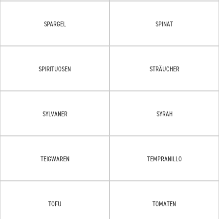
SPARGEL
SPINAT
SPIRITUOSEN
STRÄUCHER
SYLVANER
SYRAH
TEIGWAREN
TEMPRANILLO
TOFU
TOMATEN