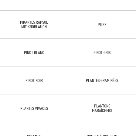
PIKANTES RAPSÖL
PILZE
MIT KNOBLAUCH
PINOT BLANC
PINOT GRIS
PINOT NOIR
PLANTES GRAMINÉES
PLANTONS
PLANTES VIVACES
MARAÎCHERS