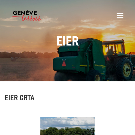
EIER
EIER GRTA