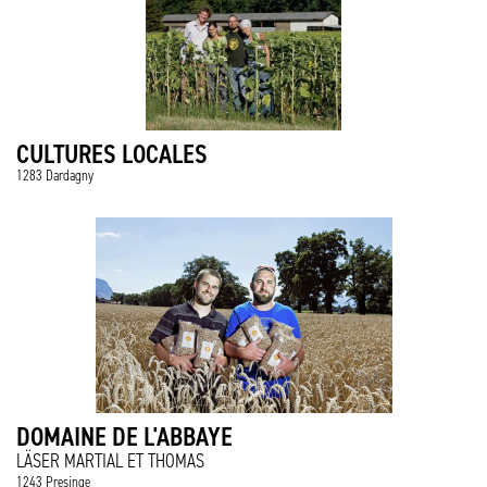
CULTURES LOCALES
1283 Dardagny
DOMAINE DE L'ABBAYE
LÄSER MARTIAL ET THOMAS
1243 Presinge