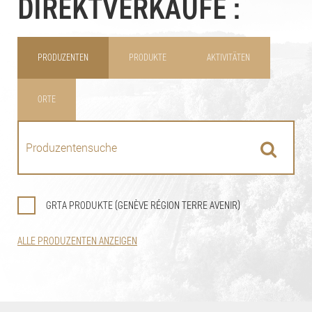
DIREKTVERKÄUFE :
PRODUZENTEN
PRODUKTE
AKTIVITÄTEN
ORTE
GRTA PRODUKTE (GENÈVE RÉGION TERRE AVENIR)
ALLE PRODUZENTEN ANZEIGEN