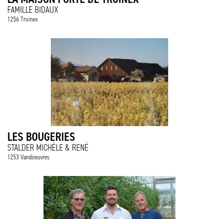
FAMILLE BIDAUX
1256 Troinex
LES BOUGERIES
STALDER MICHÈLE & RENÉ
1253 Vandoeuvres