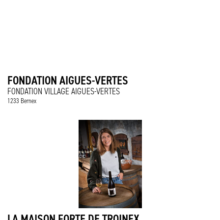
FONDATION AIGUES-VERTES
FONDATION VILLAGE AIGUES-VERTES
1233 Bernex
LA MAISON FORTE DE TROINEX