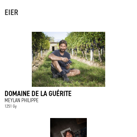
EIER
DOMAINE DE LA GUÉRITE
MEYLAN PHILIPPE
1251 Gy