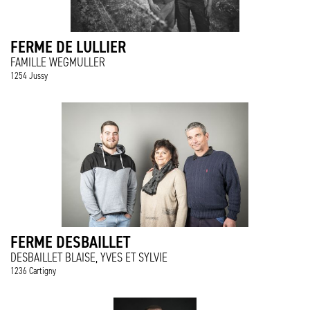
FERME DE LULLIER
FAMILLE WEGMULLER
1254 Jussy
FERME DESBAILLET
DESBAILLET BLAISE, YVES ET SYLVIE
1236 Cartigny