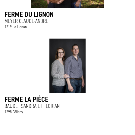
FERME DU LIGNON
MEYER CLAUDE-ANDRÉ
1219 Le Lignon
FERME LA PIÈCE
BAUDET SANDRA ET FLORIAN
1298 Céligny