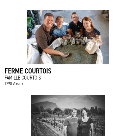
FERME COURTOIS
FAMILLE COURTOIS
1290 Versoix