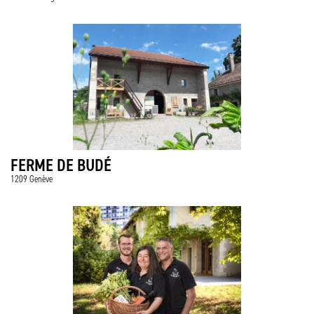
FERME DE BUDÉ
1209 Genève