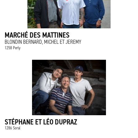
MARCHÉ DES MATTINES
BLONDIN BERNARD, MICHEL ET JEREMY
1258 Perly
STÉPHANE ET LÉO DUPRAZ
1286 Soral