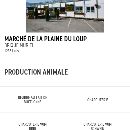
MARCHÉ DE LA PLAINE DU LOUP
BRIQUE MURIEL
1233 Lully
PRODUCTION ANIMALE
BEURRE AU LAIT DE
CHARCUTERIE
BUFFLONNE
CHARCUTERIE VOM
CHARCUTERIE VOM
RIND
SCHWEIN