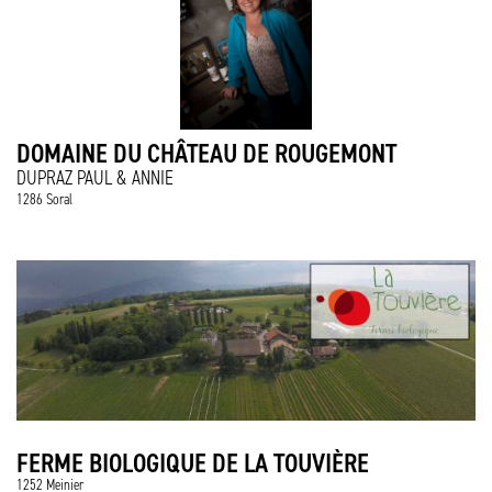
DOMAINE DU CHÂTEAU DE ROUGEMONT
DUPRAZ PAUL & ANNIE
1286 Soral
FERME BIOLOGIQUE DE LA TOUVIÈRE
1252 Meinier