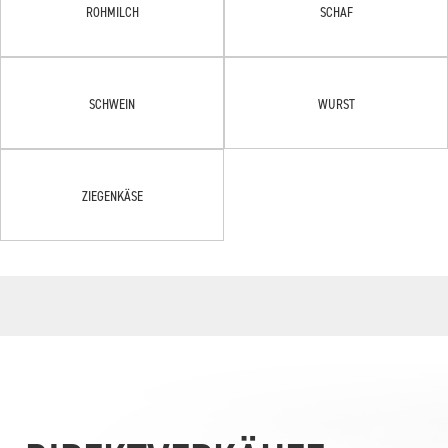
ROHMILCH
SCHAF
SCHWEIN
WURST
ZIEGENKÄSE