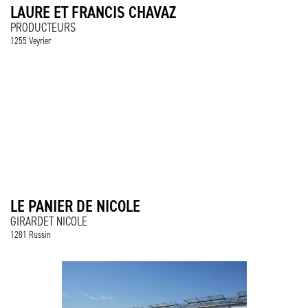
LAURE ET FRANCIS CHAVAZ
PRODUCTEURS
1255 Veyrier
LE PANIER DE NICOLE
GIRARDET NICOLE
1281 Russin