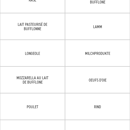
BUFFLONE
LAIT PASTEURISÉ DE
LAMM
BUFFLONNE
LONGEOLE
MILCHPRODUKTE
MOZZARELLA AU LAIT
OEUFS D'OIE
DE BUFFLONE
POULET
RIND