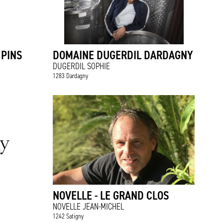
 PINS
DOMAINE DUGERDIL DARDAGNY
DUGERDIL SOPHIE
1283 Dardagny
NOVELLE - LE GRAND CLOS
NOVELLE JEAN-MICHEL
1242 Satigny