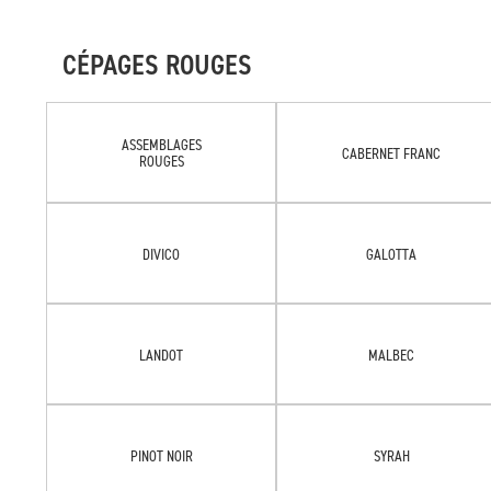
CÉPAGES ROUGES
ASSEMBLAGES
CABERNET FRANC
ROUGES
DIVICO
GALOTTA
LANDOT
MALBEC
PINOT NOIR
SYRAH