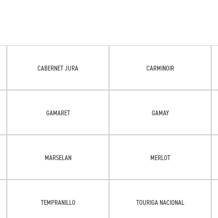
CABERNET JURA
CARMINOIR
GAMARET
GAMAY
MARSELAN
MERLOT
TEMPRANILLO
TOURIGA NACIONAL