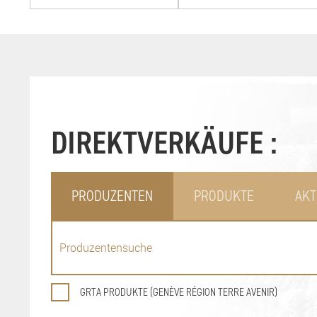
DIREKTVERKÄUFE :
PRODUZENTEN
PRODUKTE
AKT
GRTA PRODUKTE (GENÈVE RÉGION TERRE AVENIR)