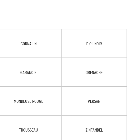
CORNALIN
DIOLINOIR
GARANOIR
GRENACHE
MONDEUSE ROUGE
PERSAN
TROUSSEAU
ZINFANDEL