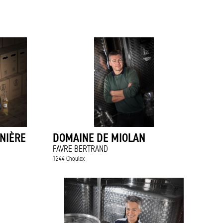
NIÈRE
DOMAINE DE MIOLAN
FAVRE BERTRAND
1244 Choulex