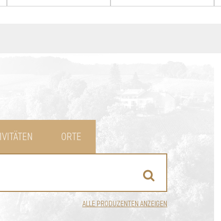
IVITÄTEN
ORTE
ALLE PRODUZENTEN ANZEIGEN