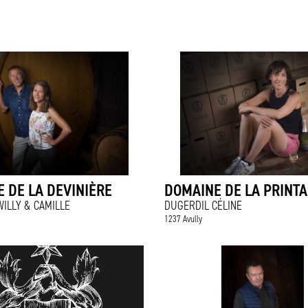
 DE LA DEVINIÈRE
DOMAINE DE LA PRINTA
ILLY & CAMILLE
DUGERDIL CÉLINE
1237 Avully