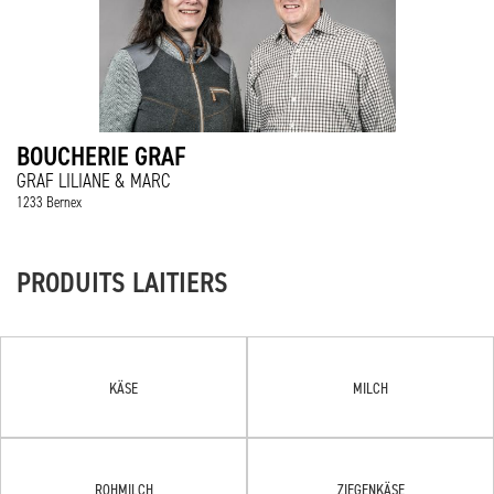
BOUCHERIE GRAF
GRAF LILIANE & MARC
1233 Bernex
PRODUITS LAITIERS
KÄSE
MILCH
ROHMILCH
ZIEGENKÄSE