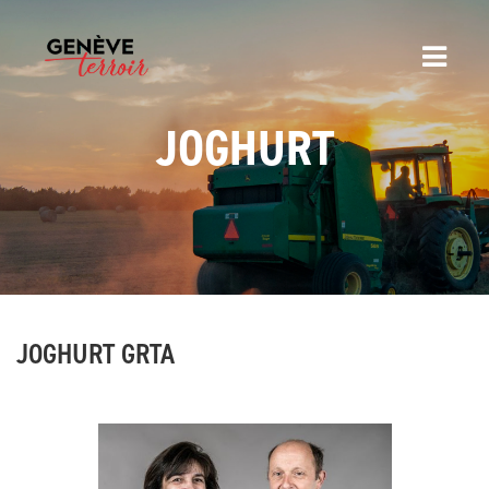
JOGHURT
JOGHURT GRTA