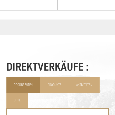
DIREKTVERKÄUFE :
PRODUZENTEN
PRODUKTE
AKTIVITÄTEN
ORTE