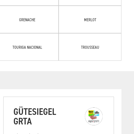
GRENACHE
MERLOT
TOURIGA NACIONAL
TROUSSEAU
GÜTESIEGEL
GRTA