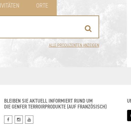
IVITÄTEN
ORTE
ALLE PRODUZENTEN ANZEIGEN
BLEIBEN SIE AKTUELL INFORMIERT RUND UM
U
DIE GENFER TERROIRPRODUKTE (AUF FRANZÖSISCH)