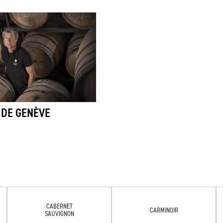
 DE GENÈVE
CABERNET
CARMINOIR
SAUVIGNON