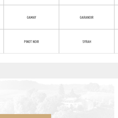
GAMAY
GARANOIR
PINOT NOIR
SYRAH