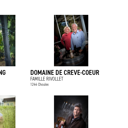
NG
DOMAINE DE CREVE-COEUR
FAMILLE RIVOLLET
1244 Choulex