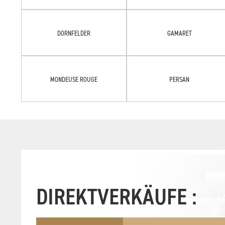
DORNFELDER
GAMARET
MONDEUSE ROUGE
PERSAN
DIREKTVERKÄUFE :