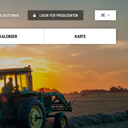
DE
BLIKATIONEN
LOGIN FÜR PRODUZENTEN
KALENDER
KARTE