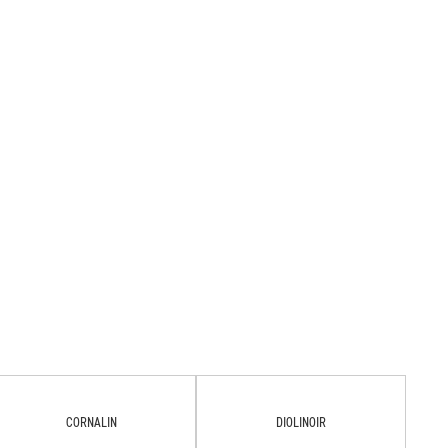
CORNALIN
DIOLINOIR