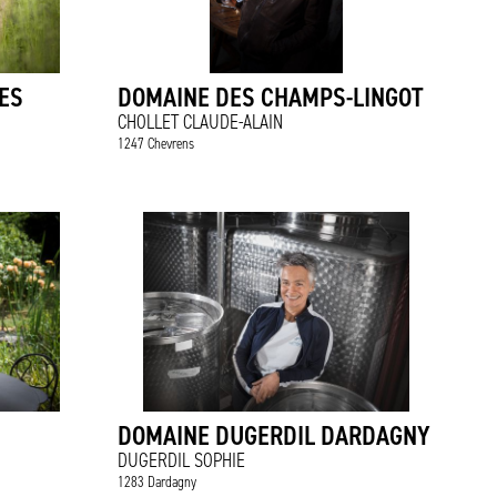
ES
DOMAINE DES CHAMPS-LINGOT
CHOLLET CLAUDE-ALAIN
1247 Chevrens
DOMAINE DUGERDIL DARDAGNY
DUGERDIL SOPHIE
1283 Dardagny