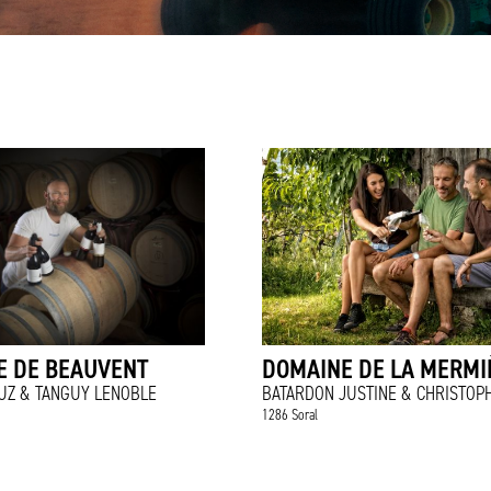
E DE BEAUVENT
DOMAINE DE LA MERMI
UZ & TANGUY LENOBLE
BATARDON JUSTINE & CHRISTOP
1286 Soral