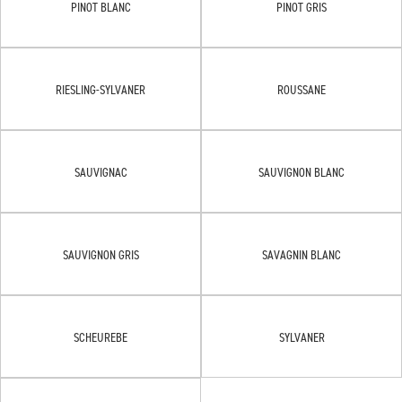
PINOT BLANC
PINOT GRIS
RIESLING-SYLVANER
ROUSSANE
SAUVIGNAC
SAUVIGNON BLANC
SAUVIGNON GRIS
SAVAGNIN BLANC
SCHEUREBE
SYLVANER