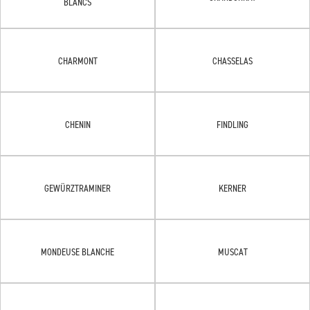
BLANCS
CHARMONT
CHASSELAS
CHENIN
FINDLING
GEWÜRZTRAMINER
KERNER
MONDEUSE BLANCHE
MUSCAT