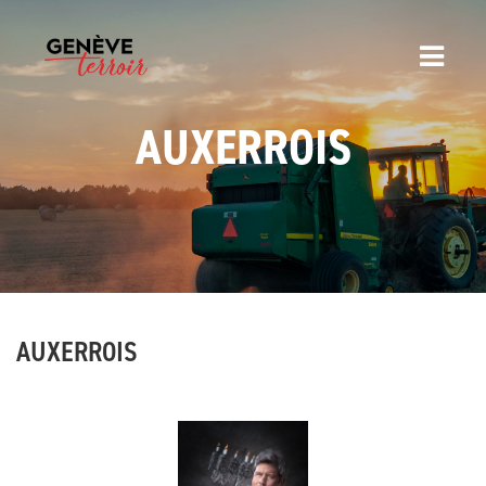
AUXERROIS
AUXERROIS