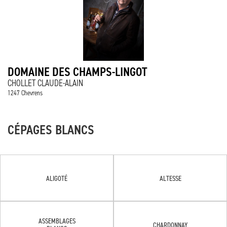
DOMAINE DES CHAMPS-LINGOT
CHOLLET CLAUDE-ALAIN
1247 Chevrens
CÉPAGES BLANCS
ALIGOTÉ
ALTESSE
ASSEMBLAGES
CHARDONNAY