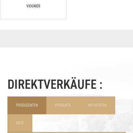
VIOGNIER
DIREKTVERKÄUFE :
PRODUZENTEN
PRODUKTE
AKTIVITÄTEN
ORTE