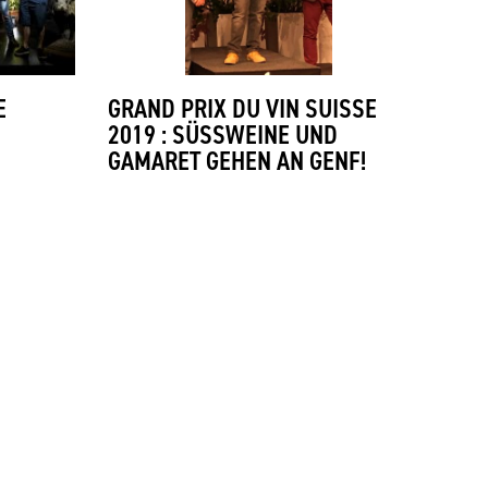
E
GRAND PRIX DU VIN SUISSE
2019 : SÜSSWEINE UND
GAMARET GEHEN AN GENF!