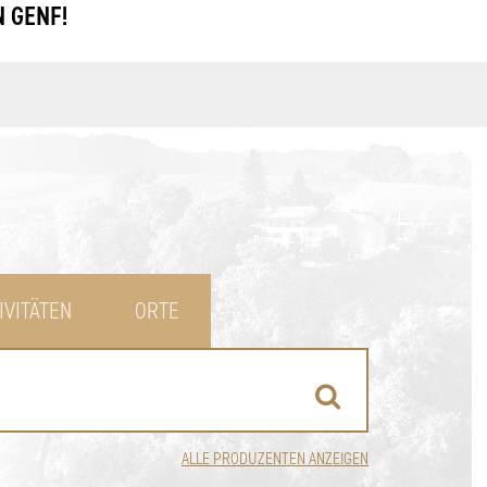
 GENF!
IVITÄTEN
ORTE
ALLE PRODUZENTEN ANZEIGEN