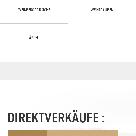
WEINBERGPFIRSICHE
WEINTRAUBEN
ÄPFEL
DIREKTVERKÄUFE :