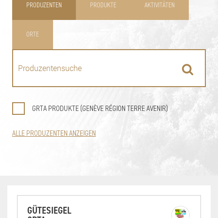
PRODUZENTEN
PRODUKTE
AKTIVITÄTEN
ORTE
GRTA PRODUKTE (GENÈVE RÉGION TERRE AVENIR)
ALLE PRODUZENTEN ANZEIGEN
GÜTESIEGEL