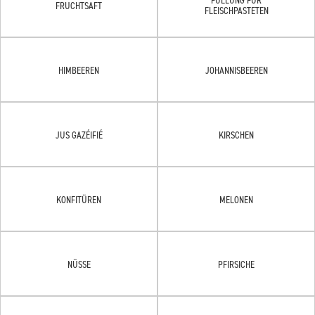
FRUCHTSAFT
FLEISCHPASTETEN
HIMBEEREN
JOHANNISBEEREN
JUS GAZÉIFIÉ
KIRSCHEN
KONFITÜREN
MELONEN
NÜSSE
PFIRSICHE