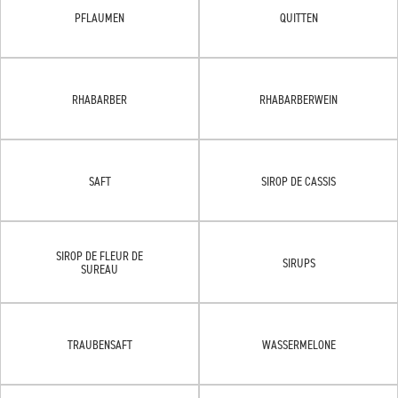
PFLAUMEN
QUITTEN
RHABARBER
RHABARBERWEIN
SAFT
SIROP DE CASSIS
SIROP DE FLEUR DE
SIRUPS
SUREAU
TRAUBENSAFT
WASSERMELONE