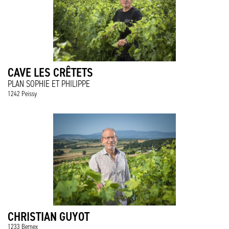
CAVE LES CRÊTETS
PLAN SOPHIE ET PHILIPPE
1242 Peissy
CHRISTIAN GUYOT
1233 Bernex