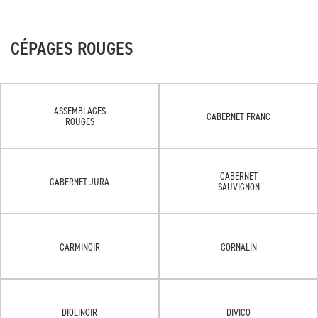
CÉPAGES ROUGES
ASSEMBLAGES
CABERNET FRANC
ROUGES
CABERNET
CABERNET JURA
SAUVIGNON
CARMINOIR
CORNALIN
DIOLINOIR
DIVICO