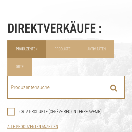
DIREKTVERKÄUFE :
PRODUZENTEN
PRODUKTE
AKTIVITÄTEN
ORTE
GRTA PRODUKTE (GENÈVE RÉGION TERRE AVENIR)
ALLE PRODUZENTEN ANZEIGEN