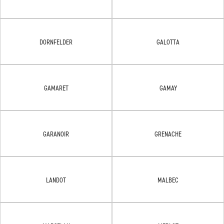
DORNFELDER
GALOTTA
GAMARET
GAMAY
GARANOIR
GRENACHE
LANDOT
MALBEC