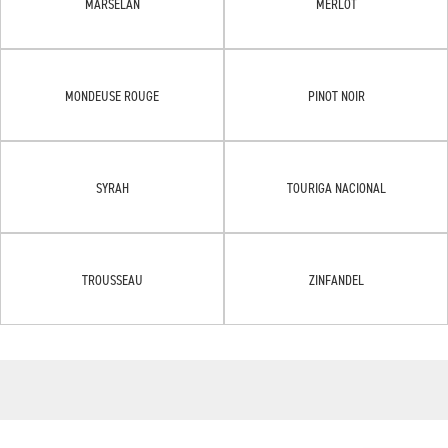
MARSELAN
MERLOT
MONDEUSE ROUGE
PINOT NOIR
SYRAH
TOURIGA NACIONAL
TROUSSEAU
ZINFANDEL