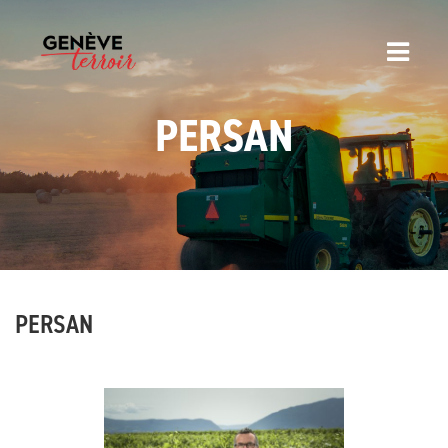
PERSAN
PERSAN