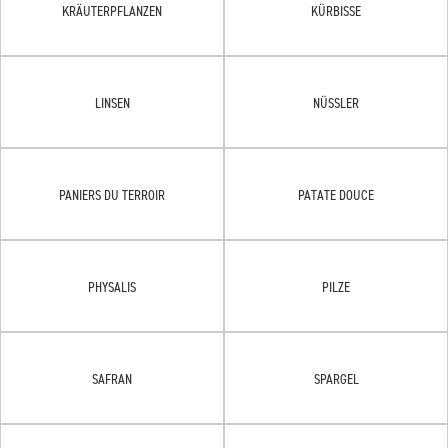
KRÄUTERPFLANZEN
KÜRBISSE
LINSEN
NÜSSLER
PANIERS DU TERROIR
PATATE DOUCE
PHYSALIS
PILZE
SAFRAN
SPARGEL