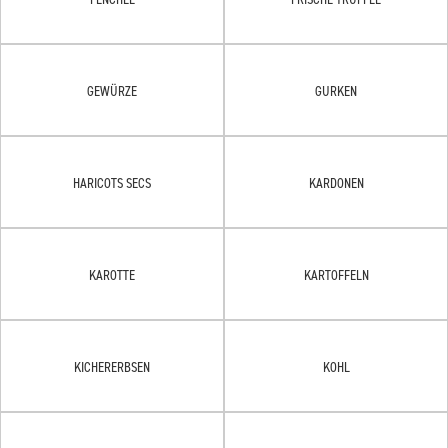
GEWÜRZE
GURKEN
HARICOTS SECS
KARDONEN
KAROTTE
KARTOFFELN
KICHERERBSEN
KOHL