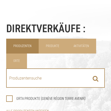
DIREKTVERKÄUFE :
PRODUZENTEN
PRODUKTE
AKTIVITÄTEN
ORTE
GRTA PRODUKTE (GENÈVE RÉGION TERRE AVENIR)