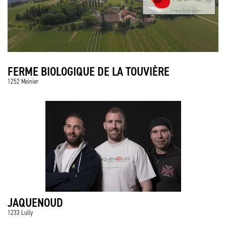
FERME BIOLOGIQUE DE LA TOUVIÈRE
1252 Meinier
JAQUENOUD
1233 Lully