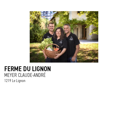
FERME DU LIGNON
MEYER CLAUDE-ANDRÉ
1219 Le Lignon