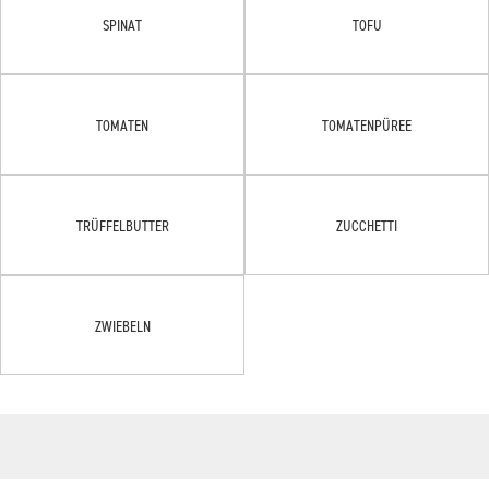
SPINAT
TOFU
TOMATEN
TOMATENPÜREE
TRÜFFELBUTTER
ZUCCHETTI
ZWIEBELN