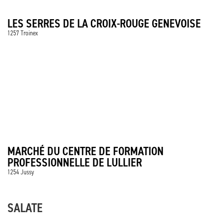
LES SERRES DE LA CROIX-ROUGE GENEVOISE
1257 Troinex
MARCHÉ DU CENTRE DE FORMATION
PROFESSIONNELLE DE LULLIER
1254 Jussy
SALATE