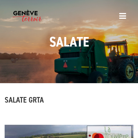
SALATE
SALATE GRTA