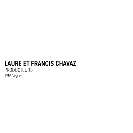
LAURE ET FRANCIS CHAVAZ
PRODUCTEURS
1255 Veyrier