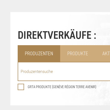
DIREKTVERKÄUFE :
PRODUZENTEN
PRODUKTE
AKT
GRTA PRODUKTE (GENÈVE RÉGION TERRE AVENIR)