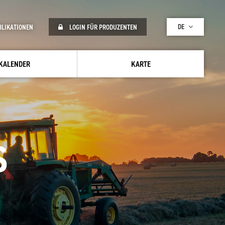
DE
BLIKATIONEN
LOGIN FÜR PRODUZENTEN
KALENDER
KARTE
S