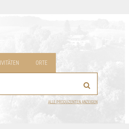
IVITÄTEN
ORTE
ALLE PRODUZENTEN ANZEIGEN