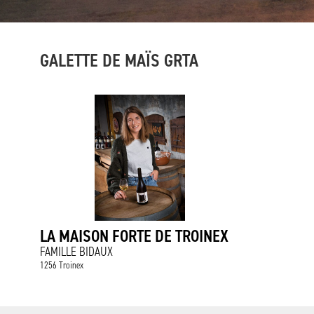
GALETTE DE MAÏS GRTA
LA MAISON FORTE DE TROINEX
FAMILLE BIDAUX
1256 Troinex