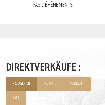
PAS D'ÉVÈNEMENTS
DIREKTVERKÄUFE :
PRODUZENTEN
PRODUKTE
AKTIVITÄTEN
ORTE