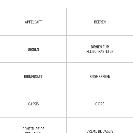
APFELSAFT
BEEREN
BIRNEN FÜR
BIRNEN
FLEISCHPASTETEN
BIRNENSAFT
BROMBEEREN
CASSIS
CIDRE
CONFITURE DE
CRÈME DE CASSIS