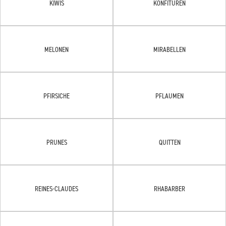
KIWIS
KONFITÜREN
MELONEN
MIRABELLEN
PFIRSICHE
PFLAUMEN
PRUNES
QUITTEN
REINES-CLAUDES
RHABARBER