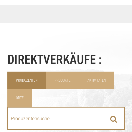
DIREKTVERKÄUFE :
PRODUZENTEN
PRODUKTE
AKTIVITÄTEN
ORTE