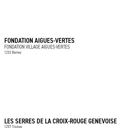
FONDATION AIGUES-VERTES
FONDATION VILLAGE AIGUES-VERTES
1233 Bernex
LES SERRES DE LA CROIX-ROUGE GENEVOISE
1257 Troinex