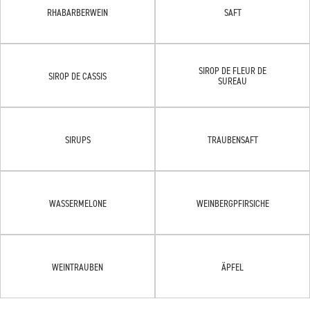
RHABARBERWEIN
SAFT
SIROP DE FLEUR DE
SIROP DE CASSIS
SUREAU
SIRUPS
TRAUBENSAFT
WASSERMELONE
WEINBERGPFIRSICHE
WEINTRAUBEN
ÄPFEL