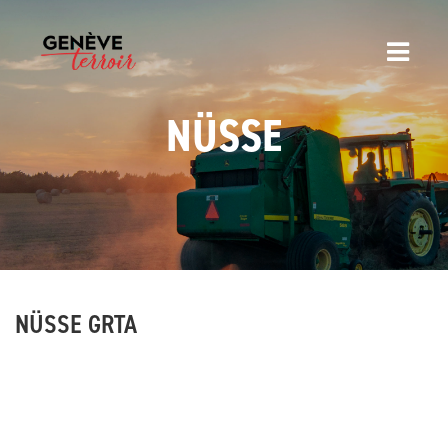
NÜSSE
NÜSSE GRTA