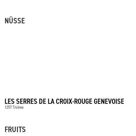
NÜSSE
LES SERRES DE LA CROIX-ROUGE GENEVOISE
1257 Troinex
FRUITS