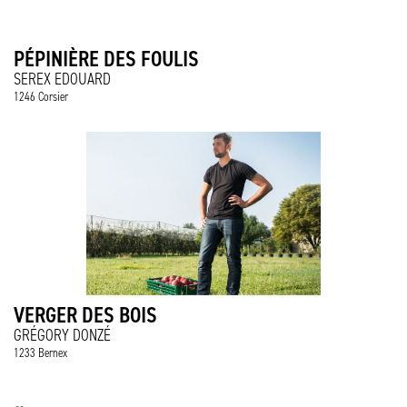
PÉPINIÈRE DES FOULIS
SEREX EDOUARD
1246 Corsier
VERGER DES BOIS
GRÉGORY DONZÉ
1233 Bernex