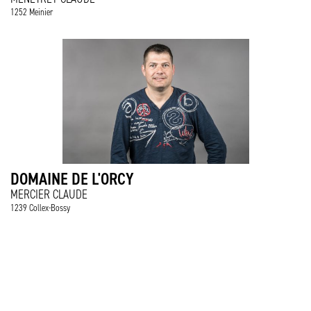
1252 Meinier
DOMAINE DE L'ORCY
MERCIER CLAUDE
1239 Collex-Bossy