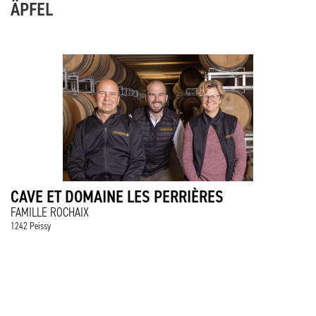
ÄPFEL
CAVE ET DOMAINE LES PERRIÈRES
FAMILLE ROCHAIX
1242 Peissy