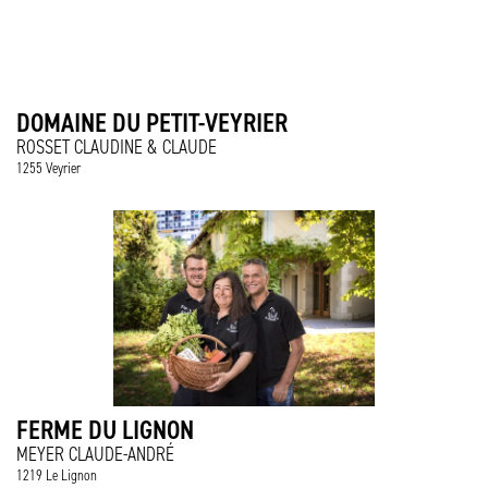
DOMAINE DU PETIT-VEYRIER
ROSSET CLAUDINE & CLAUDE
1255 Veyrier
FERME DU LIGNON
MEYER CLAUDE-ANDRÉ
1219 Le Lignon