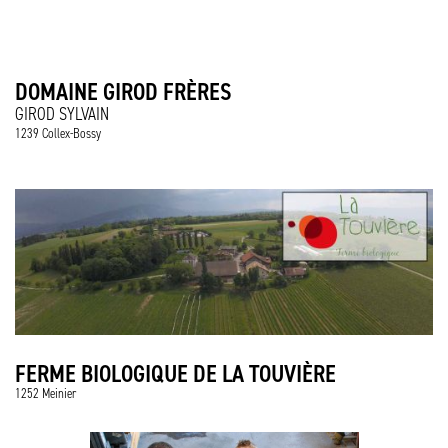
DOMAINE GIROD FRÈRES
GIROD SYLVAIN
1239 Collex-Bossy
FERME BIOLOGIQUE DE LA TOUVIÈRE
1252 Meinier