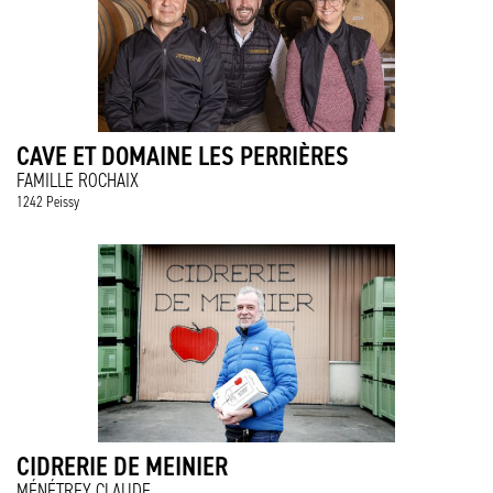
CAVE ET DOMAINE LES PERRIÈRES
FAMILLE ROCHAIX
1242 Peissy
CIDRERIE DE MEINIER
MÉNÉTREY CLAUDE