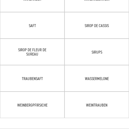
SAFT
SIROP DE CASSIS
SIROP DE FLEUR DE
SIRUPS
SUREAU
TRAUBENSAFT
WASSERMELONE
WEINBERGPFIRSICHE
WEINTRAUBEN