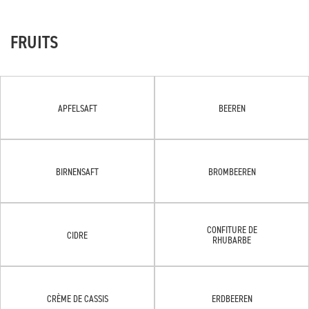
FRUITS
APFELSAFT
BEEREN
BIRNENSAFT
BROMBEEREN
CONFITURE DE
CIDRE
RHUBARBE
CRÈME DE CASSIS
ERDBEEREN