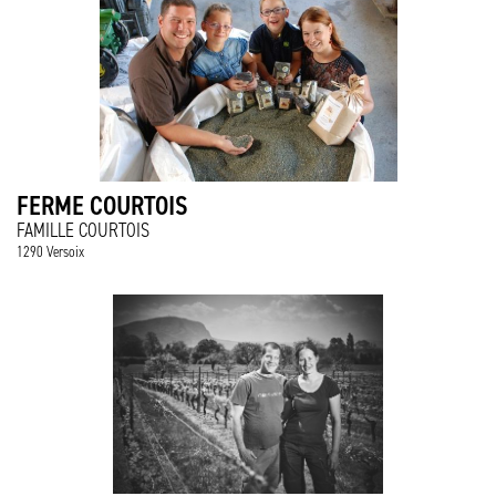
FERME COURTOIS
FAMILLE COURTOIS
1290 Versoix