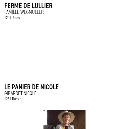
FERME DE LULLIER
FAMILLE WEGMULLER
1254 Jussy
LE PANIER DE NICOLE
GIRARDET NICOLE
1281 Russin