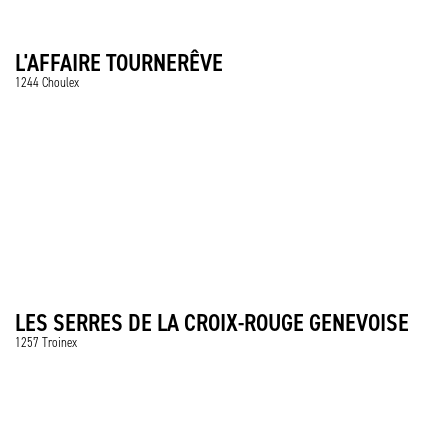
L'AFFAIRE TOURNERÊVE
1244 Choulex
LES SERRES DE LA CROIX-ROUGE GENEVOISE
1257 Troinex