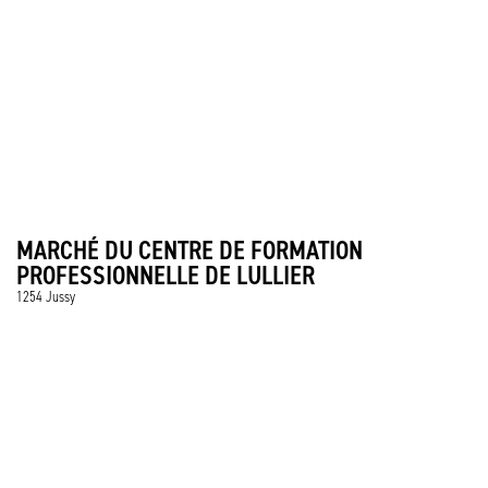
MARCHÉ DU CENTRE DE FORMATION
PROFESSIONNELLE DE LULLIER
1254 Jussy