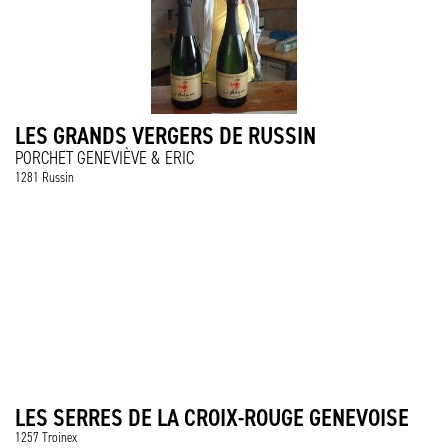
LES GRANDS VERGERS DE RUSSIN
PORCHET GENEVIÈVE & ERIC
1281 Russin
LES SERRES DE LA CROIX-ROUGE GENEVOISE
1257 Troinex