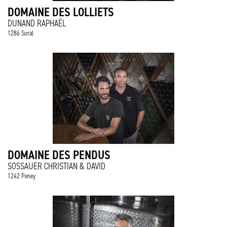
DOMAINE DES LOLLIETS
DUNAND RAPHAËL
1286 Soral
DOMAINE DES PENDUS
SOSSAUER CHRISTIAN & DAVID
1242 Peney