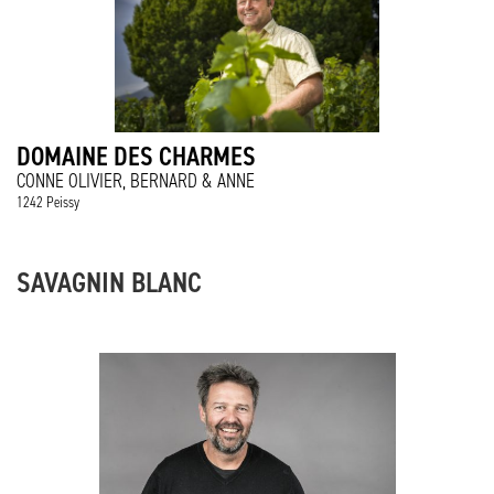
DOMAINE DES CHARMES
CONNE OLIVIER, BERNARD & ANNE
1242 Peissy
SAVAGNIN BLANC