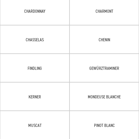
CHARDONNAY
CHARMONT
CHASSELAS
CHENIN
FINDLING
GEWÜRZTRAMINER
KERNER
MONDEUSE BLANCHE
MUSCAT
PINOT BLANC