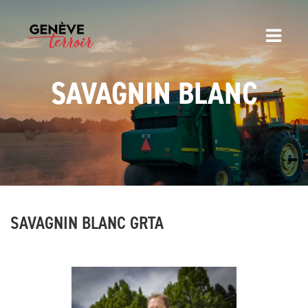
SAVAGNIN BLANC
SAVAGNIN BLANC GRTA