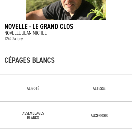
NOVELLE - LE GRAND CLOS
NOVELLE JEAN-MICHEL
1242 Satigny
CÉPAGES BLANCS
ALIGOTÉ
ALTESSE
ASSEMBLAGES
AUXERROIS
BLANCS