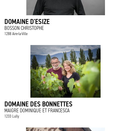
DOMAINE D'ESIZE
BOSSON CHRISTOPHE
1288 Aire-la-Ville
DOMAINE DES BONNETTES
MAIGRE DOMINIQUE ET FRANCESCA
1233 Lully