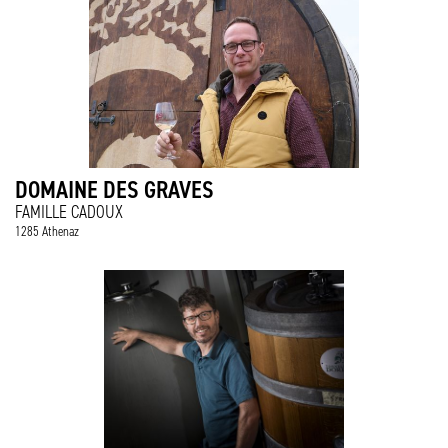
DOMAINE DES GRAVES
FAMILLE CADOUX
1285 Athenaz