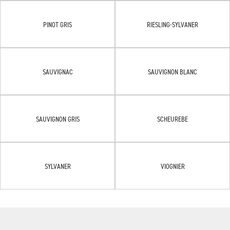
PINOT GRIS
RIESLING-SYLVANER
SAUVIGNAC
SAUVIGNON BLANC
SAUVIGNON GRIS
SCHEUREBE
SYLVANER
VIOGNIER