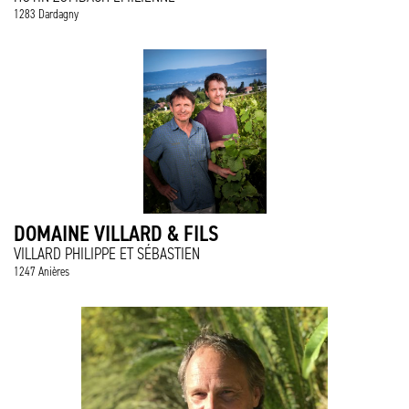
1283 Dardagny
DOMAINE VILLARD & FILS
VILLARD PHILIPPE ET SÉBASTIEN
1247 Anières