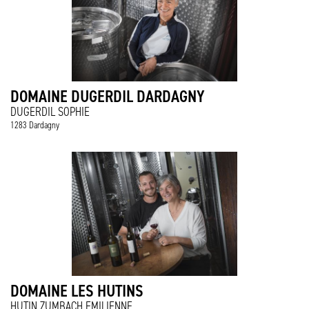
DOMAINE DUGERDIL DARDAGNY
DUGERDIL SOPHIE
1283 Dardagny
DOMAINE LES HUTINS
HUTIN ZUMBACH EMILIENNE