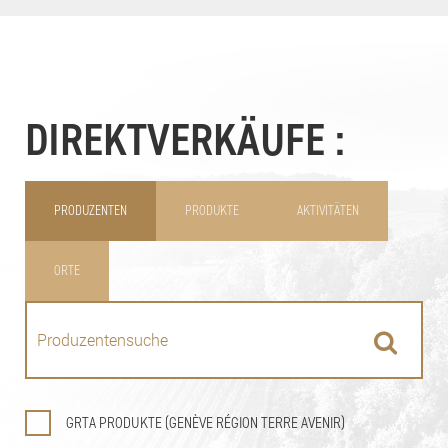
DIREKTVERKÄUFE :
PRODUZENTEN
PRODUKTE
AKTIVITÄTEN
ORTE
GRTA PRODUKTE (GENÈVE RÉGION TERRE AVENIR)