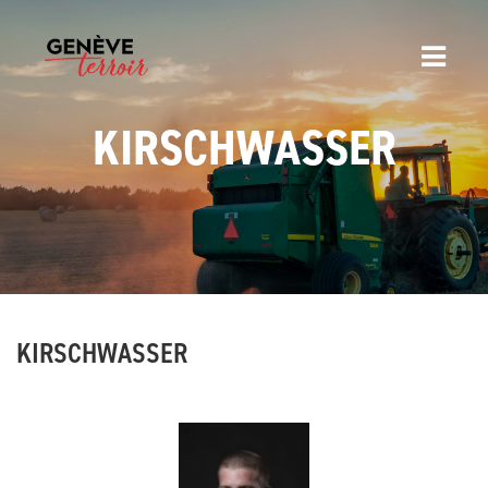
KIRSCHWASSER
KIRSCHWASSER