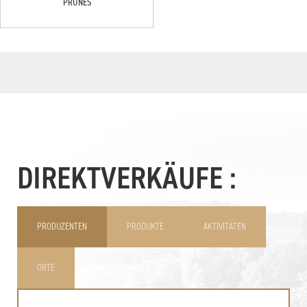
PRUNES
DIREKTVERKÄUFE :
PRODUZENTEN
PRODUKTE
AKTIVITÄTEN
ORTE