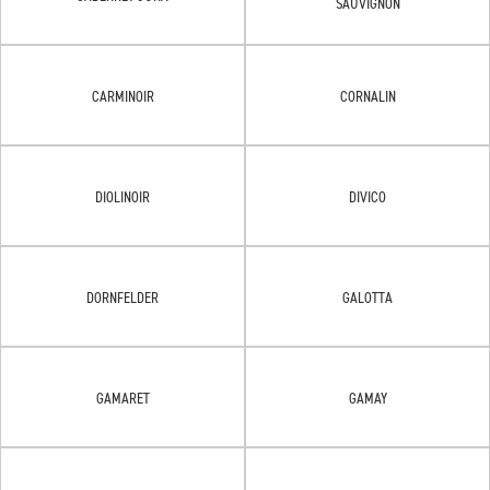
SAUVIGNON
CARMINOIR
CORNALIN
DIOLINOIR
DIVICO
DORNFELDER
GALOTTA
GAMARET
GAMAY