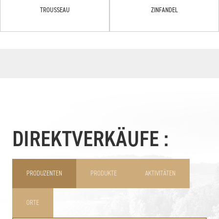
TROUSSEAU
ZINFANDEL
DIREKTVERKÄUFE :
PRODUZENTEN
PRODUKTE
AKTIVITÄTEN
ORTE