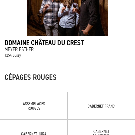
DOMAINE CHÂTEAU DU CREST
MEYER ESTHER
1254 Jussy
CÉPAGES ROUGES
ASSEMBLAGES
CABERNET FRANC
ROUGES
CABERNET
CABERNET JURA