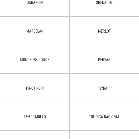
GARANOIR
GRENACHE
MARSELAN
MERLOT
MONDEUSE ROUGE
PERSAN
PINOT NOIR
SYRAH
TEMPRANILLO
TOURIGA NACIONAL