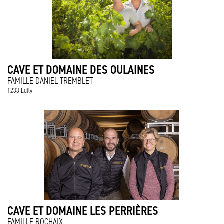
CAVE ET DOMAINE DES OULAINES
FAMILLE DANIEL TREMBLET
1233 Lully
CAVE ET DOMAINE LES PERRIÈRES
FAMILLE ROCHAIX