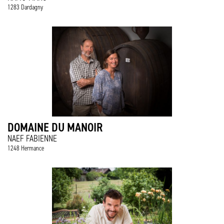
1283 Dardagny
DOMAINE DU MANOIR
NAEF FABIENNE
1248 Hermance