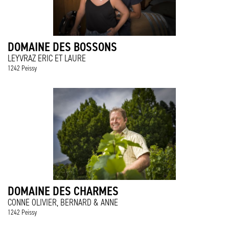
DOMAINE DES BOSSONS
LEYVRAZ ERIC ET LAURE
1242 Peissy
DOMAINE DES CHARMES
CONNE OLIVIER, BERNARD & ANNE
1242 Peissy