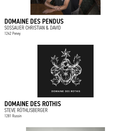
DOMAINE DES PENDUS
SOSSAUER CHRISTIAN & DAVID
1242 Peney
DOMAINE DES ROTHIS
STEVE RÖTHLISBERGER
1281 Russin