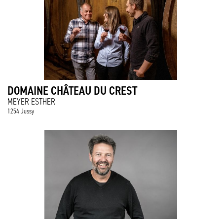
DOMAINE CHÂTEAU DU CREST
MEYER ESTHER
1254 Jussy