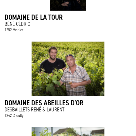
DOMAINE DE LA TOUR
BÉNÉ CÉDRIC
1252 Meinier
DOMAINE DES ABEILLES D'OR
DESBAILLETS RENÉ & LAURENT
1242 Choully