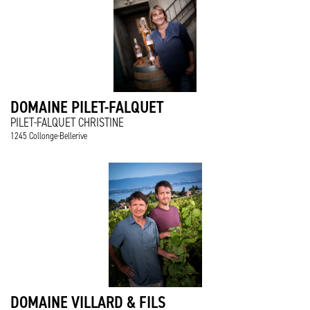
DOMAINE PILET-FALQUET
PILET-FALQUET CHRISTINE
1245 Collonge-Bellerive
DOMAINE VILLARD & FILS