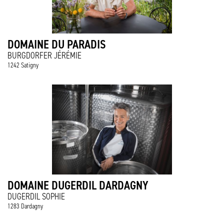
DOMAINE DU PARADIS
BURGDORFER JÉRÉMIE
1242 Satigny
DOMAINE DUGERDIL DARDAGNY
DUGERDIL SOPHIE
1283 Dardagny