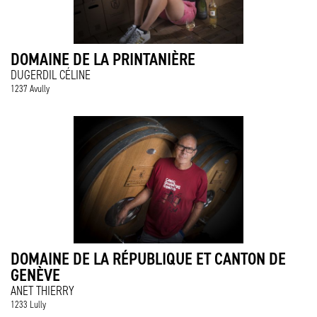
DOMAINE DE LA PRINTANIÈRE
DUGERDIL CÉLINE
1237 Avully
DOMAINE DE LA RÉPUBLIQUE ET CANTON DE
GENÈVE
ANET THIERRY
1233 Lully