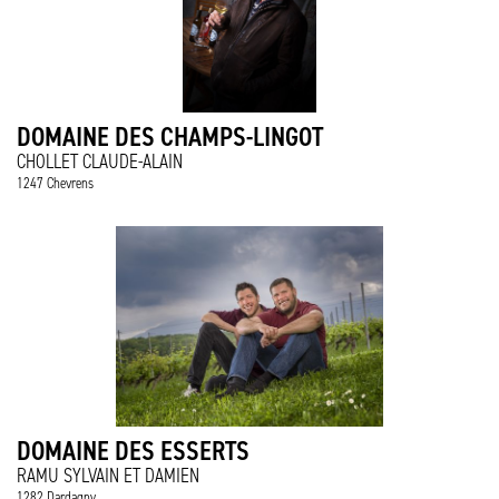
DOMAINE DES CHAMPS-LINGOT
CHOLLET CLAUDE-ALAIN
1247 Chevrens
DOMAINE DES ESSERTS
RAMU SYLVAIN ET DAMIEN
1282 Dardagny