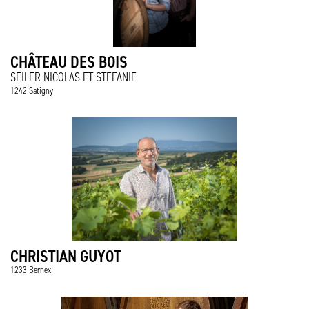
CHÂTEAU DES BOIS
SEILER NICOLAS ET STEFANIE
1242 Satigny
CHRISTIAN GUYOT
1233 Bernex