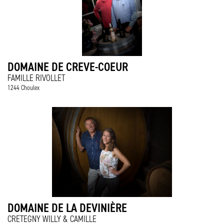
DOMAINE DE CREVE-COEUR
FAMILLE RIVOLLET
1244 Choulex
DOMAINE DE LA DEVINIÈRE
CRETEGNY WILLY & CAMILLE