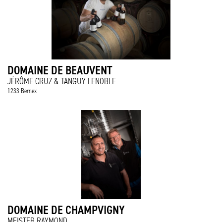
DOMAINE DE BEAUVENT
JÉRÔME CRUZ & TANGUY LENOBLE
1233 Bernex
DOMAINE DE CHAMPVIGNY
MEISTER RAYMOND