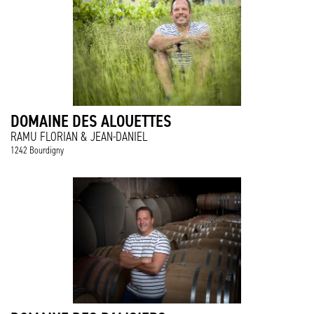
DOMAINE DES ALOUETTES
RAMU FLORIAN & JEAN-DANIEL
1242 Bourdigny