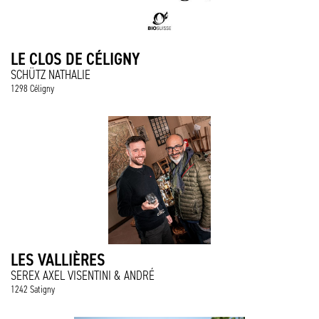
LE CLOS DE CÉLIGNY
SCHÜTZ NATHALIE
1298 Céligny
LES VALLIÈRES
SEREX AXEL VISENTINI & ANDRÉ
1242 Satigny