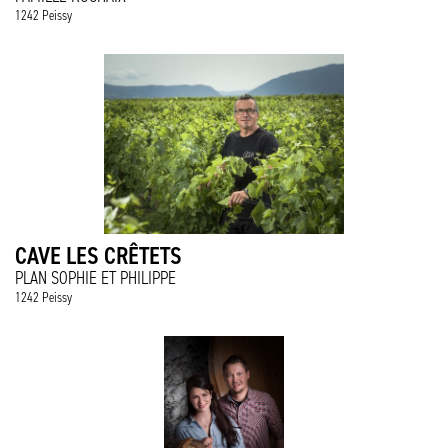
1242 Peissy
CAVE LES CRÊTETS
PLAN SOPHIE ET PHILIPPE
1242 Peissy