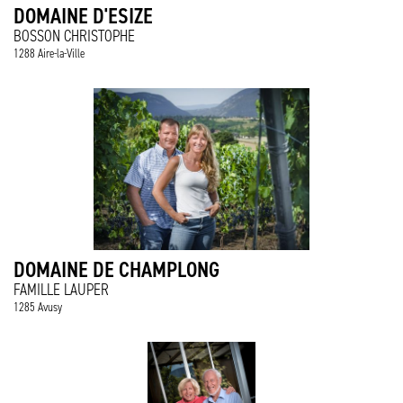
DOMAINE D'ESIZE
BOSSON CHRISTOPHE
1288 Aire-la-Ville
DOMAINE DE CHAMPLONG
FAMILLE LAUPER
1285 Avusy