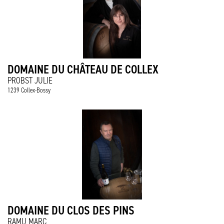
DOMAINE DU CHÂTEAU DE COLLEX
PROBST JULIE
1239 Collex-Bossy
DOMAINE DU CLOS DES PINS
RAMU MARC