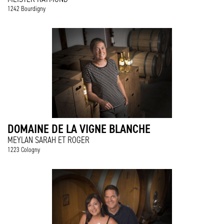
1242 Bourdigny
DOMAINE DE LA VIGNE BLANCHE
MEYLAN SARAH ET ROGER
1223 Cologny