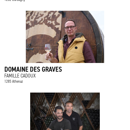
DOMAINE DES GRAVES
FAMILLE CADOUX
1285 Athenaz