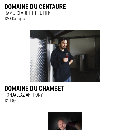
DOMAINE DU CENTAURE
RAMU CLAUDE ET JULIEN
1283 Dardagny
DOMAINE DU CHAMBET
FONJALLAZ ANTHONY
1251 Gy