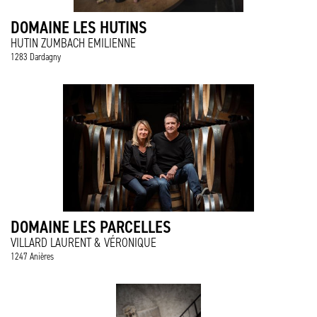
DOMAINE LES HUTINS
HUTIN ZUMBACH EMILIENNE
1283 Dardagny
DOMAINE LES PARCELLES
VILLARD LAURENT & VÉRONIQUE
1247 Anières