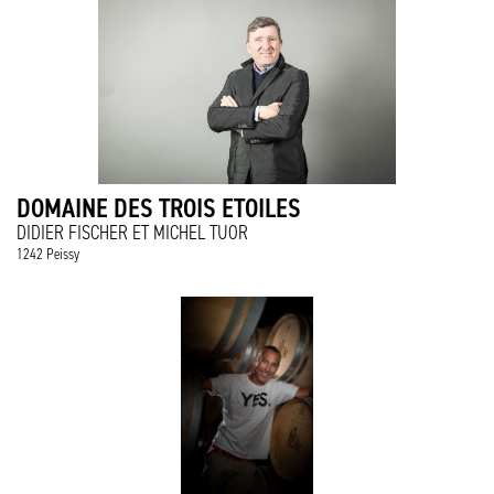
DOMAINE DES TROIS ETOILES
DIDIER FISCHER ET MICHEL TUOR
1242 Peissy