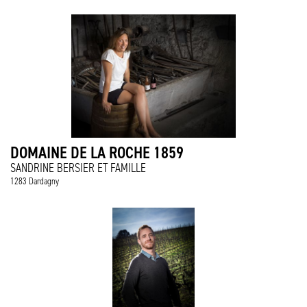
DOMAINE DE LA ROCHE 1859
SANDRINE BERSIER ET FAMILLE
1283 Dardagny