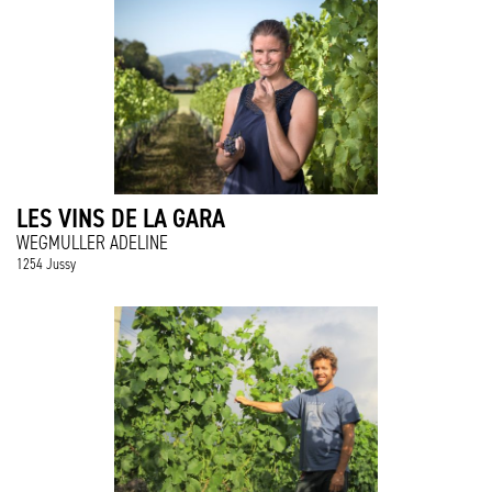
LES VINS DE LA GARA
WEGMULLER ADELINE
1254 Jussy