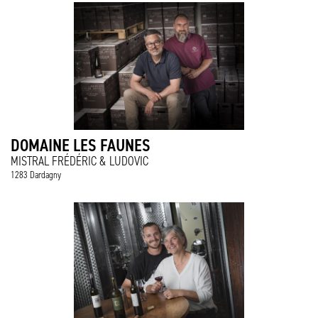
DOMAINE LES FAUNES
MISTRAL FRÉDÉRIC & LUDOVIC
1283 Dardagny