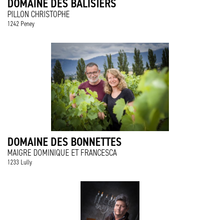
DOMAINE DES BALISIERS
PILLON CHRISTOPHE
1242 Peney
DOMAINE DES BONNETTES
MAIGRE DOMINIQUE ET FRANCESCA
1233 Lully