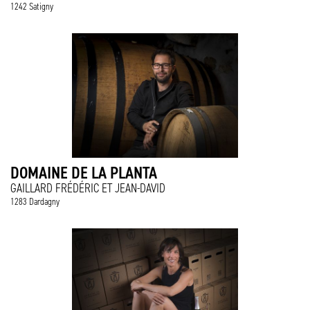
1242 Satigny
DOMAINE DE LA PLANTA
GAILLARD FRÉDÉRIC ET JEAN-DAVID
1283 Dardagny