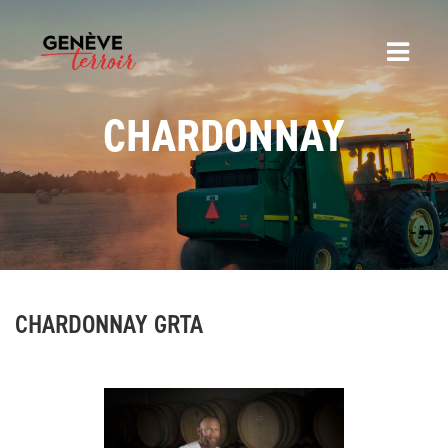
CHARDONNAY
CHARDONNAY GRTA