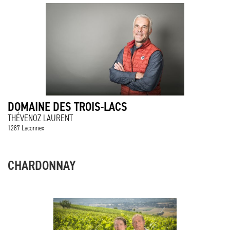
DOMAINE DES TROIS-LACS
THÉVENOZ LAURENT
1287 Laconnex
CHARDONNAY