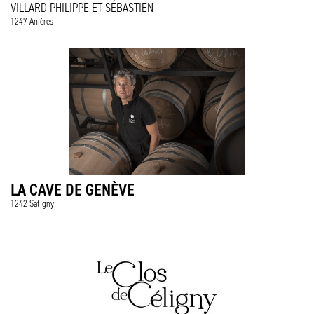
VILLARD PHILIPPE ET SÉBASTIEN
1247 Anières
LA CAVE DE GENÈVE
1242 Satigny