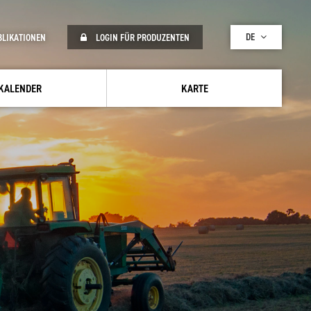
DE
BLIKATIONEN
LOGIN FÜR PRODUZENTEN
KALENDER
KARTE