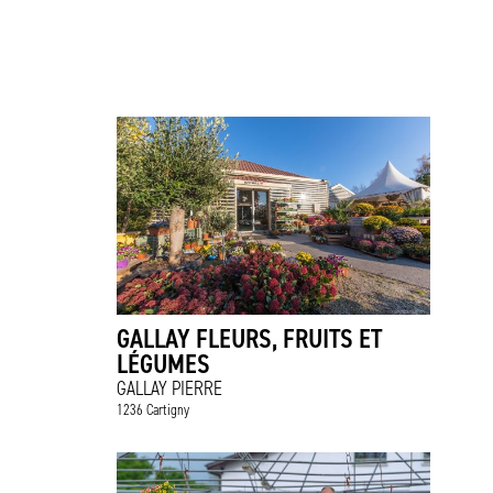
GALLAY FLEURS, FRUITS ET
LÉGUMES
GALLAY PIERRE
1236 Cartigny