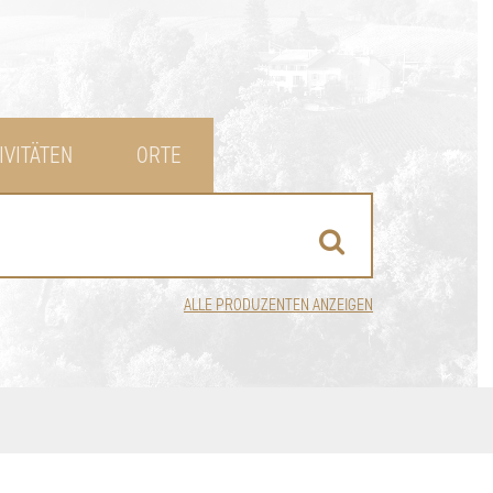
IVITÄTEN
ORTE
ALLE PRODUZENTEN ANZEIGEN