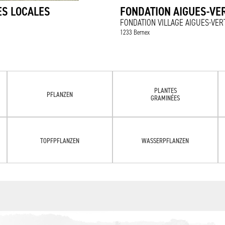
ES LOCALES
FONDATION AIGUES-VE
FONDATION VILLAGE AIGUES-VER
1233 Bernex
PLANTES
PFLANZEN
GRAMINÉES
TOPFPFLANZEN
WASSERPFLANZEN