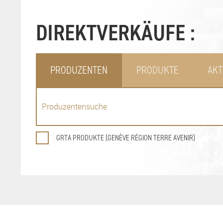
DIREKTVERKÄUFE :
PRODUZENTEN
PRODUKTE
AKT
GRTA PRODUKTE (GENÈVE RÉGION TERRE AVENIR)