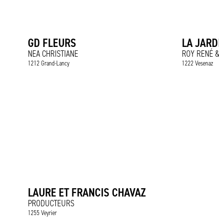
GD FLEURS
LA JARD
NEA CHRISTIANE
ROY RENÉ &
1212 Grand-Lancy
1222 Vesenaz
LAURE ET FRANCIS CHAVAZ
PRODUCTEURS
1255 Veyrier