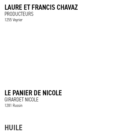
LAURE ET FRANCIS CHAVAZ
PRODUCTEURS
1255 Veyrier
LE PANIER DE NICOLE
GIRARDET NICOLE
1281 Russin
HUILE