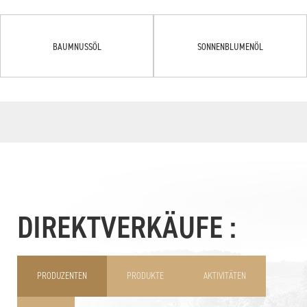
BAUMNUSSÖL
SONNENBLUMENÖL
DIREKTVERKÄUFE :
PRODUZENTEN
PRODUKTE
AKTIVITÄTEN