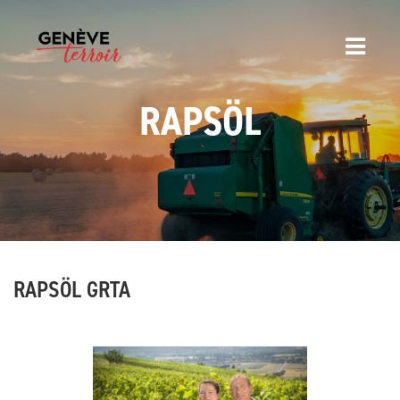
RAPSÖL
RAPSÖL GRTA