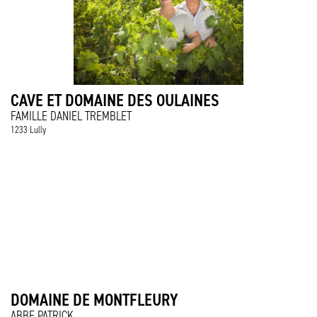
CAVE ET DOMAINE DES OULAINES
FAMILLE DANIEL TREMBLET
1233 Lully
DOMAINE DE MONTFLEURY
ABBE PATRICK