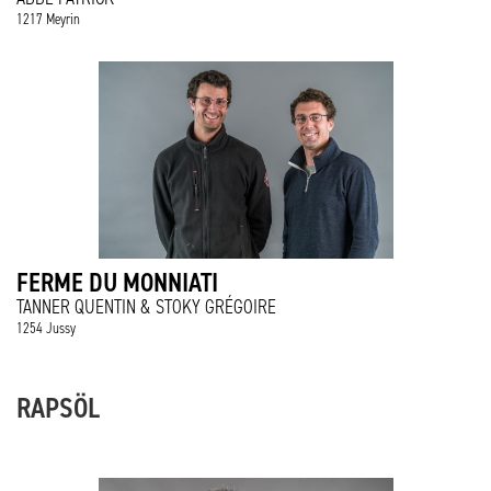
1217 Meyrin
FERME DU MONNIATI
TANNER QUENTIN & STOKY GRÉGOIRE
1254 Jussy
RAPSÖL