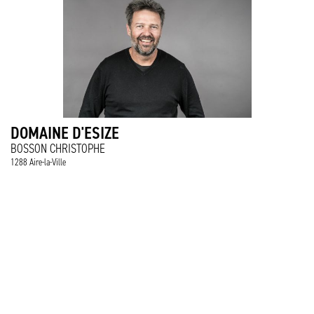
DOMAINE D'ESIZE
BOSSON CHRISTOPHE
1288 Aire-la-Ville