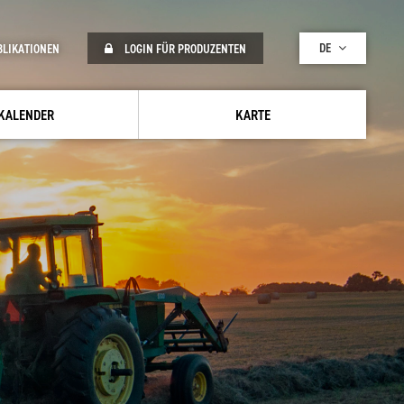
DE
BLIKATIONEN
LOGIN FÜR PRODUZENTEN
KALENDER
KARTE