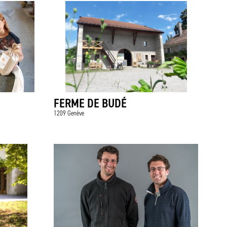
FERME DE BUDÉ
1209 Genève