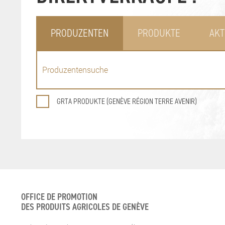
PRODUZENTEN
PRODUKTE
AKT
GRTA PRODUKTE (GENÈVE RÉGION TERRE AVENIR)
OFFICE DE PROMOTION
DES PRODUITS AGRICOLES DE GENÈVE