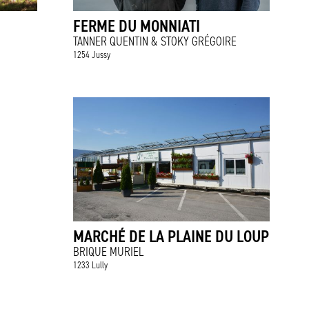
FERME DU MONNIATI
TANNER QUENTIN & STOKY GRÉGOIRE
1254 Jussy
MARCHÉ DE LA PLAINE DU LOUP
BRIQUE MURIEL
1233 Lully