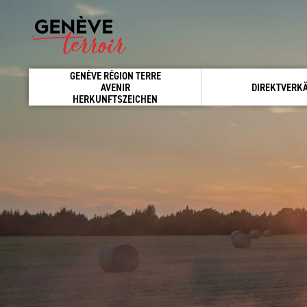
GENÈVE RÉGION TERRE
AVENIR
DIREKTVERK
HERKUNFTSZEICHEN