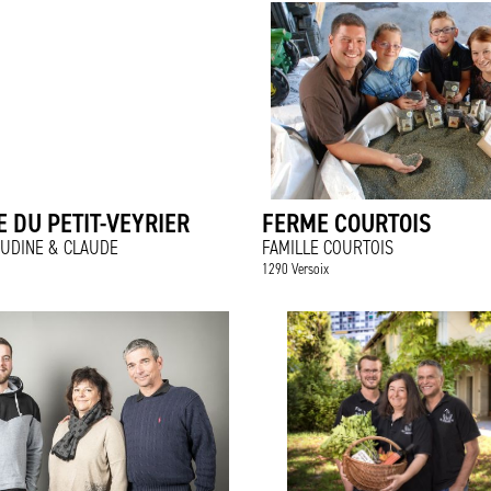
 DU PETIT-VEYRIER
FERME COURTOIS
AUDINE & CLAUDE
FAMILLE COURTOIS
1290 Versoix