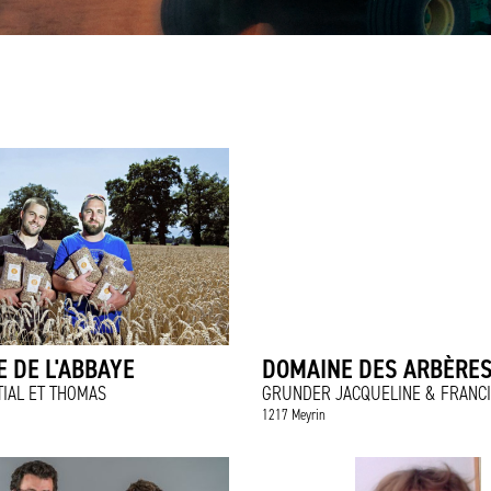
 DE L'ABBAYE
DOMAINE DES ARBÈRE
IAL ET THOMAS
GRUNDER JACQUELINE & FRANC
1217 Meyrin