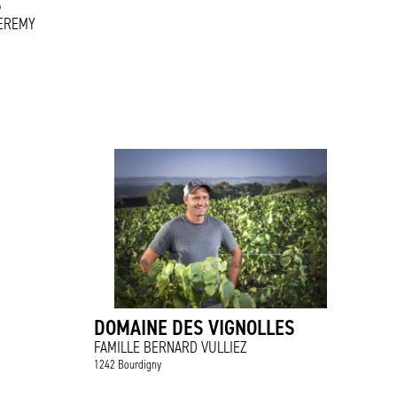
S
JEREMY
DOMAINE DES VIGNOLLES
FAMILLE BERNARD VULLIEZ
1242 Bourdigny