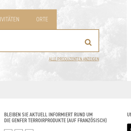
IVITÄTEN
ORTE
ALLE PRODUZENTEN ANZEIGEN
BLEIBEN SIE AKTUELL INFORMIERT RUND UM
U
DIE GENFER TERROIRPRODUKTE (AUF FRANZÖSISCH)