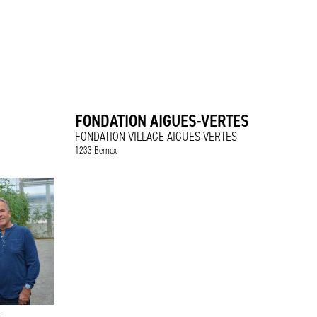
FONDATION AIGUES-VERTES
FONDATION VILLAGE AIGUES-VERTES
1233 Bernex