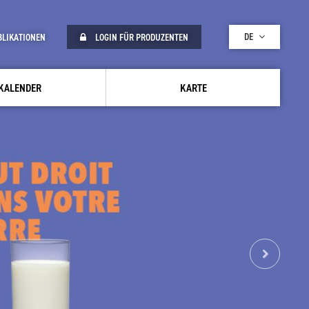
DE
BLIKATIONEN
LOGIN FÜR PRODUZENTEN
KALENDER
KARTE