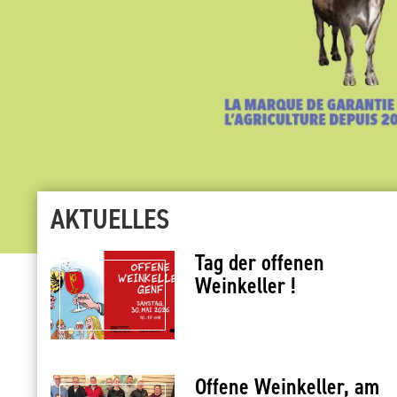
AKTUELLES
Tag der offenen
Weinkeller !
Offene Weinkeller, am