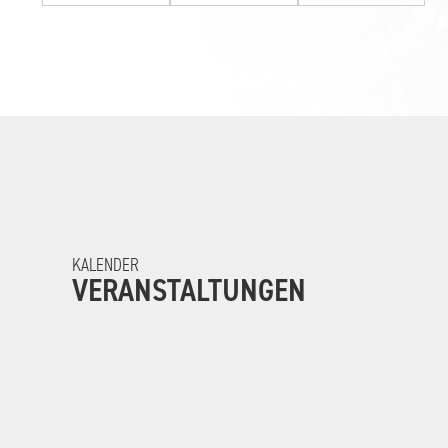
KALENDER
VERANSTALTUNGEN