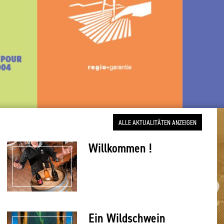
ALLE AKTUALITÄTEN ANZEIGEN
Willkommen !
Ein Wildschwein