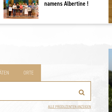
namens Albertine !
TÄTEN
ORTE
ALLE PRODUZENTEN ANZEIGEN