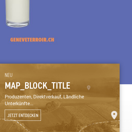
NEU
MAP_BLOCK_TITLE
Produzenten, Direktverkauf, Ländliche
Unterkünfte...
JETZT ENTDECKEN