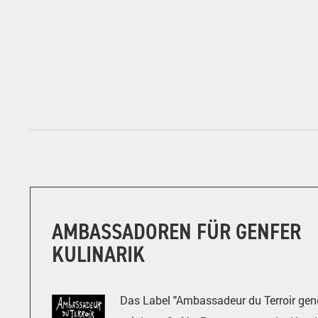
AMBASSADOREN FÜR GENFER
KULINARIK
Das Label "Ambassadeur du Terroir gen