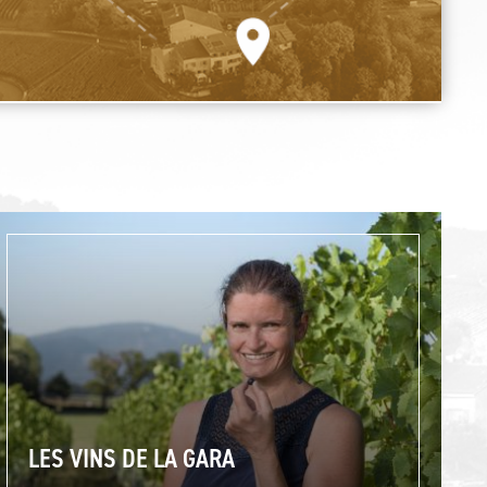
LES VINS DE LA GARA