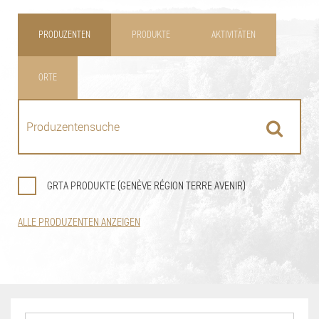
PRODUZENTEN
PRODUKTE
AKTIVITÄTEN
ORTE
GRTA PRODUKTE (GENÈVE RÉGION TERRE AVENIR)
ALLE PRODUZENTEN ANZEIGEN