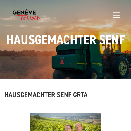
HAUSGEMACHTER SENF
HAUSGEMACHTER SENF GRTA