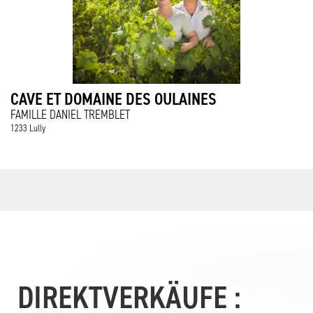
CAVE ET DOMAINE DES OULAINES
FAMILLE DANIEL TREMBLET
1233 Lully
DIREKTVERKÄUFE :