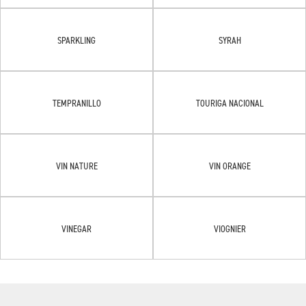
SPARKLING
SYRAH
TEMPRANILLO
TOURIGA NACIONAL
VIN NATURE
VIN ORANGE
VINEGAR
VIOGNIER