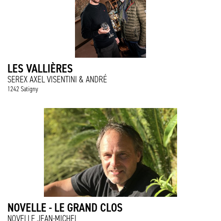
LES VALLIÈRES
SEREX AXEL VISENTINI & ANDRÉ
1242 Satigny
NOVELLE - LE GRAND CLOS
NOVELLE JEAN-MICHEL