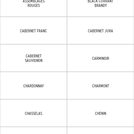
ASSEMBLAGES
BLACK CURRANT
ROUGES
BRANDY
CABERNET FRANC
CABERNET JURA
CABERNET
CARMINOIR
SAUVIGNON
CHARDONNAY
CHARMONT
CHASSELAS
CHENIN