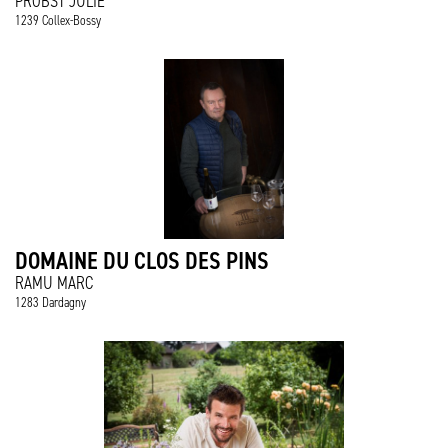
PROBST JULIE
1239 Collex-Bossy
DOMAINE DU CLOS DES PINS
RAMU MARC
1283 Dardagny