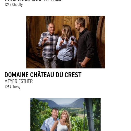
1242 Choully
DOMAINE CHÂTEAU DU CREST
MEYER ESTHER
1254 Jussy