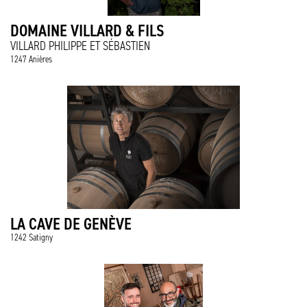
DOMAINE VILLARD & FILS
VILLARD PHILIPPE ET SÉBASTIEN
1247 Anières
LA CAVE DE GENÈVE
1242 Satigny