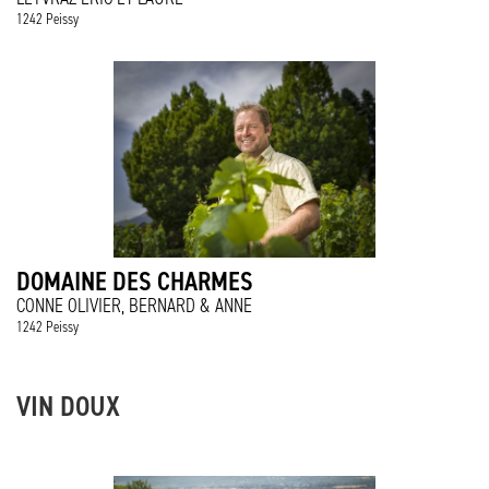
1242 Peissy
DOMAINE DES CHARMES
CONNE OLIVIER, BERNARD & ANNE
1242 Peissy
VIN DOUX