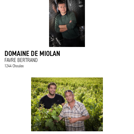
DOMAINE DE MIOLAN
FAVRE BERTRAND
1244 Choulex