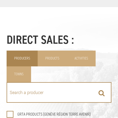
DIRECT SALES :
PRODUCERS
PRODUCTS
ACTIVITIES
TOWNS
GRTA PRODUCTS (GENÈVE RÉGION TERRE AVENIR)