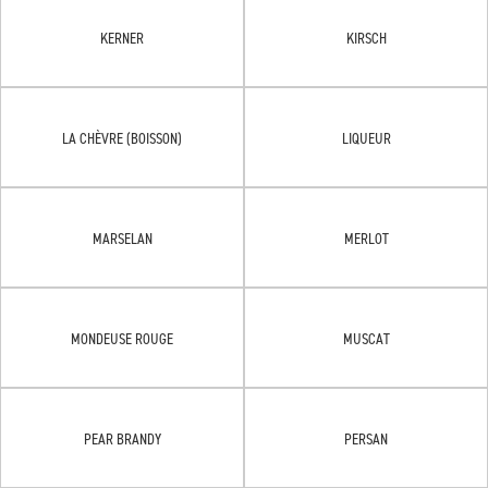
KERNER
KIRSCH
LA CHÈVRE (BOISSON)
LIQUEUR
MARSELAN
MERLOT
MONDEUSE ROUGE
MUSCAT
PEAR BRANDY
PERSAN