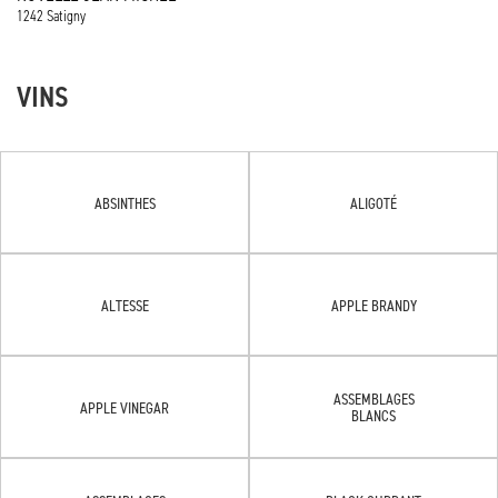
1242 Satigny
VINS
ABSINTHES
ALIGOTÉ
ALTESSE
APPLE BRANDY
ASSEMBLAGES
APPLE VINEGAR
BLANCS