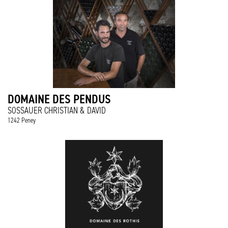
DOMAINE DES PENDUS
SOSSAUER CHRISTIAN & DAVID
1242 Peney