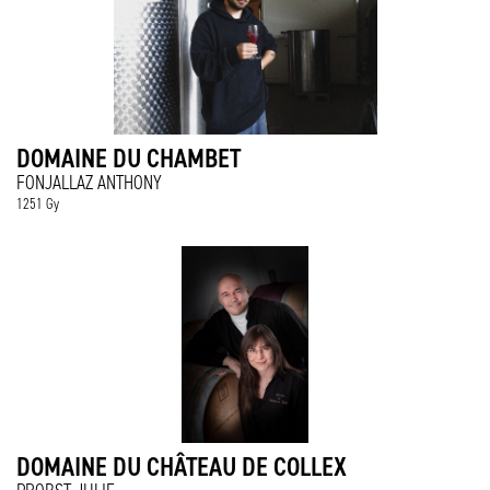
DOMAINE DU CHAMBET
FONJALLAZ ANTHONY
1251 Gy
DOMAINE DU CHÂTEAU DE COLLEX