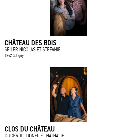
CHÂTEAU DES BOIS
SEILER NICOLAS ET STEFANIE
1242 Satigny
CLOS DU CHÂTEAU
DUGERDIL LIONEL ET NATHALIE