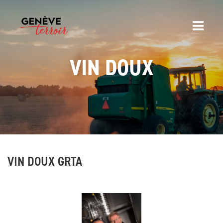
VIN DOUX
VIN DOUX GRTA