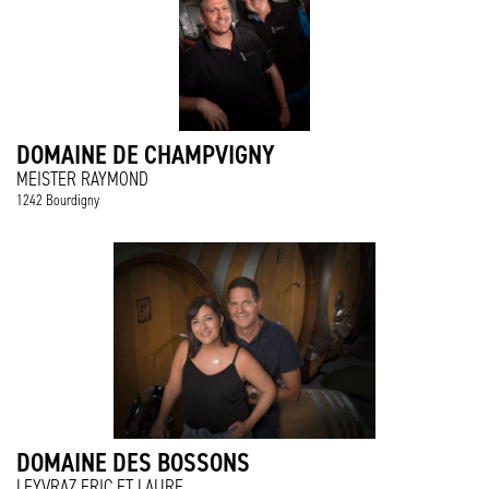
DOMAINE DE CHAMPVIGNY
MEISTER RAYMOND
1242 Bourdigny
DOMAINE DES BOSSONS
LEYVRAZ ERIC ET LAURE