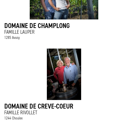
DOMAINE DE CHAMPLONG
FAMILLE LAUPER
1285 Avusy
DOMAINE DE CREVE-COEUR
FAMILLE RIVOLLET
1244 Choulex