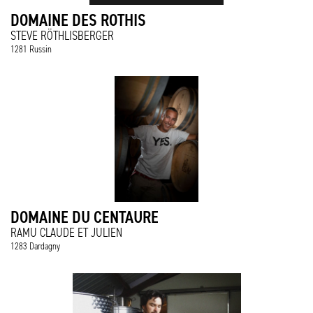
DOMAINE DES ROTHIS
STEVE RÖTHLISBERGER
1281 Russin
DOMAINE DU CENTAURE
RAMU CLAUDE ET JULIEN
1283 Dardagny