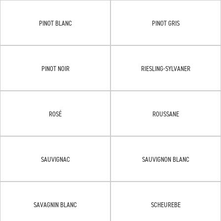
PINOT BLANC
PINOT GRIS
PINOT NOIR
RIESLING-SYLVANER
ROSÉ
ROUSSANE
SAUVIGNAC
SAUVIGNON BLANC
SAVAGNIN BLANC
SCHEUREBE