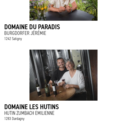
DOMAINE DU PARADIS
BURGDORFER JÉRÉMIE
1242 Satigny
DOMAINE LES HUTINS
HUTIN ZUMBACH EMILIENNE
1283 Dardagny