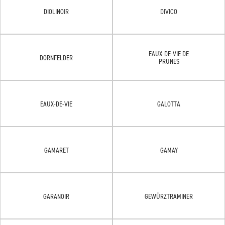
DIOLINOIR
DIVICO
EAUX-DE-VIE DE
DORNFELDER
PRUNES
EAUX-DE-VIE
GALOTTA
GAMARET
GAMAY
GARANOIR
GEWÜRZTRAMINER