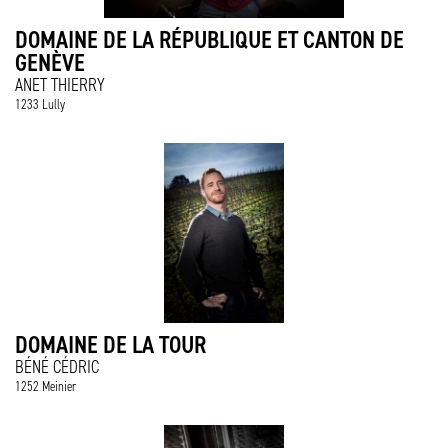
DOMAINE DE LA RÉPUBLIQUE ET CANTON DE
GENÈVE
ANET THIERRY
1233 Lully
DOMAINE DE LA TOUR
BÉNÉ CÉDRIC
1252 Meinier