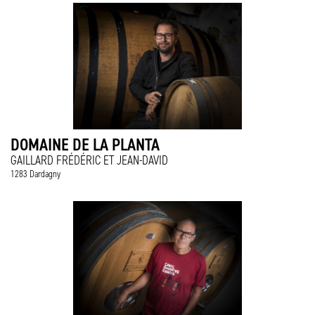
DOMAINE DE LA PLANTA
GAILLARD FRÉDÉRIC ET JEAN-DAVID
1283 Dardagny