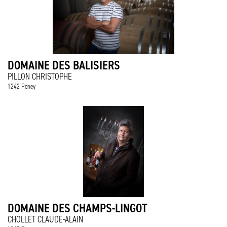
DOMAINE DES BALISIERS
PILLON CHRISTOPHE
1242 Peney
DOMAINE DES CHAMPS-LINGOT
CHOLLET CLAUDE-ALAIN