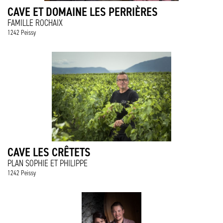
CAVE ET DOMAINE LES PERRIÈRES
FAMILLE ROCHAIX
1242 Peissy
CAVE LES CRÊTETS
PLAN SOPHIE ET PHILIPPE
1242 Peissy