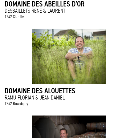
DOMAINE DES ABEILLES D'OR
DESBAILLETS RENÉ & LAURENT
1242 Choully
DOMAINE DES ALOUETTES
RAMU FLORIAN & JEAN-DANIEL
1242 Bourdigny