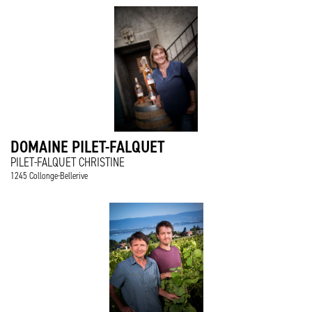
DOMAINE PILET-FALQUET
PILET-FALQUET CHRISTINE
1245 Collonge-Bellerive