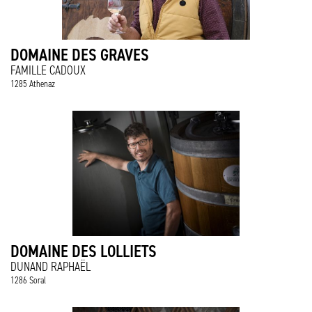
DOMAINE DES GRAVES
FAMILLE CADOUX
1285 Athenaz
DOMAINE DES LOLLIETS
DUNAND RAPHAËL
1286 Soral