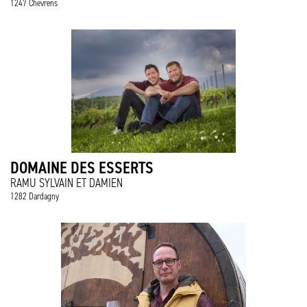
1247 Chevrens
DOMAINE DES ESSERTS
RAMU SYLVAIN ET DAMIEN
1282 Dardagny