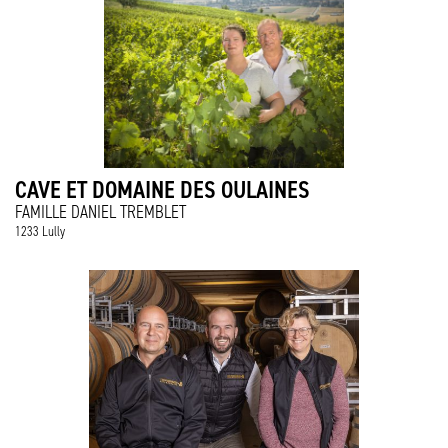
CAVE ET DOMAINE DES OULAINES
FAMILLE DANIEL TREMBLET
1233 Lully