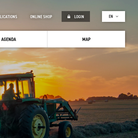
EN
LICATIONS
ONLINE SHOP
LOGIN
AGENDA
MAP