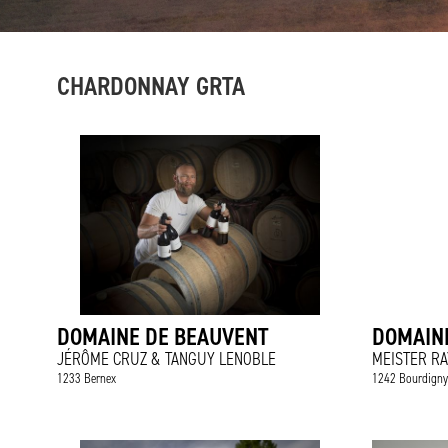
CHARDONNAY GRTA
DOMAINE DE BEAUVENT
DOMAIN
JÉRÔME CRUZ & TANGUY LENOBLE
MEISTER R
1233 Bernex
1242 Bourdigny