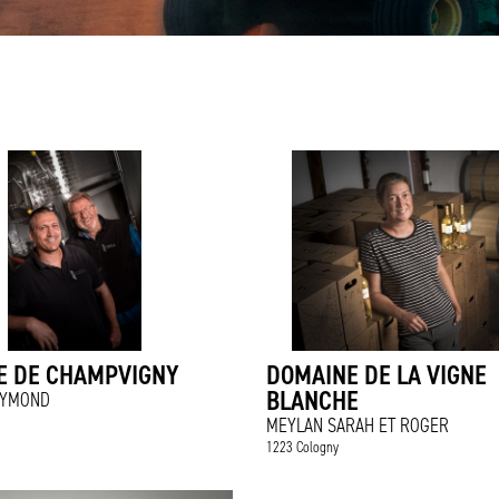
E DE CHAMPVIGNY
DOMAINE DE LA VIGNE
BLANCHE
AYMOND
MEYLAN SARAH ET ROGER
1223 Cologny