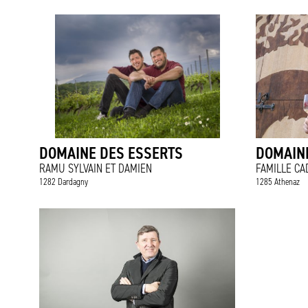
DOMAINE DES ESSERTS
DOMAIN
RAMU SYLVAIN ET DAMIEN
FAMILLE C
1282 Dardagny
1285 Athenaz