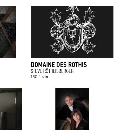
DOMAINE DES ROTHIS
STEVE RÖTHLISBERGER
1281 Russin