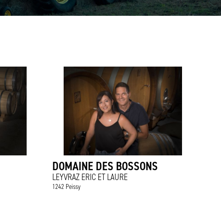
DOMAINE DES BOSSONS
LEYVRAZ ERIC ET LAURE
1242 Peissy