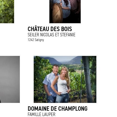
CHÂTEAU DES BOIS
SEILER NICOLAS ET STEFANIE
1242 Satigny
DOMAINE DE CHAMPLONG
FAMILLE LAUPER