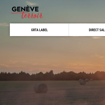
GRTA LABEL
DIRECT SAL