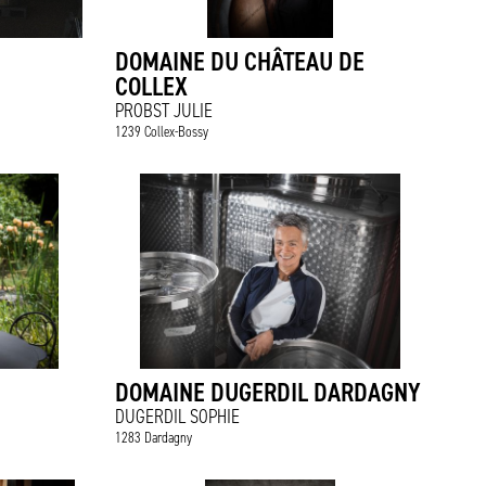
DOMAINE DU CHÂTEAU DE
COLLEX
PROBST JULIE
1239 Collex-Bossy
DOMAINE DUGERDIL DARDAGNY
DUGERDIL SOPHIE
1283 Dardagny