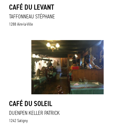
CAFÉ DU LEVANT
TAFFONNEAU STÉPHANE
1288 Aire-la-Ville
CAFÉ DU SOLEIL
DUENPEN KELLER PATRICK
1242 Satigny