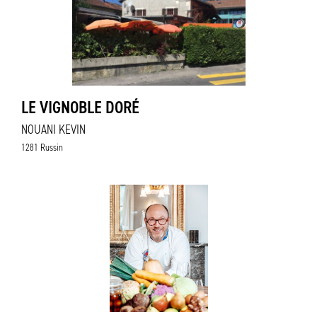
LE VIGNOBLE DORÉ
NOUANI KEVIN
1281 Russin