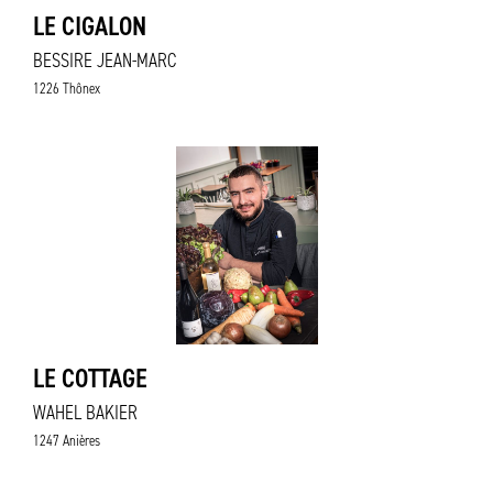
LE CIGALON
BESSIRE JEAN-MARC
1226 Thônex
LE COTTAGE
WAHEL BAKIER
1247 Anières