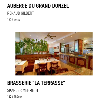
AUBERGE DU GRAND DONZEL
RENAUD GILBERT
1234 Vessy
BRASSERIE "LA TERRASSE"
SKANDER MEHMETH
1226 Thônex