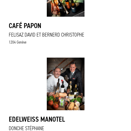
CAFÉ PAPON
FELISAZ DAVID ET BERNERD CHRISTOPHE
1204 Genève
EDELWEISS MANOTEL
DONCHE STÉPHANE