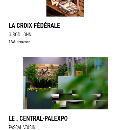
LA CROIX FÉDÉRALE
GIROD JOHN
1248 Hermance
LE . CENTRAL-PALEXPO
PASCAL VOISIN