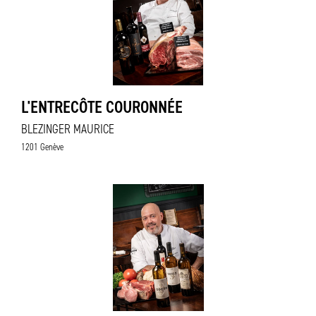
L'ENTRECÔTE COURONNÉE
BLEZINGER MAURICE
1201 Genève