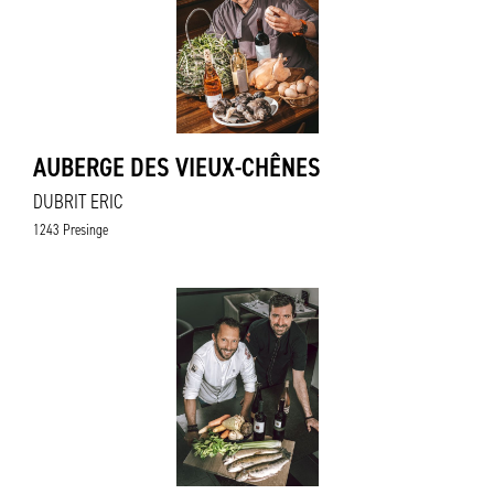
AUBERGE DES VIEUX-CHÊNES
DUBRIT ERIC
1243 Presinge