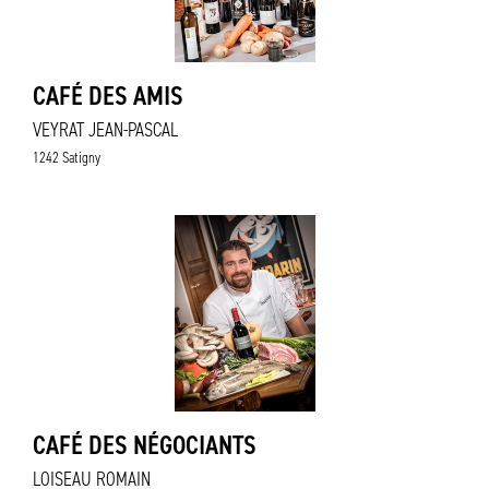
CAFÉ DES AMIS
VEYRAT JEAN-PASCAL
1242 Satigny
CAFÉ DES NÉGOCIANTS
LOISEAU ROMAIN