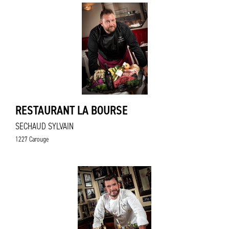
RESTAURANT LA BOURSE
SECHAUD SYLVAIN
1227 Carouge