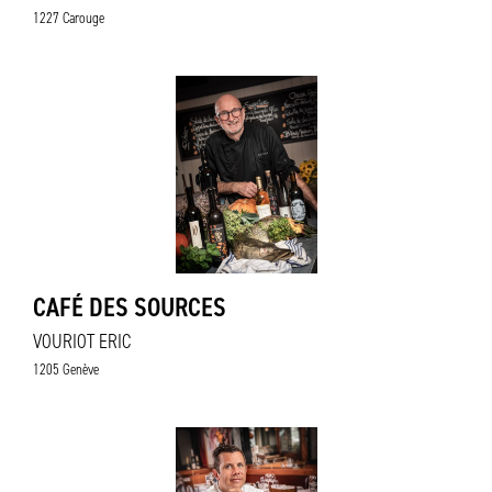
1227 Carouge
CAFÉ DES SOURCES
VOURIOT ERIC
1205 Genève