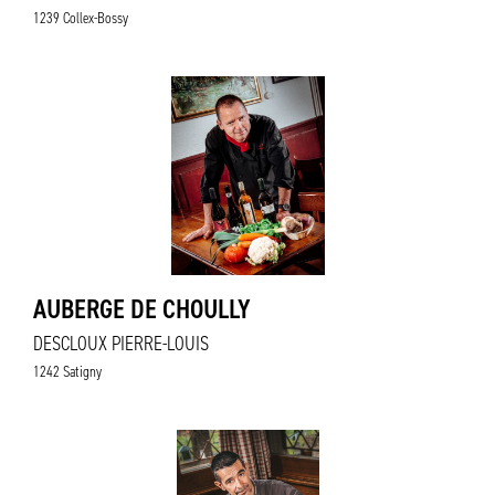
1239 Collex-Bossy
AUBERGE DE CHOULLY
DESCLOUX PIERRE-LOUIS
1242 Satigny