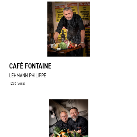
CAFÉ FONTAINE
LEHMANN PHILIPPE
1286 Soral