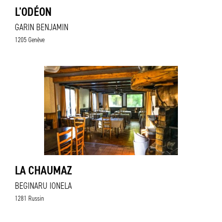
L'ODÉON
GARIN BENJAMIN
1205 Genève
LA CHAUMAZ
BEGINARU IONELA
1281 Russin