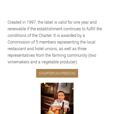
Created in 1997, the label is valid for one year and
renewable if the establishment continues to fulfill the
conditions of the Charter. It is awarded by a
Commission of 5 members representing the local
restaurant and hotel unions, as well as three
representatives from the farming community (two
winemakers and a vegetable producer).
CHARTER (IN FRENCH)