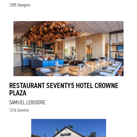
1285 Sézegnin
RESTAURANT SEVENTY5 HOTEL CROWNE
PLAZA
SAMUEL LEBOIDRE
1216 Cointrin