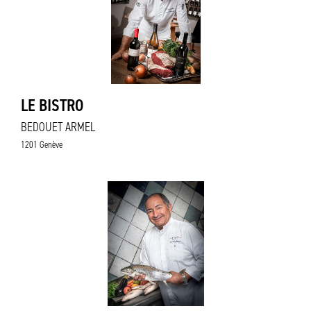
LE BISTRO
BEDOUET ARMEL
1201 Genève