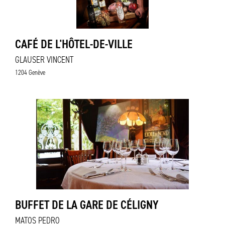
CAFÉ DE L'HÔTEL-DE-VILLE
GLAUSER VINCENT
1204 Genève
BUFFET DE LA GARE DE CÉLIGNY
MATOS PEDRO