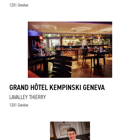
1201 Genève
GRAND HÔTEL KEMPINSKI GENEVA
LAVALLEY THIERRY
1201 Genève