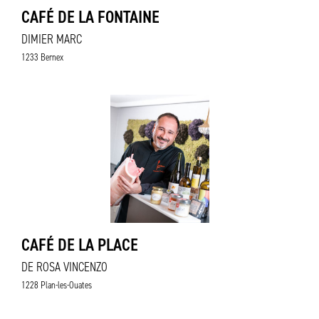
CAFÉ DE LA FONTAINE
DIMIER MARC
1233 Bernex
CAFÉ DE LA PLACE
DE ROSA VINCENZO
1228 Plan-les-Ouates