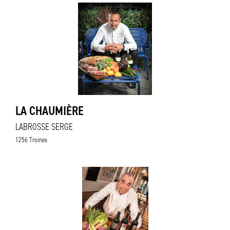
LA CHAUMIÈRE
LABROSSE SERGE
1256 Troinex