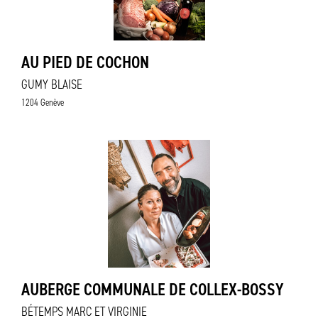
AU PIED DE COCHON
GUMY BLAISE
1204 Genève
AUBERGE COMMUNALE DE COLLEX-BOSSY
BÉTEMPS MARC ET VIRGINIE