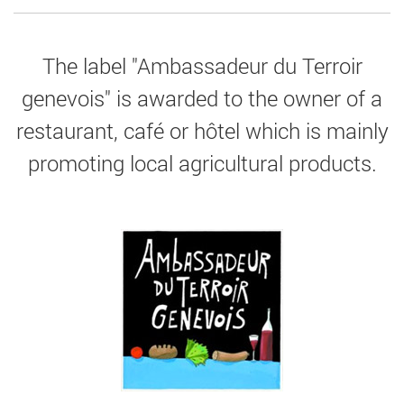
The label "Ambassadeur du Terroir
genevois" is awarded to the owner of a
restaurant, café or hôtel which is mainly
promoting local agricultural products.