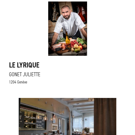
LE LYRIQUE
GONET JULIETTE
1204 Genève