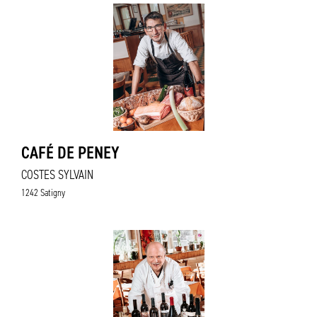
CAFÉ DE PENEY
COSTES SYLVAIN
1242 Satigny