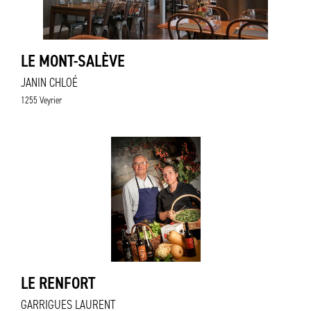
LE MONT-SALÈVE
JANIN CHLOÉ
1255 Veyrier
LE RENFORT
GARRIGUES LAURENT