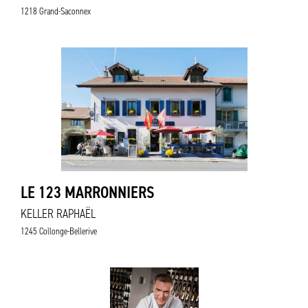
1218 Grand-Saconnex
LE 123 MARRONNIERS
KELLER RAPHAËL
1245 Collonge-Bellerive