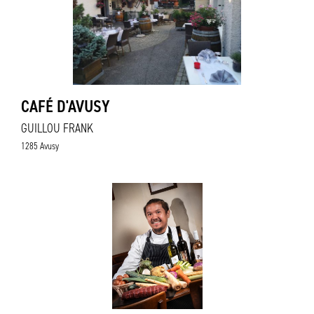
CAFÉ D'AVUSY
GUILLOU FRANK
1285 Avusy