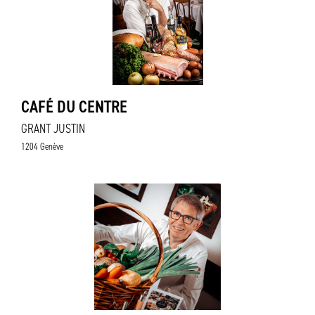
CAFÉ DU CENTRE
GRANT JUSTIN
1204 Genève