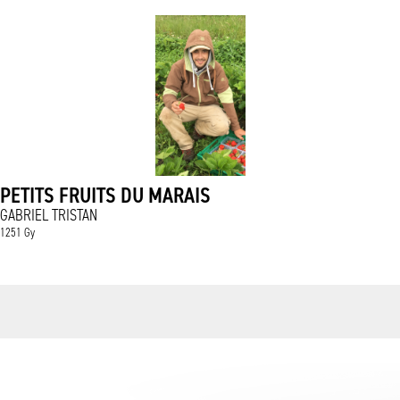
PETITS FRUITS DU MARAIS
GABRIEL TRISTAN
1251 Gy