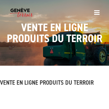
VENTE EN LIGNE
PRODUITS DU TERROIR
VENTE EN LIGNE PRODUITS DU TERROIR