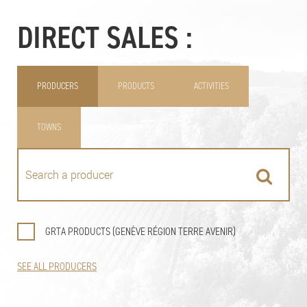
DIRECT SALES :
PRODUCERS
PRODUCTS
ACTIVITIES
TOWNS
GRTA PRODUCTS (GENÈVE RÉGION TERRE AVENIR)
SEE ALL PRODUCERS