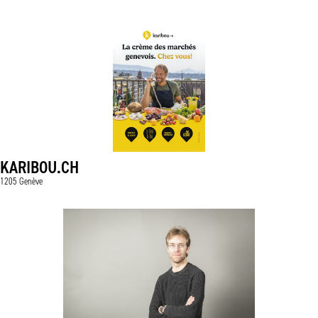
KARIBOU.CH
1205 Genève