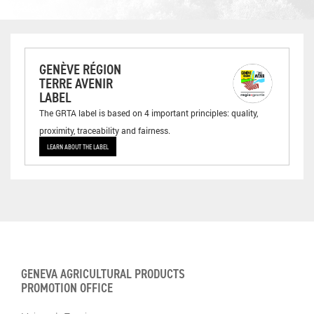
GENÈVE RÉGION
TERRE AVENIR
LABEL
The GRTA label is based on 4 important principles: quality,
proximity, traceability and fairness.
LEARN ABOUT THE LABEL
GENEVA AGRICULTURAL PRODUCTS
PROMOTION OFFICE