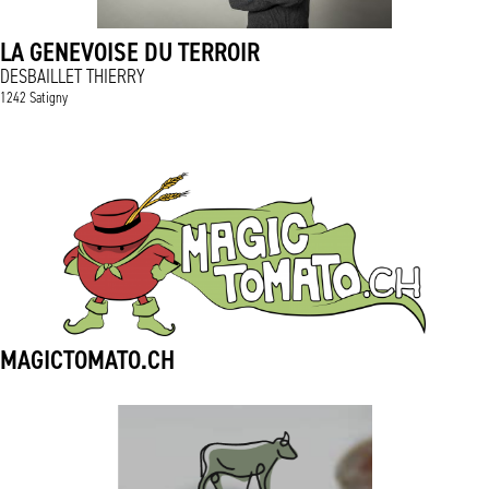
LA GENEVOISE DU TERROIR
DESBAILLET THIERRY
1242 Satigny
MAGICTOMATO.CH