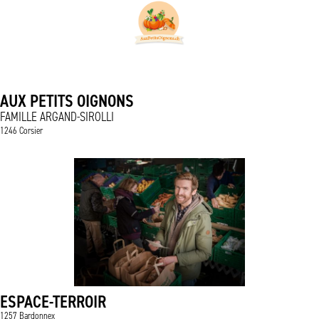
AUX PETITS OIGNONS
FAMILLE ARGAND-SIROLLI
1246 Corsier
ESPACE-TERROIR
1257 Bardonnex