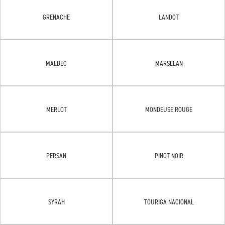
GRENACHE
LANDOT
MALBEC
MARSELAN
MERLOT
MONDEUSE ROUGE
PERSAN
PINOT NOIR
SYRAH
TOURIGA NACIONAL