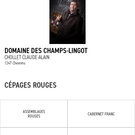
DOMAINE DES CHAMPS-LINGOT
CHOLLET CLAUDE-ALAIN
1247 Chevrens
CÉPAGES ROUGES
ASSEMBLAGES
CABERNET FRANC
ROUGES