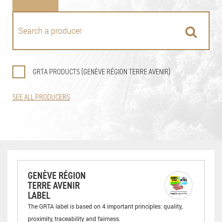
GRTA PRODUCTS (GENÈVE RÉGION TERRE AVENIR)
SEE ALL PRODUCERS
GENÈVE RÉGION
TERRE AVENIR
LABEL
The GRTA label is based on 4 important principles: quality,
proximity, traceability and fairness.