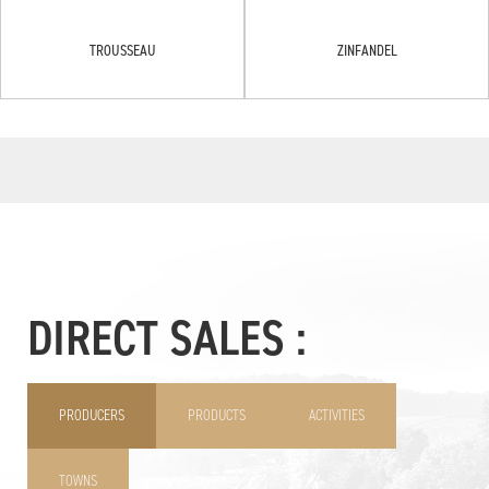
TROUSSEAU
ZINFANDEL
DIRECT SALES :
PRODUCERS
PRODUCTS
ACTIVITIES
TOWNS