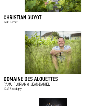
CHRISTIAN GUYOT
1233 Bernex
DOMAINE DES ALOUETTES
RAMU FLORIAN & JEAN-DANIEL
1242 Bourdigny