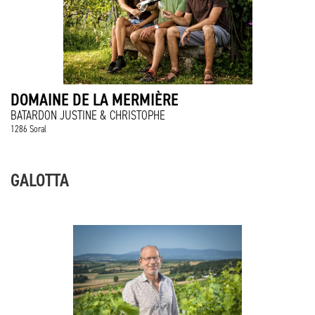
DOMAINE DE LA MERMIÈRE
BATARDON JUSTINE & CHRISTOPHE
1286 Soral
GALOTTA