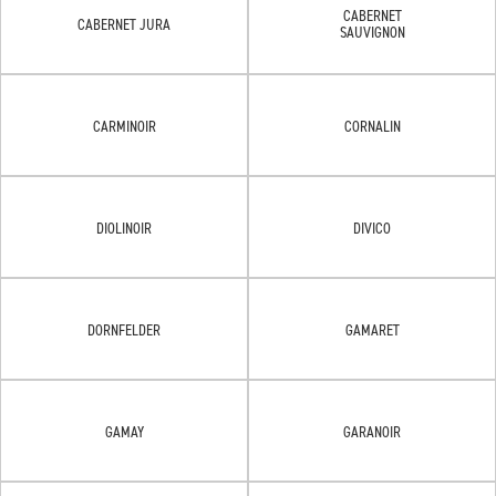
CABERNET
CABERNET JURA
SAUVIGNON
CARMINOIR
CORNALIN
DIOLINOIR
DIVICO
DORNFELDER
GAMARET
GAMAY
GARANOIR