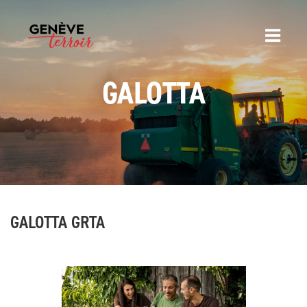
GALOTTA
GALOTTA GRTA