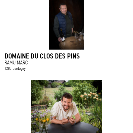
DOMAINE DU CLOS DES PINS
RAMU MARC
1283 Dardagny