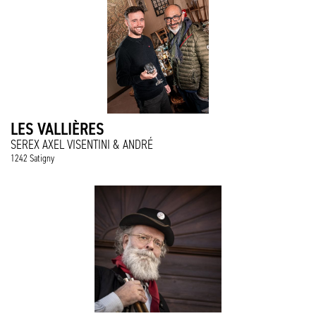
LES VALLIÈRES
SEREX AXEL VISENTINI & ANDRÉ
1242 Satigny