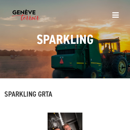
SPARKLING
SPARKLING GRTA