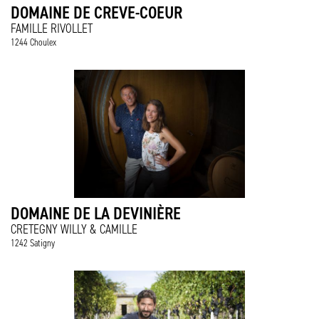
DOMAINE DE CREVE-COEUR
FAMILLE RIVOLLET
1244 Choulex
DOMAINE DE LA DEVINIÈRE
CRETEGNY WILLY & CAMILLE
1242 Satigny