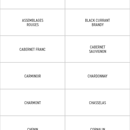
ASSEMBLAGES
BLACK CURRANT
ROUGES
BRANDY
CABERNET
CABERNET FRANC
SAUVIGNON
CARMINOIR
CHARDONNAY
CHARMONT
CHASSELAS
CHENIN
CORNALIN