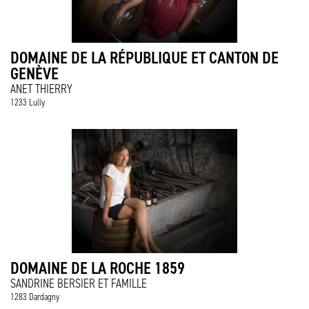
DOMAINE DE LA RÉPUBLIQUE ET CANTON DE
GENÈVE
ANET THIERRY
1233 Lully
DOMAINE DE LA ROCHE 1859
SANDRINE BERSIER ET FAMILLE
1283 Dardagny