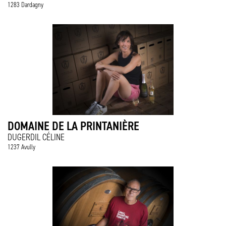
1283 Dardagny
DOMAINE DE LA PRINTANIÈRE
DUGERDIL CÉLINE
1237 Avully