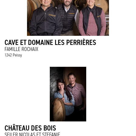
CAVE ET DOMAINE LES PERRIÈRES
FAMILLE ROCHAIX
1242 Peissy
CHÂTEAU DES BOIS
SEILER NICOLAS ET STEFANIE