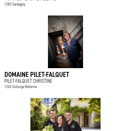
1283 Dardagny
DOMAINE PILET-FALQUET
PILET-FALQUET CHRISTINE
1245 Collonge-Bellerive