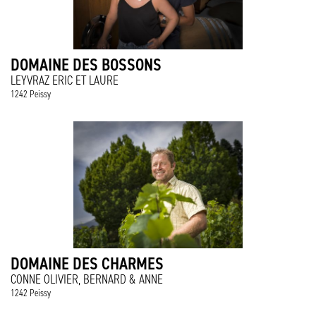
DOMAINE DES BOSSONS
LEYVRAZ ERIC ET LAURE
1242 Peissy
DOMAINE DES CHARMES
CONNE OLIVIER, BERNARD & ANNE
1242 Peissy