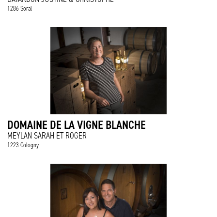
1286 Soral
DOMAINE DE LA VIGNE BLANCHE
MEYLAN SARAH ET ROGER
1223 Cologny