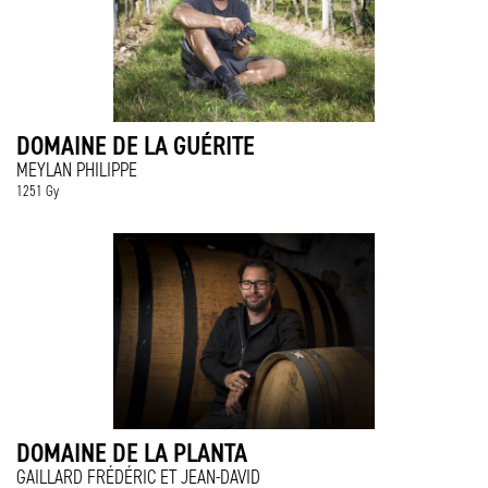
DOMAINE DE LA GUÉRITE
MEYLAN PHILIPPE
1251 Gy
DOMAINE DE LA PLANTA
GAILLARD FRÉDÉRIC ET JEAN-DAVID