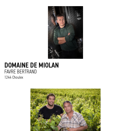
DOMAINE DE MIOLAN
FAVRE BERTRAND
1244 Choulex