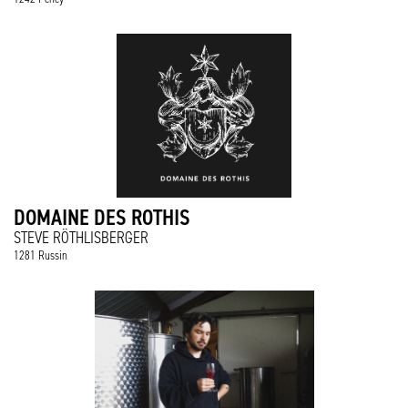
DOMAINE DES ROTHIS
STEVE RÖTHLISBERGER
1281 Russin