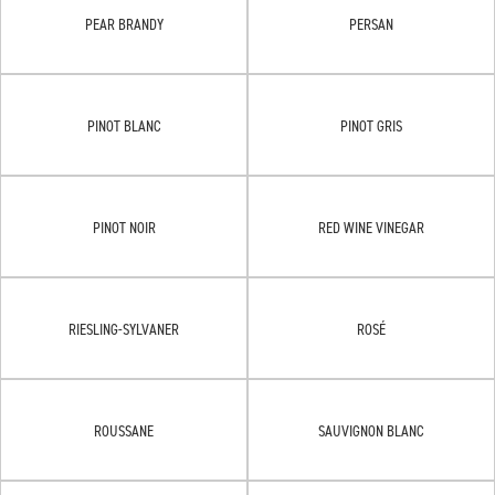
PEAR BRANDY
PERSAN
PINOT BLANC
PINOT GRIS
PINOT NOIR
RED WINE VINEGAR
RIESLING-SYLVANER
ROSÉ
ROUSSANE
SAUVIGNON BLANC