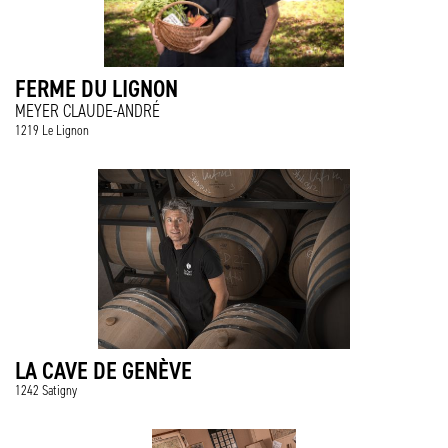
FERME DU LIGNON
MEYER CLAUDE-ANDRÉ
1219 Le Lignon
LA CAVE DE GENÈVE
1242 Satigny