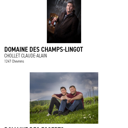
DOMAINE DES CHAMPS-LINGOT
CHOLLET CLAUDE-ALAIN
1247 Chevrens