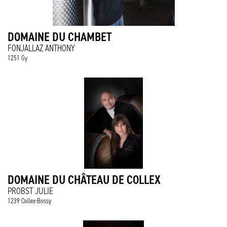
DOMAINE DU CHAMBET
FONJALLAZ ANTHONY
1251 Gy
DOMAINE DU CHÂTEAU DE COLLEX
PROBST JULIE
1239 Collex-Bossy