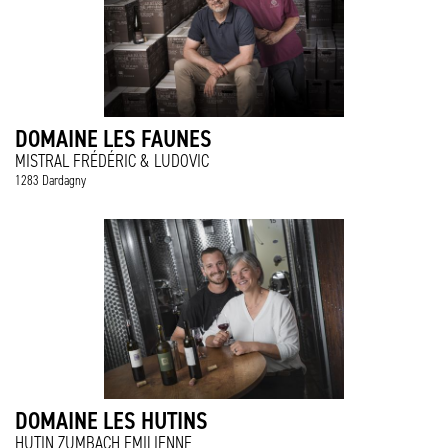
DOMAINE LES FAUNES
MISTRAL FRÉDÉRIC & LUDOVIC
1283 Dardagny
DOMAINE LES HUTINS
HUTIN ZUMBACH EMILIENNE