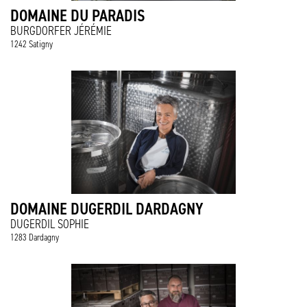
DOMAINE DU PARADIS
BURGDORFER JÉRÉMIE
1242 Satigny
DOMAINE DUGERDIL DARDAGNY
DUGERDIL SOPHIE
1283 Dardagny