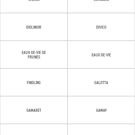
DIOLINOIR
DIVICO
EAUX-DE-VIE DE
EAUX-DE-VIE
PRUNES
FINDLING
GALOTTA
GAMARET
GAMAY