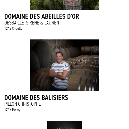
DOMAINE DES ABEILLES D'OR
DESBAILLETS RENÉ & LAURENT
1242 Choully
DOMAINE DES BALISIERS
PILLON CHRISTOPHE
1242 Peney