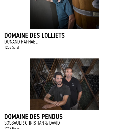
DOMAINE DES LOLLIETS
DUNAND RAPHAËL
1286 Soral
DOMAINE DES PENDUS
SOSSAUER CHRISTIAN & DAVID
1242 Peney