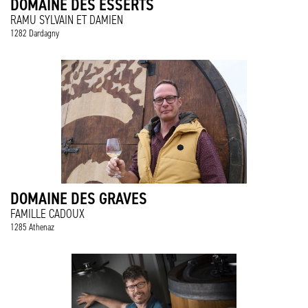
DOMAINE DES ESSERTS
RAMU SYLVAIN ET DAMIEN
1282 Dardagny
DOMAINE DES GRAVES
FAMILLE CADOUX
1285 Athenaz