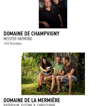
DOMAINE DE CHAMPVIGNY
MEISTER RAYMOND
1242 Bourdigny
DOMAINE DE LA MERMIÈRE
BATARDON JUSTINE & CHRISTOPHE