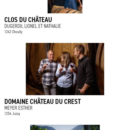
CLOS DU CHÂTEAU
DUGERDIL LIONEL ET NATHALIE
1242 Choully
DOMAINE CHÂTEAU DU CREST
MEYER ESTHER
1254 Jussy