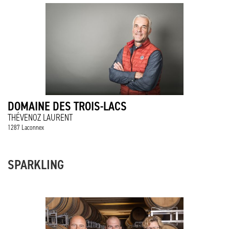
DOMAINE DES TROIS-LACS
THÉVENOZ LAURENT
1287 Laconnex
SPARKLING