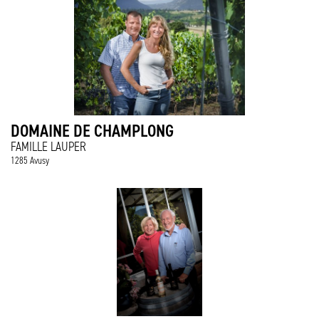
DOMAINE DE CHAMPLONG
FAMILLE LAUPER
1285 Avusy