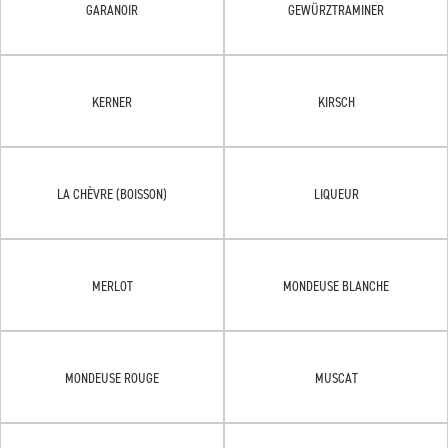
GARANOIR
GEWÜRZTRAMINER
KERNER
KIRSCH
LA CHÈVRE (BOISSON)
LIQUEUR
MERLOT
MONDEUSE BLANCHE
MONDEUSE ROUGE
MUSCAT