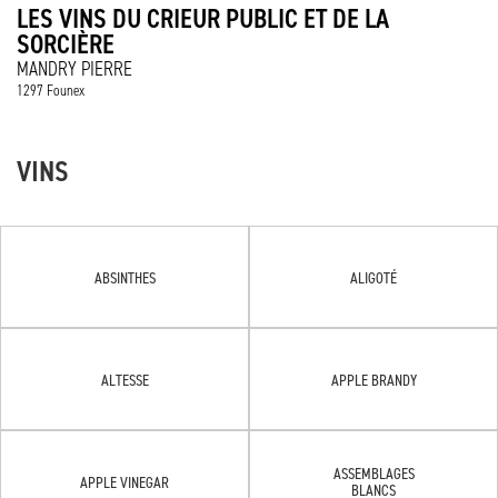
LES VINS DU CRIEUR PUBLIC ET DE LA
SORCIÈRE
MANDRY PIERRE
1297 Founex
VINS
ABSINTHES
ALIGOTÉ
ALTESSE
APPLE BRANDY
ASSEMBLAGES
APPLE VINEGAR
BLANCS