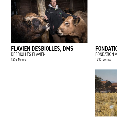
FLAVIEN DESBIOLLES, DMS
FONDATI
DESBIOLLES FLAVIEN
FONDATION V
1252 Meinier
1233 Bernex