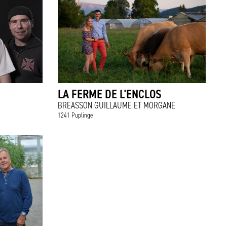
LA FERME DE L'ENCLOS
BREASSON GUILLAUME ET MORGANE
1241 Puplinge