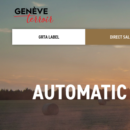
GRTA LABEL
DIRECT SAL
AUTOMATIC 