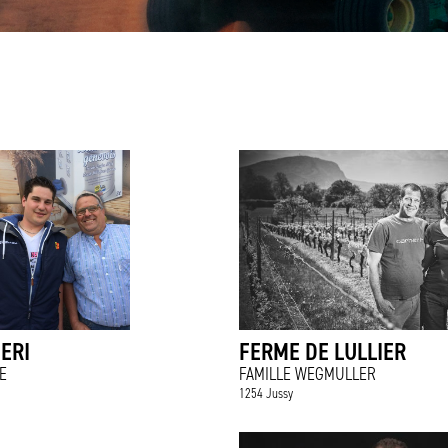
ERI
FERME DE LULLIER
E
FAMILLE WEGMULLER
1254 Jussy