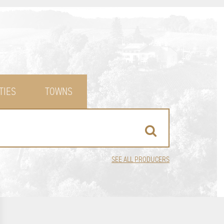
TIES
TOWNS
SEE ALL PRODUCERS