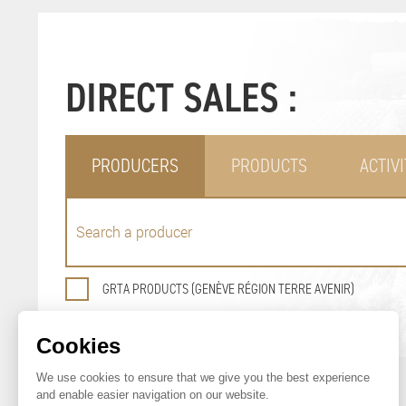
DIRECT SALES :
PRODUCERS
PRODUCTS
ACTIVI
GRTA PRODUCTS (GENÈVE RÉGION TERRE AVENIR)