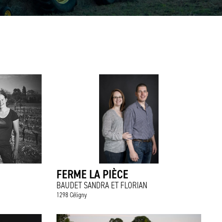
FERME LA PIÈCE
BAUDET SANDRA ET FLORIAN
1298 Céligny