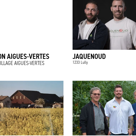
ON AIGUES-VERTES
JAQUENOUD
ILLAGE AIGUES-VERTES
1233 Lully