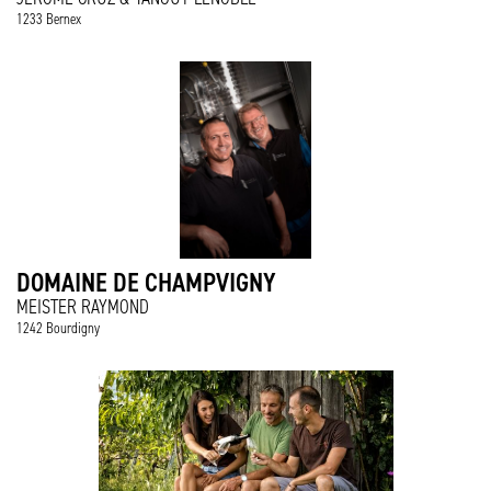
1233 Bernex
DOMAINE DE CHAMPVIGNY
MEISTER RAYMOND
1242 Bourdigny