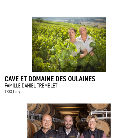
CAVE ET DOMAINE DES OULAINES
FAMILLE DANIEL TREMBLET
1233 Lully