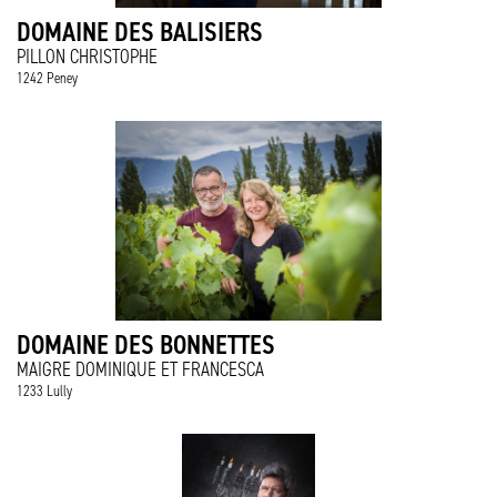
DOMAINE DES BALISIERS
PILLON CHRISTOPHE
1242 Peney
DOMAINE DES BONNETTES
MAIGRE DOMINIQUE ET FRANCESCA
1233 Lully