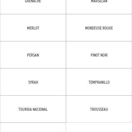
GRENACHE
MARSELAN
MERLOT
MONDEUSE ROUGE
PERSAN
PINOT NOIR
SYRAH
TEMPRANILLO
TOURIGA NACIONAL
TROUSSEAU