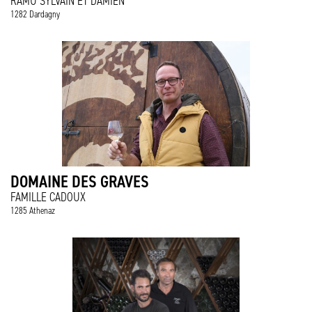
RAMU SYLVAIN ET DAMIEN
1282 Dardagny
DOMAINE DES GRAVES
FAMILLE CADOUX
1285 Athenaz