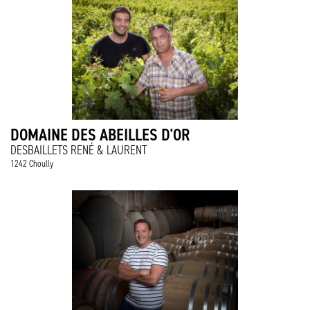
DOMAINE DES ABEILLES D'OR
DESBAILLETS RENÉ & LAURENT
1242 Choully