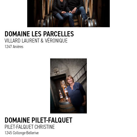
DOMAINE LES PARCELLES
VILLARD LAURENT & VÉRONIQUE
1247 Anières
DOMAINE PILET-FALQUET
PILET-FALQUET CHRISTINE
1245 Collonge-Bellerive