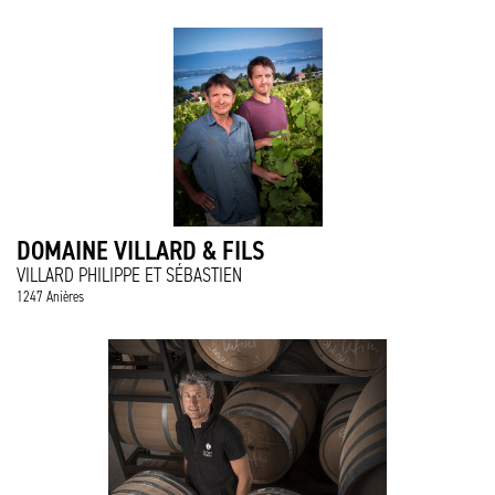
DOMAINE VILLARD & FILS
VILLARD PHILIPPE ET SÉBASTIEN
1247 Anières