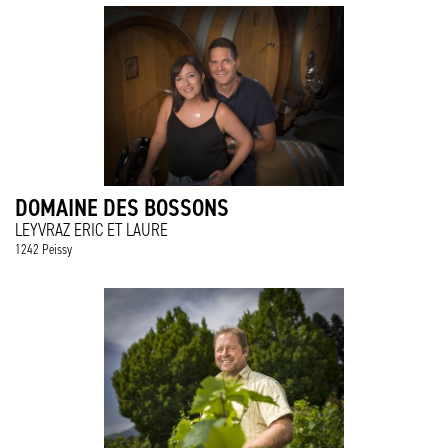
DOMAINE DES BOSSONS
LEYVRAZ ERIC ET LAURE
1242 Peissy