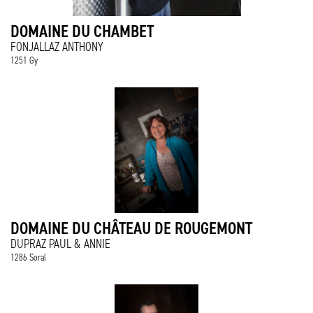
DOMAINE DU CHAMBET
FONJALLAZ ANTHONY
1251 Gy
DOMAINE DU CHÂTEAU DE ROUGEMONT
DUPRAZ PAUL & ANNIE
1286 Soral