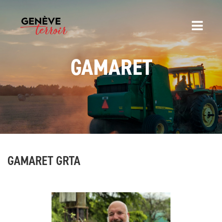
GAMARET
GAMARET GRTA