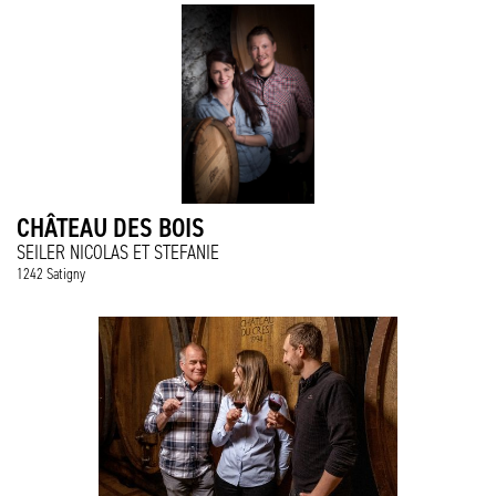
CHÂTEAU DES BOIS
SEILER NICOLAS ET STEFANIE
1242 Satigny