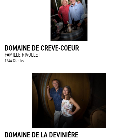
DOMAINE DE CREVE-COEUR
FAMILLE RIVOLLET
1244 Choulex
DOMAINE DE LA DEVINIÈRE