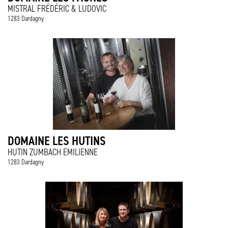
MISTRAL FRÉDÉRIC & LUDOVIC
1283 Dardagny
DOMAINE LES HUTINS
HUTIN ZUMBACH EMILIENNE
1283 Dardagny