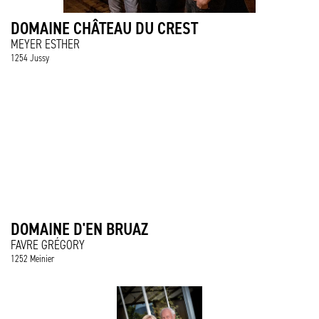
DOMAINE CHÂTEAU DU CREST
MEYER ESTHER
1254 Jussy
DOMAINE D'EN BRUAZ
FAVRE GRÉGORY
1252 Meinier