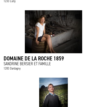
1233 Lully
DOMAINE DE LA ROCHE 1859
SANDRINE BERSIER ET FAMILLE
1283 Dardagny