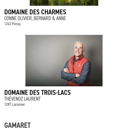
DOMAINE DES CHARMES
CONNE OLIVIER, BERNARD & ANNE
1242 Peissy
DOMAINE DES TROIS-LACS
THÉVENOZ LAURENT
1287 Laconnex
GAMARET