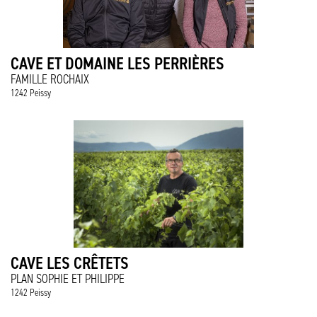
CAVE ET DOMAINE LES PERRIÈRES
FAMILLE ROCHAIX
1242 Peissy
CAVE LES CRÊTETS
PLAN SOPHIE ET PHILIPPE
1242 Peissy