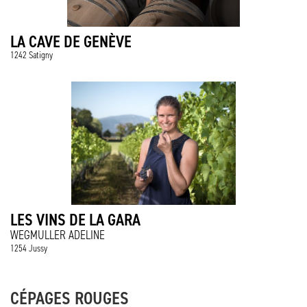
LA CAVE DE GENÈVE
1242 Satigny
LES VINS DE LA GARA
WEGMULLER ADELINE
1254 Jussy
CÉPAGES ROUGES