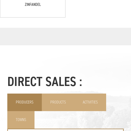
ZINFANDEL
DIRECT SALES :
PRODUCERS
PRODUCTS
ACTIVITIES
TOWNS