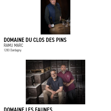
DOMAINE DU CLOS DES PINS
RAMU MARC
1283 Dardagny
DOMAINE LES FAUNES