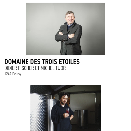
DOMAINE DES TROIS ETOILES
DIDIER FISCHER ET MICHEL TUOR
1242 Peissy