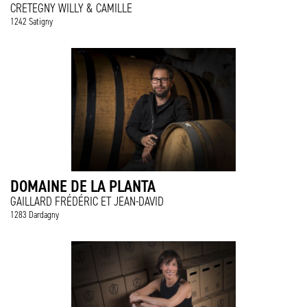
CRETEGNY WILLY & CAMILLE
1242 Satigny
DOMAINE DE LA PLANTA
GAILLARD FRÉDÉRIC ET JEAN-DAVID
1283 Dardagny