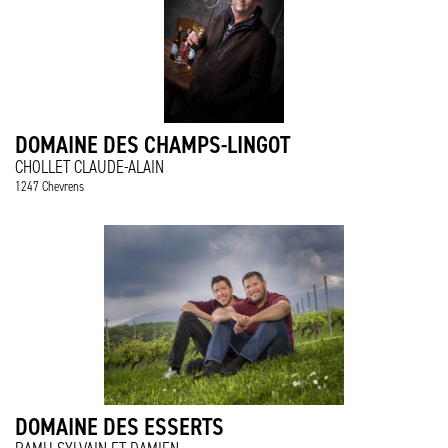
DOMAINE DES CHAMPS-LINGOT
CHOLLET CLAUDE-ALAIN
1247 Chevrens
DOMAINE DES ESSERTS