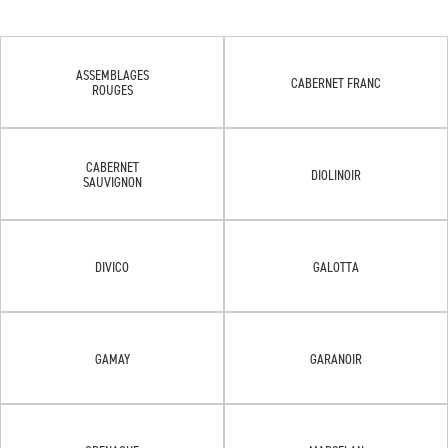
ASSEMBLAGES
CABERNET FRANC
ROUGES
CABERNET
DIOLINOIR
SAUVIGNON
DIVICO
GALOTTA
GAMAY
GARANOIR