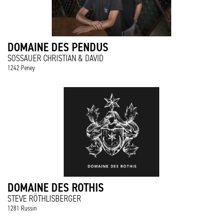
DOMAINE DES PENDUS
SOSSAUER CHRISTIAN & DAVID
1242 Peney
DOMAINE DES ROTHIS
STEVE RÖTHLISBERGER
1281 Russin