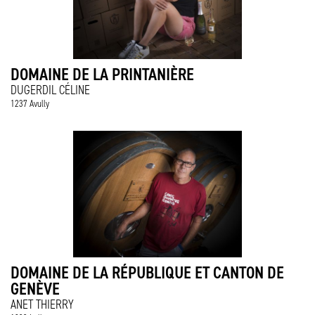
DOMAINE DE LA PRINTANIÈRE
DUGERDIL CÉLINE
1237 Avully
DOMAINE DE LA RÉPUBLIQUE ET CANTON DE
GENÈVE
ANET THIERRY