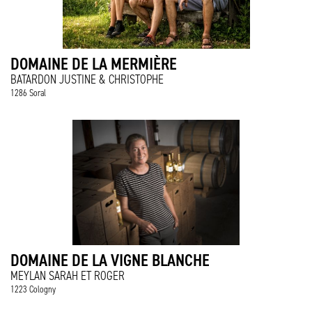
DOMAINE DE LA MERMIÈRE
BATARDON JUSTINE & CHRISTOPHE
1286 Soral
DOMAINE DE LA VIGNE BLANCHE
MEYLAN SARAH ET ROGER
1223 Cologny