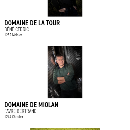
DOMAINE DE LA TOUR
BÉNÉ CÉDRIC
1252 Meinier
DOMAINE DE MIOLAN
FAVRE BERTRAND
1244 Choulex