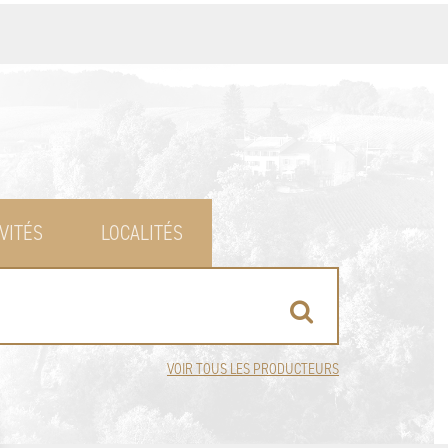
VITÉS
LOCALITÉS
VOIR TOUS LES PRODUCTEURS