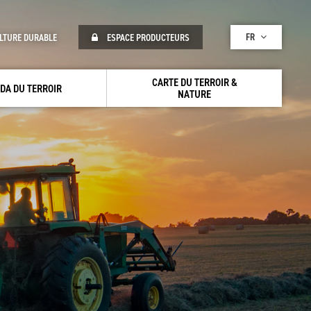
FR
LTURE DURABLE
ESPACE PRODUCTEURS
CARTE DU TERROIR &
DA DU TERROIR
NATURE