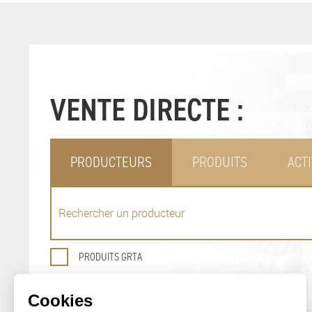
VENTE DIRECTE :
PRODUCTEURS
PRODUITS
ACTI
PRODUITS GRTA