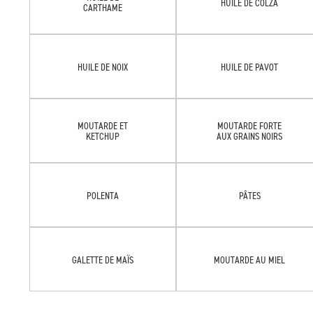
HUILE DE COLZA
CARTHAME
HUILE DE NOIX
HUILE DE PAVOT
MOUTARDE ET
MOUTARDE FORTE
KETCHUP
AUX GRAINS NOIRS
POLENTA
PÂTES
GALETTE DE MAÏS
MOUTARDE AU MIEL