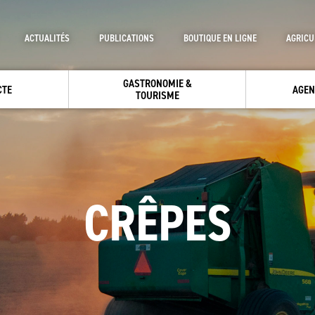
ACTUALITÉS
PUBLICATIONS
BOUTIQUE EN LIGNE
AGRICU
GASTRONOMIE &
CTE
AGEN
TOURISME
CRÊPES