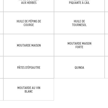
AUX HERBES
PIQUANTE À L'AIL
HUILE DE PÉPINS DE
HUILE DE
COURGE
TOURNESOL
MOUTARDE MAISON
MOUTARDE MAISON
FORTE
PÂTES D'ÉPEAUTRE
QUINOA
MOUTARDE AU VIN
BLANC