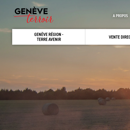
A PROPOS
GENÈVE RÉGION -
VENTE DIRE
TERRE AVENIR