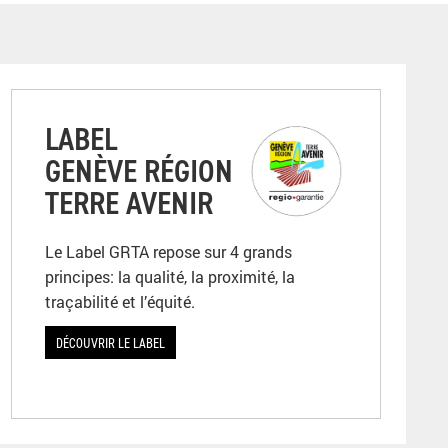
LABEL
GENÈVE RÉGION
TERRE AVENIR
Le Label GRTA repose sur 4 grands
principes: la qualité, la proximité, la
traçabilité et l’équité.
DÉCOUVRIR LE LABEL