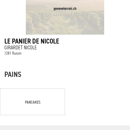
LE PANIER DE NICOLE
GIRARDET NICOLE
1281 Russin
PAINS
PANCAKES