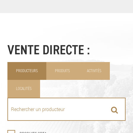
VENTE DIRECTE :
PRODUCTEURS
PRODUITS
ACTIVITÉS
LOCALITÉS