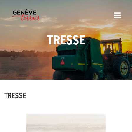
TRESSE
TRESSE