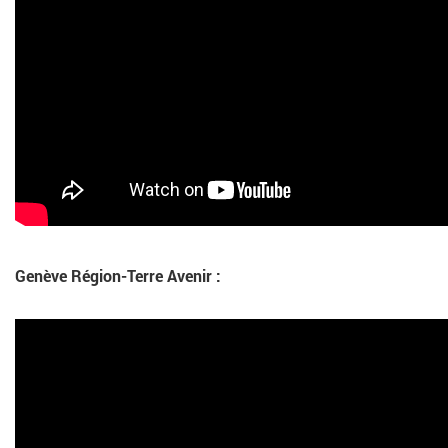
Genève Région-Terre Avenir :