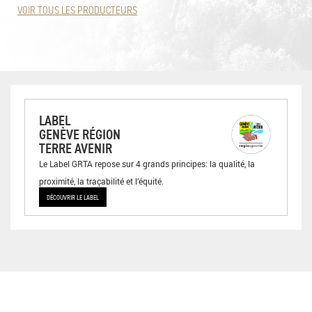
VOIR TOUS LES PRODUCTEURS
LABEL
GENÈVE RÉGION
TERRE AVENIR
Le Label GRTA repose sur 4 grands principes: la qualité, la
proximité, la traçabilité et l’équité.
DÉCOUVRIR LE LABEL