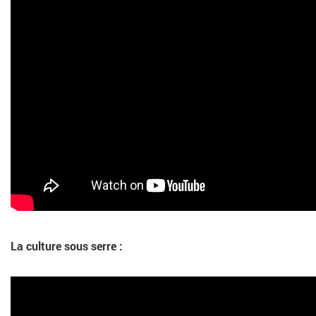
La culture sous serre :