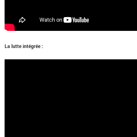
La lutte intégrée :