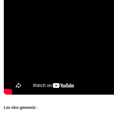
Les vins genevois :