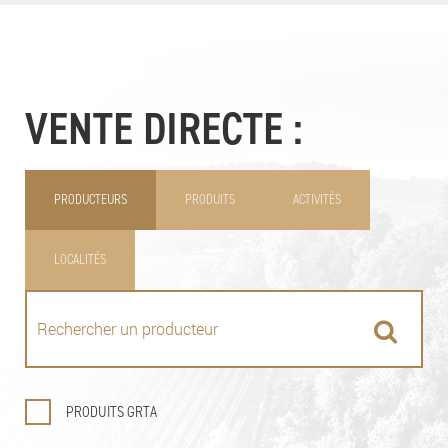
VENTE DIRECTE :
PRODUCTEURS
PRODUITS
ACTIVITÉS
LOCALITÉS
PRODUITS GRTA