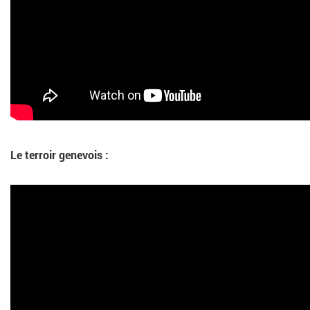
Le terroir genevois :