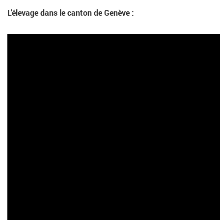
L'élevage dans le canton de Genève :