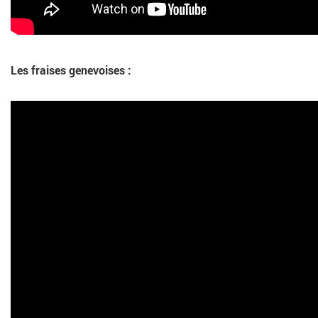
Les fraises genevoises :