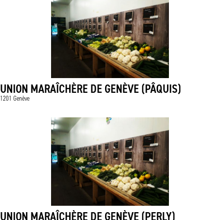
UNION MARAÎCHÈRE DE GENÈVE (PÂQUIS)
1201 Genève
UNION MARAÎCHÈRE DE GENÈVE (PERLY)