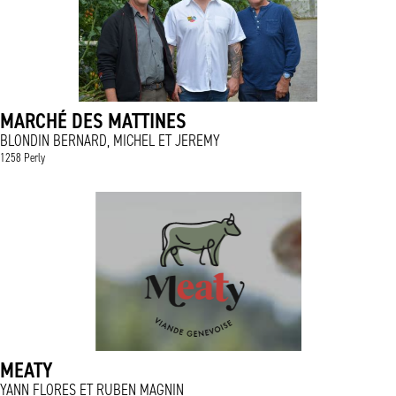
MARCHÉ DES MATTINES
BLONDIN BERNARD, MICHEL ET JEREMY
1258 Perly
MEATY
YANN FLORES ET RUBEN MAGNIN