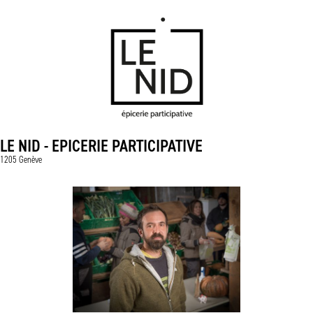
LE NID - EPICERIE PARTICIPATIVE
1205 Genève