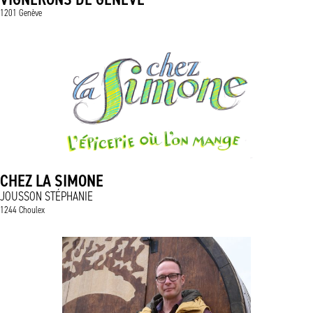
1201 Genève
CHEZ LA SIMONE
JOUSSON STÉPHANIE
1244 Choulex