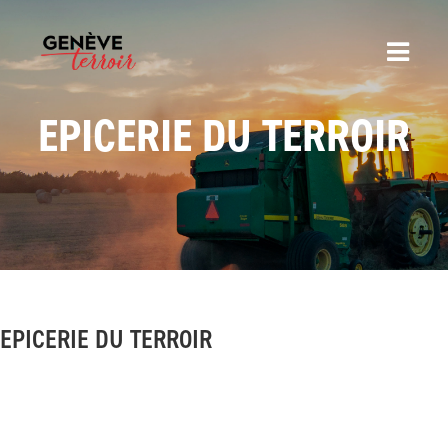
EPICERIE DU TERROIR
EPICERIE DU TERROIR