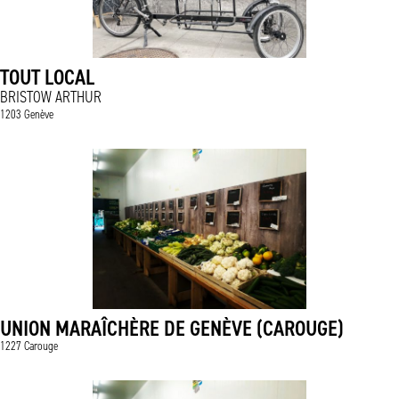
TOUT LOCAL
BRISTOW ARTHUR
1203 Genève
UNION MARAÎCHÈRE DE GENÈVE (CAROUGE)
1227 Carouge