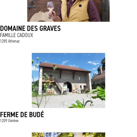
DOMAINE DES GRAVES
FAMILLE CADOUX
1285 Athenaz
FERME DE BUDÉ
1209 Genève