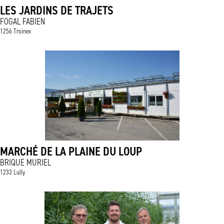
LES JARDINS DE TRAJETS
FOGAL FABIEN
1256 Troinex
MARCHÉ DE LA PLAINE DU LOUP
BRIQUE MURIEL
1233 Lully