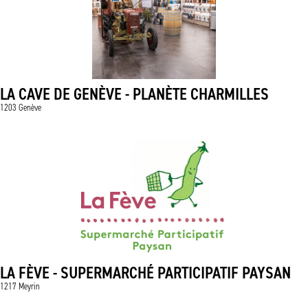
LA CAVE DE GENÈVE - PLANÈTE CHARMILLES
1203 Genève
LA FÈVE - SUPERMARCHÉ PARTICIPATIF PAYSAN
1217 Meyrin