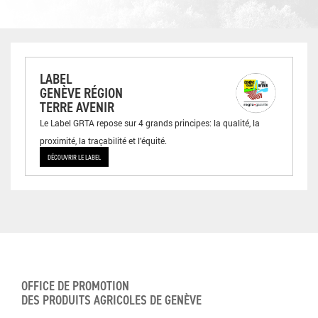
LABEL
GENÈVE RÉGION
TERRE AVENIR
Le Label GRTA repose sur 4 grands principes: la qualité, la
proximité, la traçabilité et l’équité.
DÉCOUVRIR LE LABEL
OFFICE DE PROMOTION
DES PRODUITS AGRICOLES DE GENÈVE