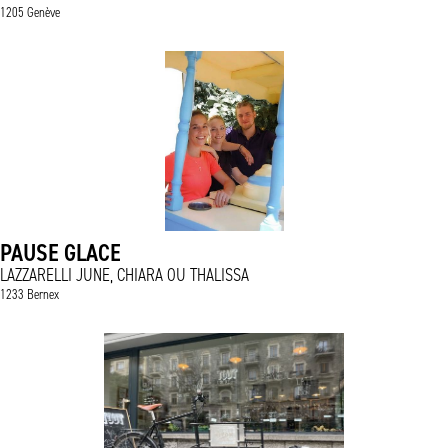
1205 Genève
PAUSE GLACE
LAZZARELLI JUNE, CHIARA OU THALISSA
1233 Bernex