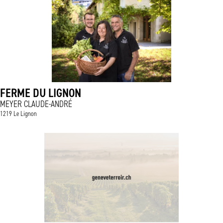
FERME DU LIGNON
MEYER CLAUDE-ANDRÉ
1219 Le Lignon