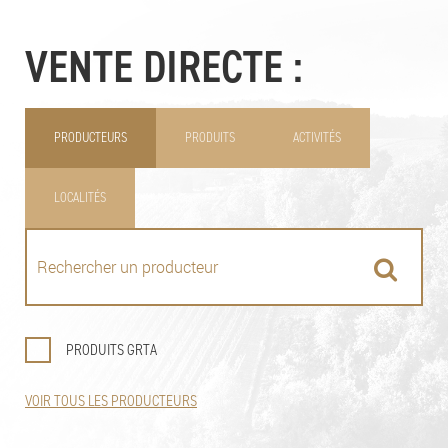
VENTE DIRECTE :
PRODUCTEURS
PRODUITS
ACTIVITÉS
LOCALITÉS
PRODUITS GRTA
VOIR TOUS LES PRODUCTEURS