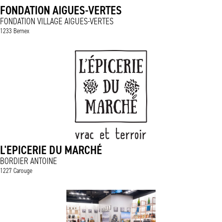
FONDATION AIGUES-VERTES
FONDATION VILLAGE AIGUES-VERTES
1233 Bernex
L'EPICERIE DU MARCHÉ
BORDIER ANTOINE
1227 Carouge