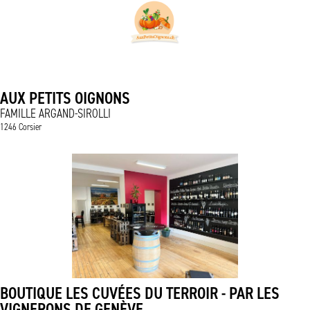
AUX PETITS OIGNONS
FAMILLE ARGAND-SIROLLI
1246 Corsier
BOUTIQUE LES CUVÉES DU TERROIR - PAR LES
VIGNERONS DE GENÈVE