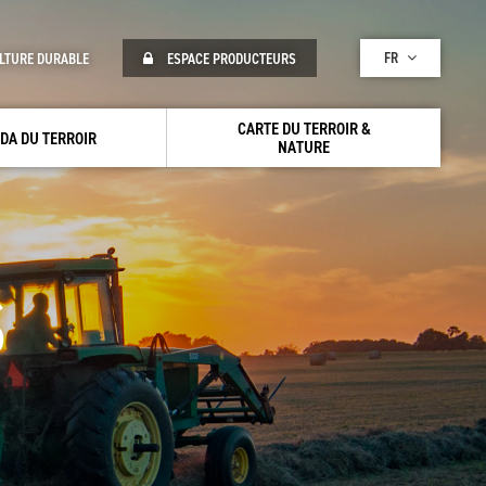
FR
LTURE DURABLE
ESPACE PRODUCTEURS
CARTE DU TERROIR &
DA DU TERROIR
NATURE
S