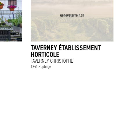
TAVERNEY ÉTABLISSEMENT
HORTICOLE
TAVERNEY CHRISTOPHE
1241 Puplinge