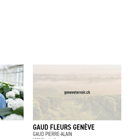
GAUD FLEURS GENÈVE
GAUD PIERRE-ALAIN