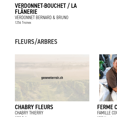
VERDONNET-BOUCHET / LA
FLÂNERIE
VERDONNET BERNARD & BRUNO
1256 Troinex
FLEURS/ARBRES
CHABRY FLEURS
FERME 
CHABRY THIERRY
FAMILLE CO