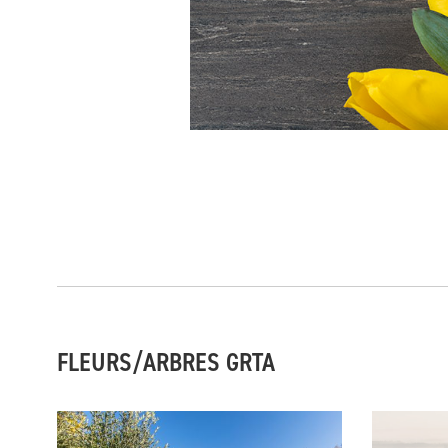
FLEURS/ARBRES GRTA