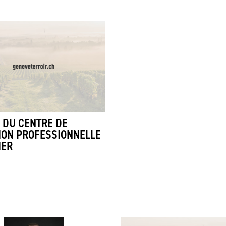
 DU CENTRE DE
ION PROFESSIONNELLE
IER