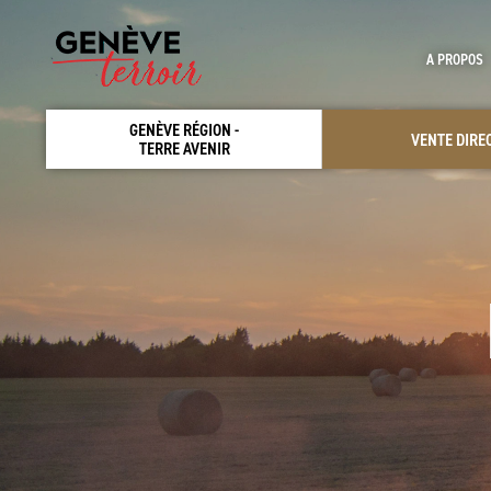
A PROPOS
GENÈVE RÉGION -
VENTE DIRE
TERRE AVENIR