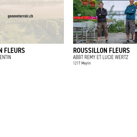
N FLEURS
ROUSSILLON FLEURS
ENTIN
ABBT REMY ET LUCIE WERTZ
1217 Meyrin