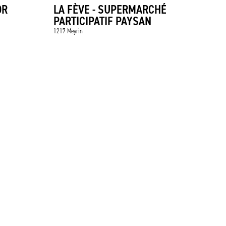
OR
LA FÈVE - SUPERMARCHÉ
PARTICIPATIF PAYSAN
1217 Meyrin