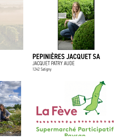
PEPINIÈRES JACQUET SA
JACQUET PATRY AUDE
1242 Satigny