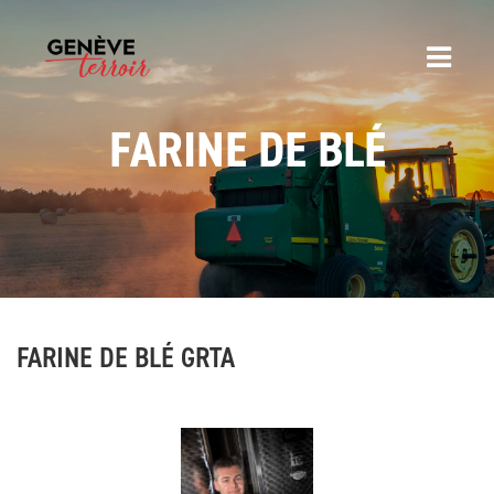
FARINE DE BLÉ
FARINE DE BLÉ GRTA