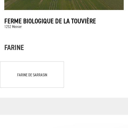
FERME BIOLOGIQUE DE LA TOUVIÈRE
1252 Meinier
FARINE
FARINE DE SARRASIN