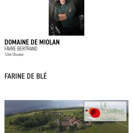
DOMAINE DE MIOLAN
FAVRE BERTRAND
1244 Choulex
FARINE DE BLÉ