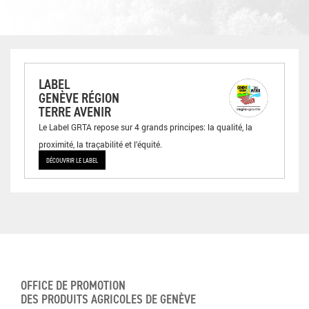
LABEL
GENÈVE RÉGION
TERRE AVENIR
Le Label GRTA repose sur 4 grands principes: la qualité, la
proximité, la traçabilité et l’équité.
DÉCOUVRIR LE LABEL
OFFICE DE PROMOTION
DES PRODUITS AGRICOLES DE GENÈVE