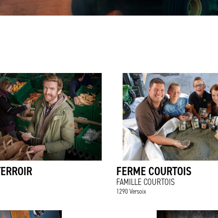
TERROIR
FERME COURTOIS
FAMILLE COURTOIS
1290 Versoix