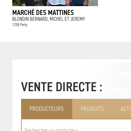
MARCHÉ DES MATTINES
BLONDIN BERNARD, MICHEL ET JEREMY
1258 Perly
VENTE DIRECTE :
PRODUCTEURS
PRODUITS
ACTI