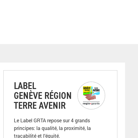
LABEL
GENÈVE RÉGION
TERRE AVENIR
Le Label GRTA repose sur 4 grands
principes: la qualité, la proximité, la
traçabilité et l’équité.