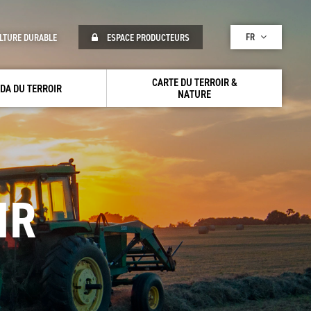
FR
LTURE DURABLE
ESPACE PRODUCTEURS
CARTE DU TERROIR &
DA DU TERROIR
NATURE
IR