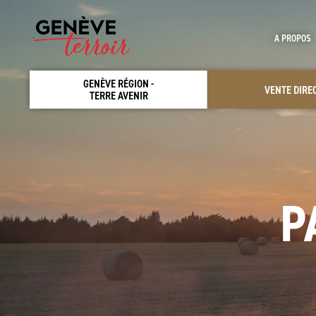
A PROPOS
GENÈVE RÉGION -
VENTE DIRE
TERRE AVENIR
P