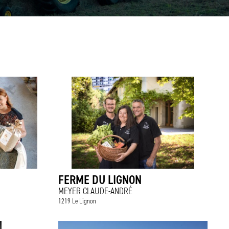
FERME DU LIGNON
MEYER CLAUDE-ANDRÉ
1219 Le Lignon