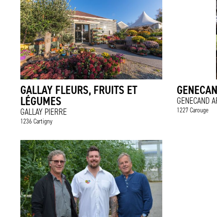
GALLAY FLEURS, FRUITS ET
GENECAN
LÉGUMES
GENECAND A
1227 Carouge
GALLAY PIERRE
1236 Cartigny