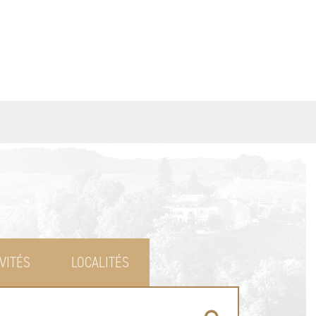
VITÉS
LOCALITÉS