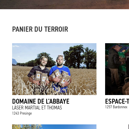
PANIER DU TERROIR
DOMAINE DE L'ABBAYE
ESPACE-
LÄSER MARTIAL ET THOMAS
1257 Bardonnex
1243 Presinge