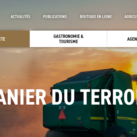
ACTUALITÉS
PUBLICATIONS
BOUTIQUE EN LIGNE
AGRICU
GASTRONOMIE &
CTE
AGEN
TOURISME
ANIER DU TERRO