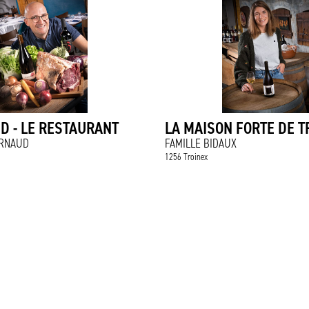
D - LE RESTAURANT
LA MAISON FORTE DE T
RNAUD
FAMILLE BIDAUX
1256 Troinex