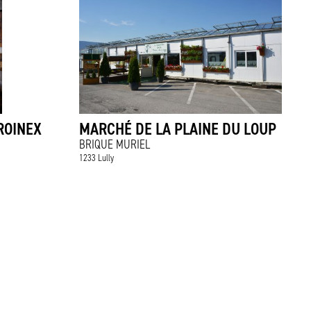
ROINEX
MARCHÉ DE LA PLAINE DU LOUP
BRIQUE MURIEL
1233 Lully