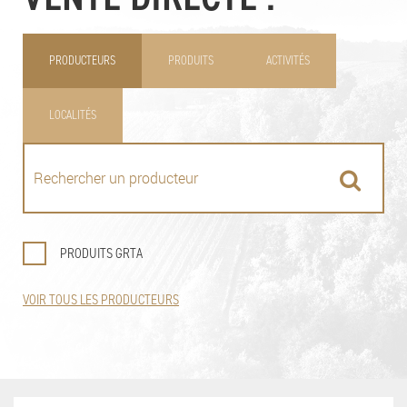
PRODUCTEURS
PRODUITS
ACTIVITÉS
LOCALITÉS
PRODUITS GRTA
VOIR TOUS LES PRODUCTEURS