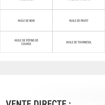
HUILE DE NOIX
HUILE DE PAVOT
HUILE DE PÉPINS DE
HUILE DE TOURNESOL
COURGE
VENTE DIRECTE :