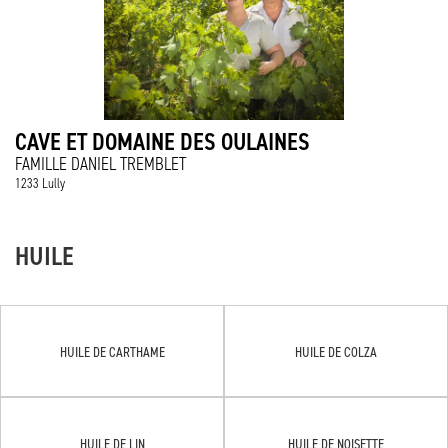
CAVE ET DOMAINE DES OULAINES
FAMILLE DANIEL TREMBLET
1233 Lully
HUILE
HUILE DE CARTHAME
HUILE DE COLZA
HUILE DE LIN
HUILE DE NOISETTE