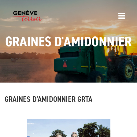
GRAINES D'AMIDONNIER
GRAINES D'AMIDONNIER GRTA