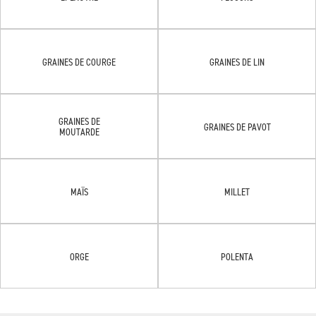
GRAINES DE COURGE
GRAINES DE LIN
GRAINES DE
GRAINES DE PAVOT
MOUTARDE
MAÏS
MILLET
ORGE
POLENTA