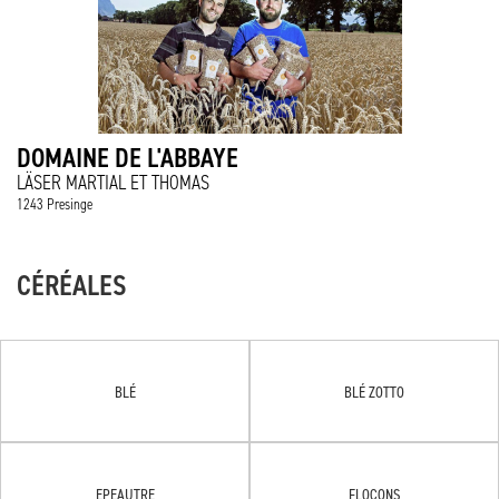
DOMAINE DE L'ABBAYE
LÄSER MARTIAL ET THOMAS
1243 Presinge
CÉRÉALES
BLÉ
BLÉ ZOTTO
EPEAUTRE
FLOCONS