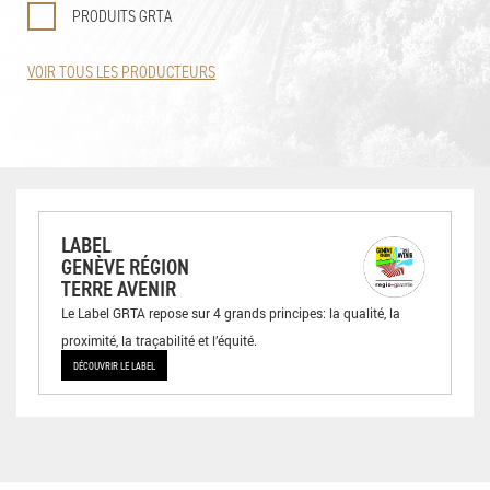
PRODUITS GRTA
VOIR TOUS LES PRODUCTEURS
LABEL
GENÈVE RÉGION
TERRE AVENIR
Le Label GRTA repose sur 4 grands principes: la qualité, la
proximité, la traçabilité et l’équité.
DÉCOUVRIR LE LABEL