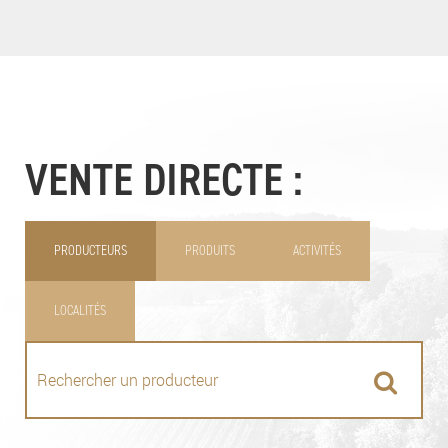
VENTE DIRECTE :
PRODUCTEURS
PRODUITS
ACTIVITÉS
LOCALITÉS