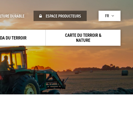
FR
LTURE DURABLE
ESPACE PRODUCTEURS
CARTE DU TERROIR &
DA DU TERROIR
NATURE