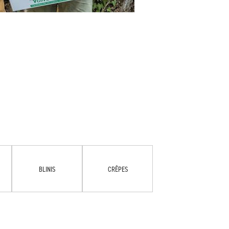
BLINIS
CRÊPES