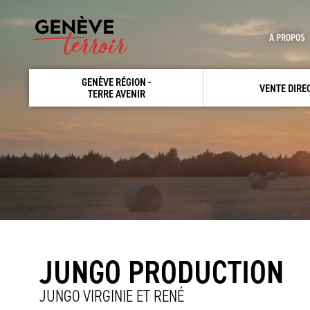
A PROPOS
GENÈVE RÉGION -
VENTE DIRE
TERRE AVENIR
JUNGO PRODUCTION
JUNGO VIRGINIE ET RENÉ