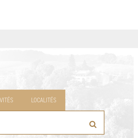
VITÉS
LOCALITÉS