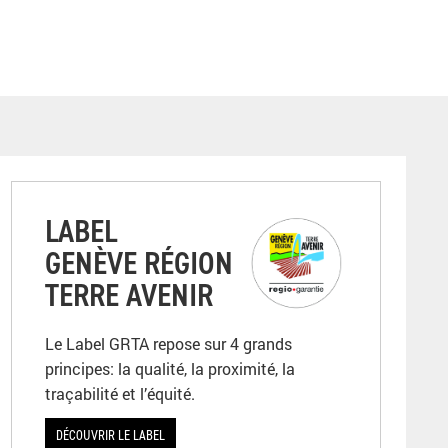
LABEL
GENÈVE RÉGION
TERRE AVENIR
Le Label GRTA repose sur 4 grands
principes: la qualité, la proximité, la
traçabilité et l’équité.
DÉCOUVRIR LE LABEL