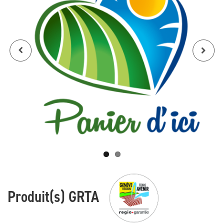
Produit(s) GRTA