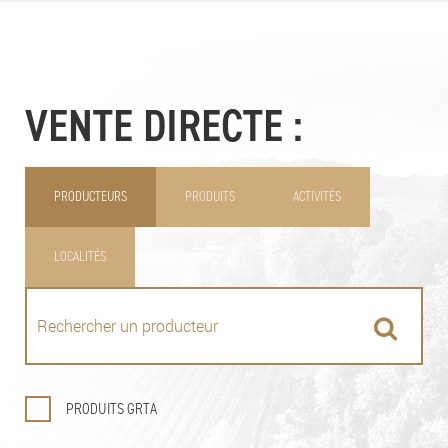
VENTE DIRECTE :
PRODUCTEURS
PRODUITS
ACTIVITÉS
LOCALITÉS
PRODUITS GRTA