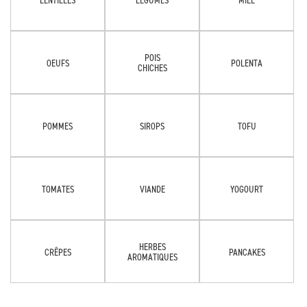
POIS
OEUFS
POLENTA
CHICHES
POMMES
SIROPS
TOFU
TOMATES
VIANDE
YOGOURT
HERBES
CRÊPES
PANCAKES
AROMATIQUES