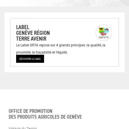
LABEL
GENÈVE RÉGION
TERRE AVENIR
Le Label GRTA repose sur 4 grands principes: la qualité, la
proximité, la traçabilité et l’équité.
DÉCOUVRIR LE LABEL
OFFICE DE PROMOTION
DES PRODUITS AGRICOLES DE GENÈVE
Maison du Terroir