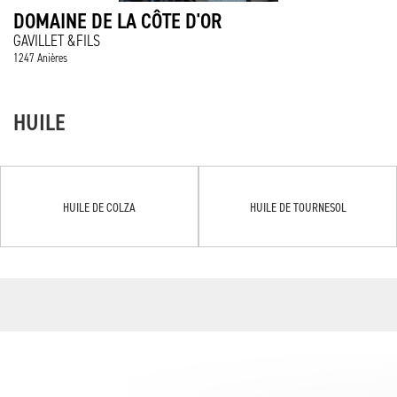
DOMAINE DE LA CÔTE D'OR
GAVILLET &FILS
1247 Anières
HUILE
HUILE DE COLZA
HUILE DE TOURNESOL