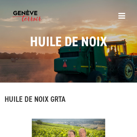
HUILE DE NOIX
HUILE DE NOIX GRTA