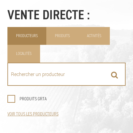
VENTE DIRECTE :
PRODUCTEURS
PRODUITS
ACTIVITÉS
LOCALITÉS
PRODUITS GRTA
VOIR TOUS LES PRODUCTEURS