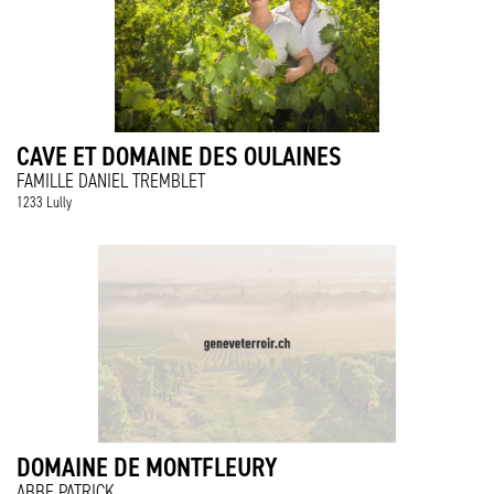
CAVE ET DOMAINE DES OULAINES
FAMILLE DANIEL TREMBLET
1233 Lully
DOMAINE DE MONTFLEURY
ABBE PATRICK