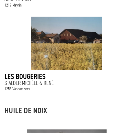
1217 Meyrin
LES BOUGERIES
STALDER MICHÈLE & RENÉ
1253 Vandoeuvres
HUILE DE NOIX