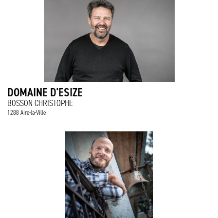
DOMAINE D'ESIZE
BOSSON CHRISTOPHE
1288 Aire-la-Ville