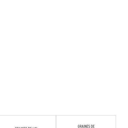
GRAINES DE