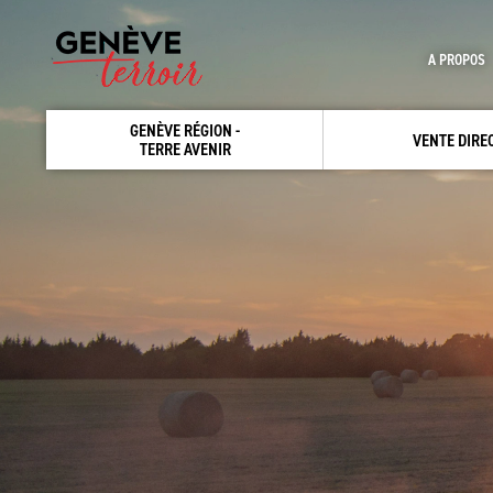
A PROPOS
GENÈVE RÉGION -
VENTE DIRE
TERRE AVENIR