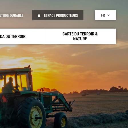
FR
LTURE DURABLE
ESPACE PRODUCTEURS
CARTE DU TERROIR &
DA DU TERROIR
NATURE