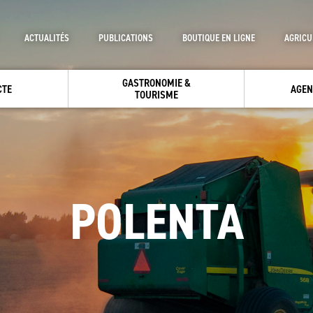
ACTUALITÉS
PUBLICATIONS
BOUTIQUE EN LIGNE
AGRICU
GASTRONOMIE &
CTE
AGEN
TOURISME
POLENTA