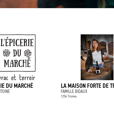
RIE DU MARCHÉ
LA MAISON FORTE DE T
NTOINE
FAMILLE BIDAUX
1256 Troinex