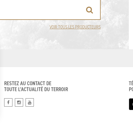
VOIR TOUS LES PRODUCTEURS
RESTEZ AU CONTACT DE
T
TOUTE L’ACTUALITÉ DU TERROIR
P