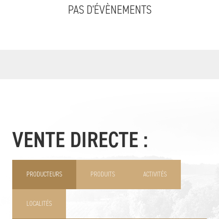
PAS D'ÉVÈNEMENTS
VENTE DIRECTE :
PRODUCTEURS
PRODUITS
ACTIVITÉS
LOCALITÉS