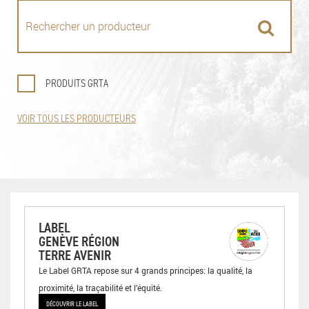
PRODUITS GRTA
VOIR TOUS LES PRODUCTEURS
LABEL
GENÈVE RÉGION
TERRE AVENIR
Le Label GRTA repose sur 4 grands principes: la qualité, la
proximité, la traçabilité et l’équité.
DÉCOUVRIR LE LABEL