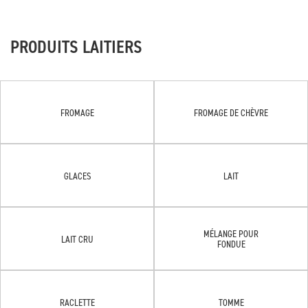
PRODUITS LAITIERS
FROMAGE
FROMAGE DE CHÈVRE
GLACES
LAIT
MÉLANGE POUR
LAIT CRU
FONDUE
RACLETTE
TOMME