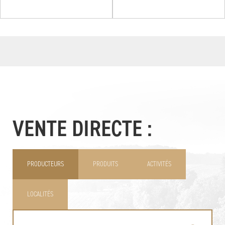
VENTE DIRECTE :
PRODUCTEURS
PRODUITS
ACTIVITÉS
LOCALITÉS