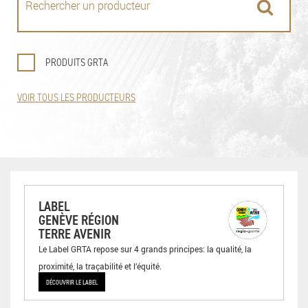
PRODUITS GRTA
VOIR TOUS LES PRODUCTEURS
LABEL
GENÈVE RÉGION
TERRE AVENIR
Le Label GRTA repose sur 4 grands principes: la qualité, la
proximité, la traçabilité et l’équité.
DÉCOUVRIR LE LABEL