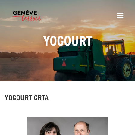
YOGOURT
YOGOURT GRTA