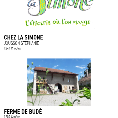
CHEZ LA SIMONE
JOUSSON STÉPHANIE
1244 Choulex
FERME DE BUDÉ
1209 Genève