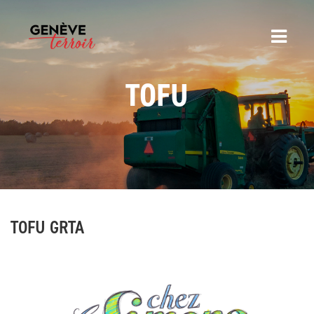
TOFU
TOFU GRTA