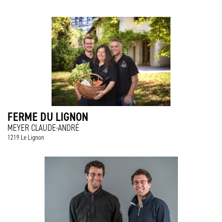
FERME DU LIGNON
MEYER CLAUDE-ANDRÉ
1219 Le Lignon