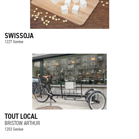
SWISSOJA
1227 Genève
TOUT LOCAL
BRISTOW ARTHUR
1203 Genève