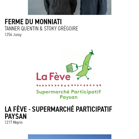
FERME DU MONNIATI
TANNER QUENTIN & STOKY GRÉGOIRE
1254 Jussy
LA FÈVE - SUPERMARCHÉ PARTICIPATIF
PAYSAN
1217 Meyrin