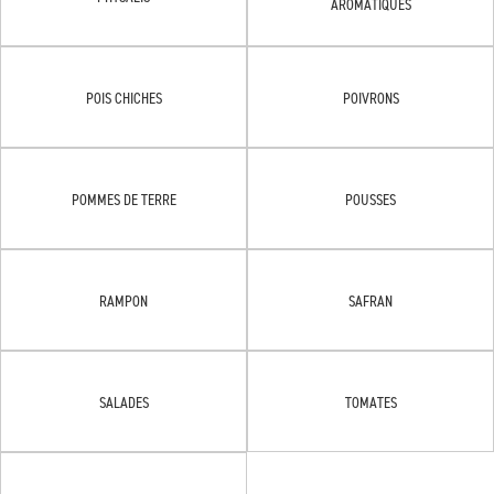
AROMATIQUES
POIS CHICHES
POIVRONS
POMMES DE TERRE
POUSSES
RAMPON
SAFRAN
SALADES
TOMATES