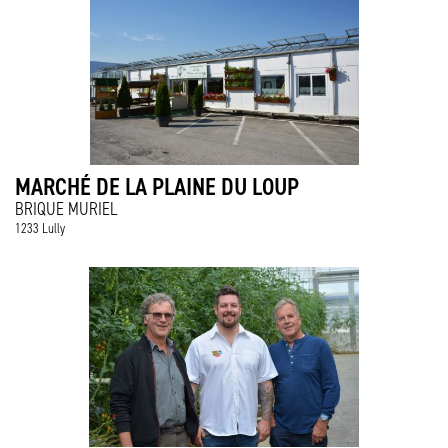
MARCHÉ DE LA PLAINE DU LOUP
BRIQUE MURIEL
1233 Lully