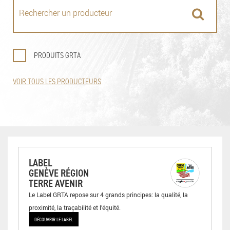
PRODUITS GRTA
VOIR TOUS LES PRODUCTEURS
LABEL
GENÈVE RÉGION
TERRE AVENIR
Le Label GRTA repose sur 4 grands principes: la qualité, la
proximité, la traçabilité et l’équité.
DÉCOUVRIR LE LABEL