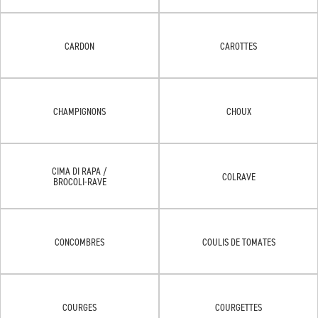
CARDON
CAROTTES
CHAMPIGNONS
CHOUX
CIMA DI RAPA /
COLRAVE
BROCOLI-RAVE
CONCOMBRES
COULIS DE TOMATES
COURGES
COURGETTES