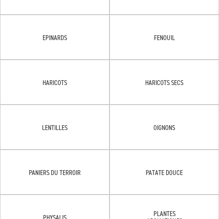
EPINARDS
FENOUIL
HARICOTS
HARICOTS SECS
LENTILLES
OIGNONS
PANIERS DU TERROIR
PATATE DOUCE
PLANTES
PHYSALIS