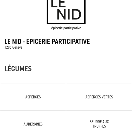
LE NID - EPICERIE PARTICIPATIVE
1205 Genève
LÉGUMES
ASPERGES
ASPERGES VERTES
BEURRE AUX
AUBERGINES
TRUFFES