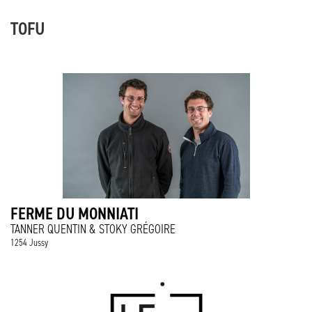
TOFU
FERME DU MONNIATI
TANNER QUENTIN & STOKY GRÉGOIRE
1254 Jussy