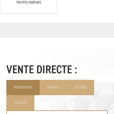
TRUFFES FRAÎCHES
VENTE DIRECTE :
PRODUCTEURS
PRODUITS
ACTIVITÉS
LOCALITÉS