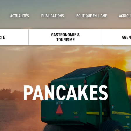
ACTUALITÉS
PUBLICATIONS
BOUTIQUE EN LIGNE
AGRICU
GASTRONOMIE &
CTE
AGEN
TOURISME
PANCAKES