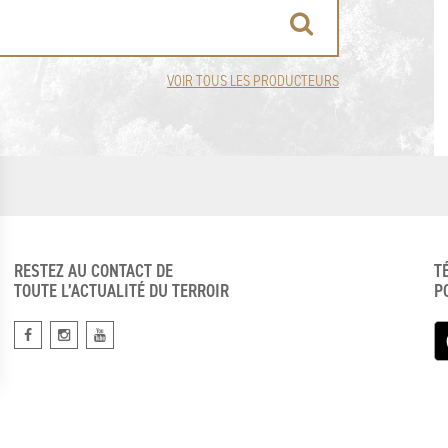
VOIR TOUS LES PRODUCTEURS
RESTEZ AU CONTACT DE
T
TOUTE L’ACTUALITÉ DU TERROIR
P