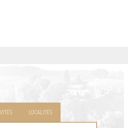
VITÉS
LOCALITÉS