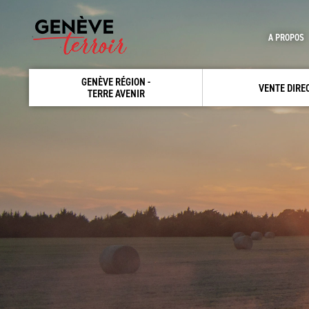
A PROPOS
GENÈVE RÉGION -
VENTE DIRE
TERRE AVENIR