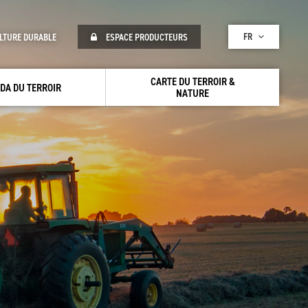
FR
LTURE DURABLE
ESPACE PRODUCTEURS
CARTE DU TERROIR &
DA DU TERROIR
NATURE