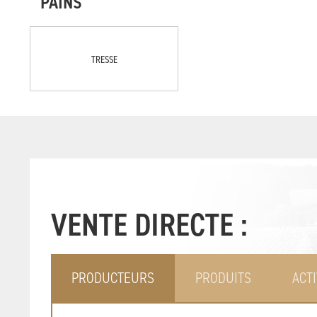
PAINS
TRESSE
VENTE DIRECTE :
PRODUCTEURS
PRODUITS
ACTI