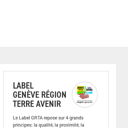
LABEL
GENÈVE RÉGION
TERRE AVENIR
Le Label GRTA repose sur 4 grands
principes: la qualité, la proximité, la