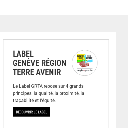
LABEL
GENÈVE RÉGION
TERRE AVENIR
Le Label GRTA repose sur 4 grands
principes: la qualité, la proximité, la
traçabilité et l’équité.
DÉCOUVRIR LE LABEL