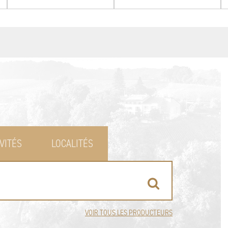
VITÉS
LOCALITÉS
VOIR TOUS LES PRODUCTEURS