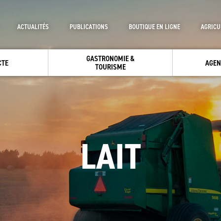
ACTUALITÉS
PUBLICATIONS
BOUTIQUE EN LIGNE
AGRICU
GASTRONOMIE &
CTE
AGEN
TOURISME
LAIT