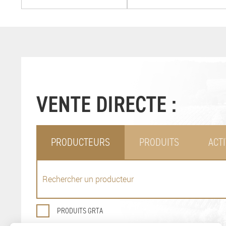
VENTE DIRECTE :
PRODUCTEURS
PRODUITS
ACTI
PRODUITS GRTA