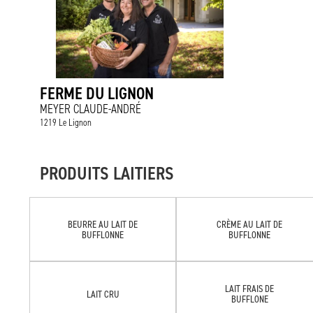
FERME DU LIGNON
MEYER CLAUDE-ANDRÉ
1219 Le Lignon
PRODUITS LAITIERS
BEURRE AU LAIT DE
CRÈME AU LAIT DE
BUFFLONNE
BUFFLONNE
LAIT FRAIS DE
LAIT CRU
BUFFLONE