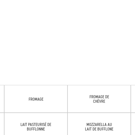
FROMAGE DE
FROMAGE
CHÈVRE
LAIT PASTEURISÉ DE
MOZZARELLA AU
BUFFLONNE
LAIT DE BUFFLONE