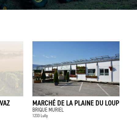
AVAZ
MARCHÉ DE LA PLAINE DU LOUP
BRIQUE MURIEL
1233 Lully