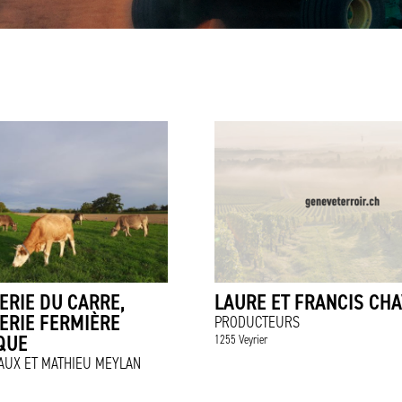
ERIE DU CARRE,
LAURE ET FRANCIS CH
ERIE FERMIÈRE
PRODUCTEURS
QUE
1255 Veyrier
AUX ET MATHIEU MEYLAN