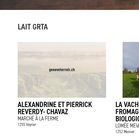
LAIT GRTA
ALEXANDRINE ET PIERRICK
LA VACH
REVERDY- CHAVAZ
FROMAG
BIOLOGI
MARCHÉ À LA FERME
1255 Veyrier
LOMÉE MEV
1252 Meinier