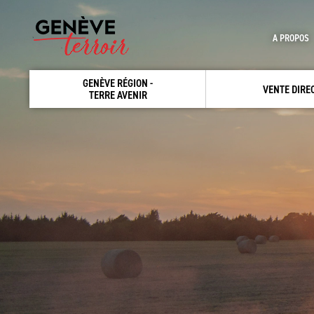
A PROPOS
GENÈVE RÉGION -
VENTE DIRE
TERRE AVENIR