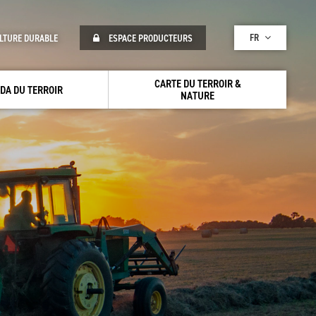
FR
LTURE DURABLE
ESPACE PRODUCTEURS
CARTE DU TERROIR &
DA DU TERROIR
NATURE