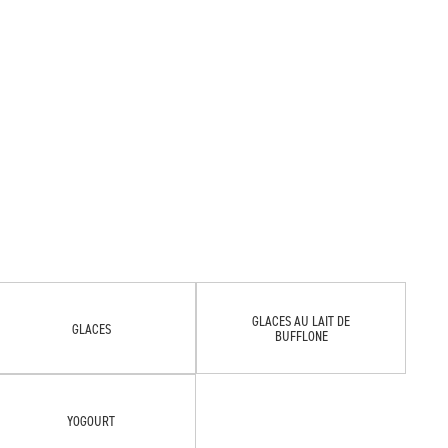
GLACES AU LAIT DE
GLACES
BUFFLONE
YOGOURT