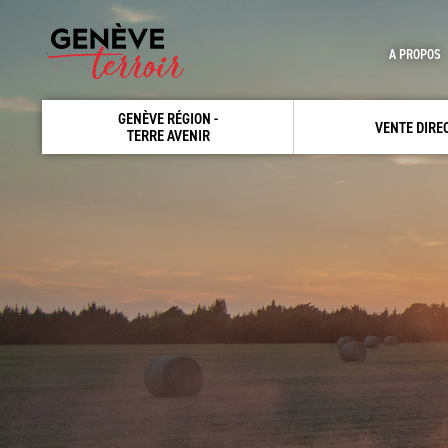
A PROPOS
GENÈVE RÉGION -
VENTE DIRE
TERRE AVENIR