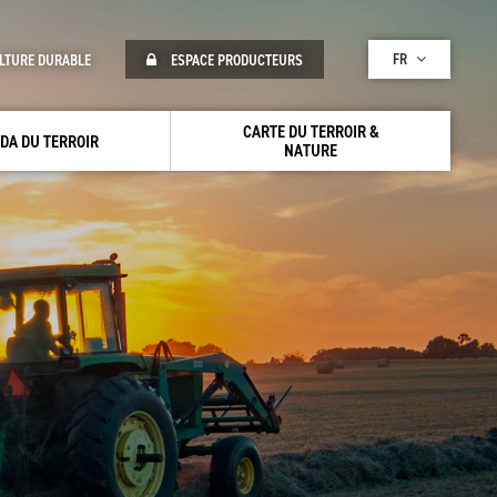
FR
LTURE DURABLE
ESPACE PRODUCTEURS
CARTE DU TERROIR &
DA DU TERROIR
NATURE