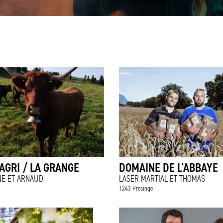
AGRI / LA GRANGE
DOMAINE DE L'ABBAYE
NE ET ARNAUD
LÄSER MARTIAL ET THOMAS
1243 Presinge