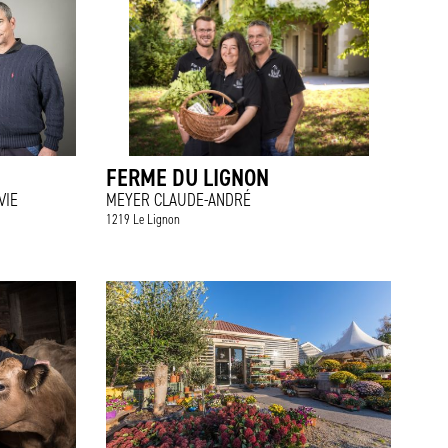
FERME DU LIGNON
VIE
MEYER CLAUDE-ANDRÉ
1219 Le Lignon