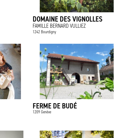
DOMAINE DES VIGNOLLES
FAMILLE BERNARD VULLIEZ
1242 Bourdigny
FERME DE BUDÉ
1209 Genève