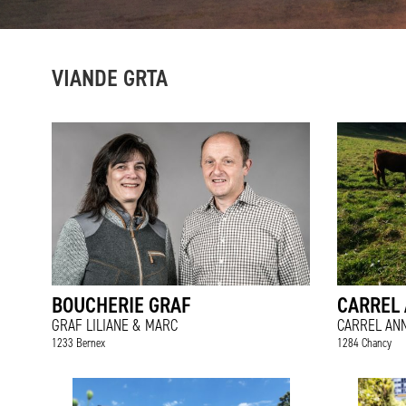
VIANDE GRTA
BOUCHERIE GRAF
CARREL 
GRAF LILIANE & MARC
CARREL AN
1233 Bernex
1284 Chancy