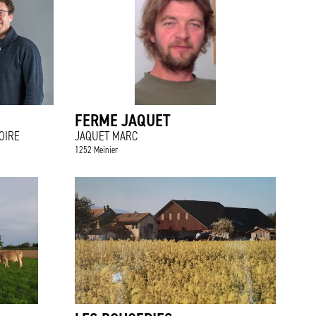
FERME JAQUET
OIRE
JAQUET MARC
1252 Meinier