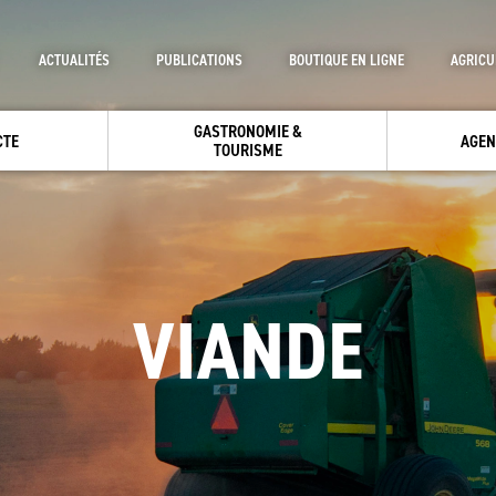
ACTUALITÉS
PUBLICATIONS
BOUTIQUE EN LIGNE
AGRICU
GASTRONOMIE &
CTE
AGEN
TOURISME
VIANDE