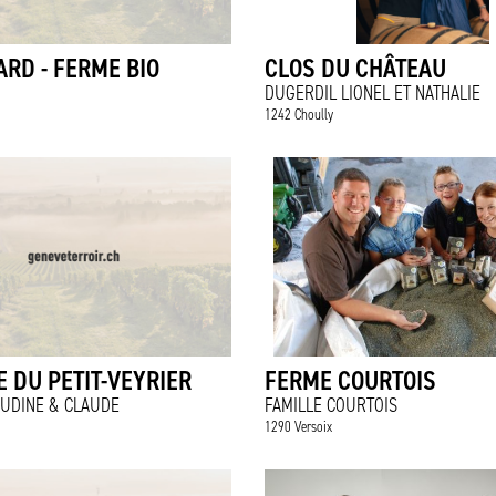
RD - FERME BIO
CLOS DU CHÂTEAU
DUGERDIL LIONEL ET NATHALIE
1242 Choully
 DU PETIT-VEYRIER
FERME COURTOIS
AUDINE & CLAUDE
FAMILLE COURTOIS
1290 Versoix